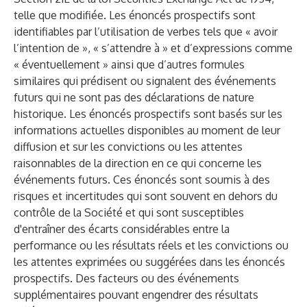
telle que modifiée. Les énoncés prospectifs sont
identifiables par l’utilisation de verbes tels que « avoir
l’intention de », « s’attendre à » et d’expressions comme
« éventuellement » ainsi que d’autres formules
similaires qui prédisent ou signalent des événements
futurs qui ne sont pas des déclarations de nature
historique. Les énoncés prospectifs sont basés sur les
informations actuelles disponibles au moment de leur
diffusion et sur les convictions ou les attentes
raisonnables de la direction en ce qui concerne les
événements futurs. Ces énoncés sont soumis à des
risques et incertitudes qui sont souvent en dehors du
contrôle de la Société et qui sont susceptibles
d'entraîner des écarts considérables entre la
performance ou les résultats réels et les convictions ou
les attentes exprimées ou suggérées dans les énoncés
prospectifs. Des facteurs ou des événements
supplémentaires pouvant engendrer des résultats