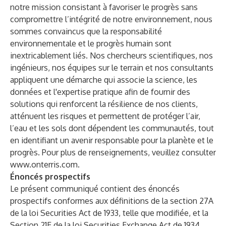
notre mission consistant à favoriser le progrès sans
compromettre l’intégrité de notre environnement, nous
sommes convaincus que la responsabilité
environnementale et le progrès humain sont
inextricablement liés. Nos chercheurs scientifiques, nos
ingénieurs, nos équipes sur le terrain et nos consultants
appliquent une démarche qui associe la science, les
données et l'expertise pratique afin de fournir des
solutions qui renforcent la résilience de nos clients,
atténuent les risques et permettent de protéger l’air,
l’eau et les sols dont dépendent les communautés, tout
en identifiant un avenir responsable pour la planète et le
progrès. Pour plus de renseignements, veuillez consulter
www.onterris.com
.
Énoncés prospectifs
Le présent communiqué contient des énoncés
prospectifs conformes aux définitions de la section 27A
de la loi Securities Act de 1933, telle que modifiée, et la
Section 21E de la loi Securities Exchange Act de 1934,