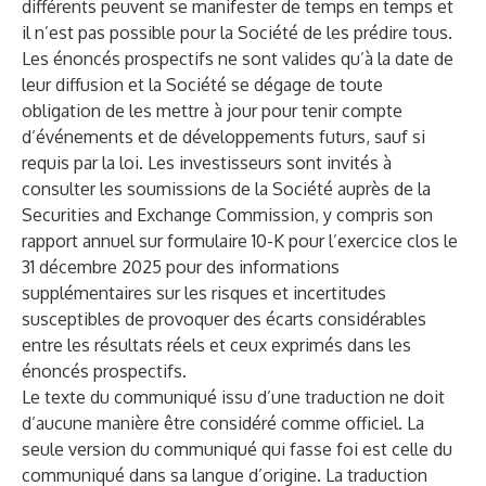
différents peuvent se manifester de temps en temps et
il n’est pas possible pour la Société de les prédire tous.
Les énoncés prospectifs ne sont valides qu’à la date de
leur diffusion et la Société se dégage de toute
obligation de les mettre à jour pour tenir compte
d’événements et de développements futurs, sauf si
requis par la loi. Les investisseurs sont invités à
consulter les soumissions de la Société auprès de la
Securities and Exchange Commission, y compris son
rapport annuel sur formulaire 10-K pour l’exercice clos le
31 décembre 2025 pour des informations
supplémentaires sur les risques et incertitudes
susceptibles de provoquer des écarts considérables
entre les résultats réels et ceux exprimés dans les
énoncés prospectifs.
Le texte du communiqué issu d’une traduction ne doit
d’aucune manière être considéré comme officiel. La
seule version du communiqué qui fasse foi est celle du
communiqué dans sa langue d’origine. La traduction