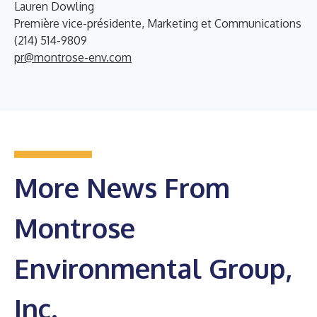
Lauren Dowling
Première vice-présidente, Marketing et Communications
(214) 514-9809
pr@montrose-env.com
More News From
Montrose
Environmental Group,
Inc.