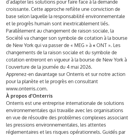
d’adapter les solutions pour faire face à la demande
croissante. Cette approche reflète une conviction de
base selon laquelle la responsabilité environnementale
et le progrès humain sont inextricablement liés.
Parallèlement au changement de raison sociale, la
Société va changer son symbole de cotation à la bourse
de New York qui va passer de « MEG » à
«
ONT ». Les
changements de la raison sociale et du symbole de
cotation entreront en vigueur à la bourse de New York à
l’ouverture de la journée du 4 mai 2026.
Apprenez-en davantage sur Onterris et sur notre action
pour la planète et le progrès en consultant
www.onterris.com
.
À propos d'Onterris
Onterris est une entreprise internationale de solutions
environnementales qui travaille avec les organisations
en vue de résoudre des problèmes complexes associant
les pressions environnementales, les attentes
réglementaires et les risques opérationnels. Guidés par