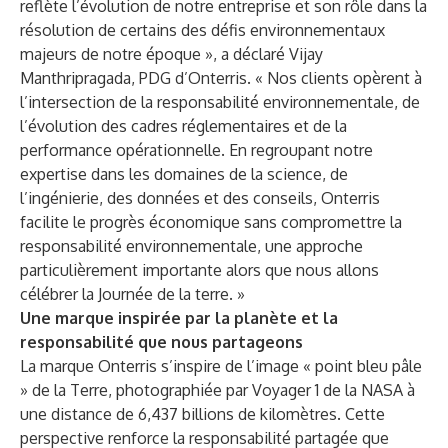
reflète l’évolution de notre entreprise et son rôle dans la
résolution de certains des défis environnementaux
majeurs de notre époque », a déclaré Vijay
Manthripragada, PDG d’Onterris. « Nos clients opèrent à
l’intersection de la responsabilité environnementale, de
l’évolution des cadres réglementaires et de la
performance opérationnelle. En regroupant notre
expertise dans les domaines de la science, de
l’ingénierie, des données et des conseils, Onterris
facilite le progrès économique sans compromettre la
responsabilité environnementale, une approche
particulièrement importante alors que nous allons
célébrer la Journée de la terre. »
Une marque inspirée par la planète et la
responsabilité que nous partageons
La marque Onterris s’inspire de l’image « point bleu pâle
» de la Terre, photographiée par Voyager 1 de la NASA à
une distance de 6,437 billions de kilomètres. Cette
perspective renforce la responsabilité partagée que