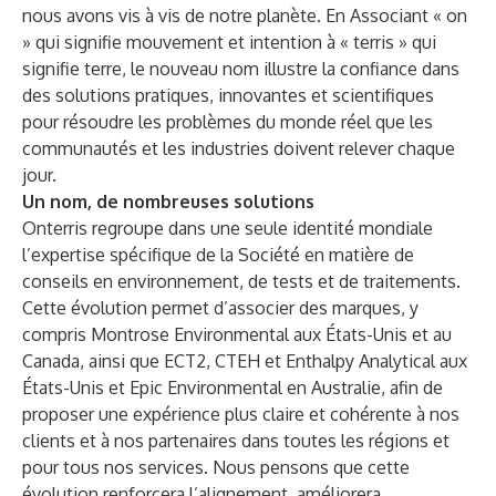
nous avons vis à vis de notre planète. En Associant « on
» qui signifie mouvement et intention à « terris » qui
signifie terre, le nouveau nom illustre la confiance dans
des solutions pratiques, innovantes et scientifiques
pour résoudre les problèmes du monde réel que les
communautés et les industries doivent relever chaque
jour.
Un nom, de nombreuses solutions
Onterris regroupe dans une seule identité mondiale
l’expertise spécifique de la Société en matière de
conseils en environnement, de tests et de traitements.
Cette évolution permet d’associer des marques, y
compris Montrose Environmental aux États-Unis et au
Canada, ainsi que ECT2, CTEH et Enthalpy Analytical aux
États-Unis et Epic Environmental en Australie, afin de
proposer une expérience plus claire et cohérente à nos
clients et à nos partenaires dans toutes les régions et
pour tous nos services. Nous pensons que cette
évolution renforcera l’alignement, améliorera