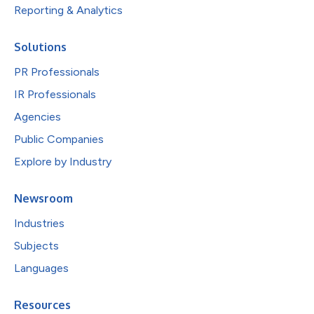
Reporting & Analytics
Solutions
PR Professionals
IR Professionals
Agencies
Public Companies
Explore by Industry
Newsroom
Industries
Subjects
Languages
Resources