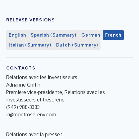
RELEASE VERSIONS
English
Spanish (Summary)
German
French
Italian (Summary)
Dutch (Summary)
CONTACTS
Relations avec les investisseurs :
Adrianne Griffin
Première vice-présidente, Relations avec les
investisseurs et trésorerie
(949) 988-3383
ir@montrose-env.com
Relations avec la presse :