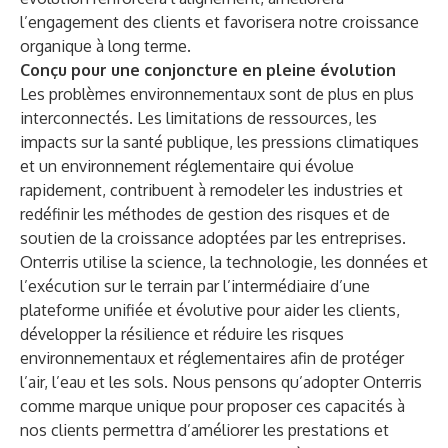
l’engagement des clients et favorisera notre croissance
organique à long terme.
Conçu pour une conjoncture en pleine évolution
Les problèmes environnementaux sont de plus en plus
interconnectés. Les limitations de ressources, les
impacts sur la santé publique, les pressions climatiques
et un environnement réglementaire qui évolue
rapidement, contribuent à remodeler les industries et
redéfinir les méthodes de gestion des risques et de
soutien de la croissance adoptées par les entreprises.
Onterris utilise la science, la technologie, les données et
l’exécution sur le terrain par l’intermédiaire d’une
plateforme unifiée et évolutive pour aider les clients,
développer la résilience et réduire les risques
environnementaux et réglementaires afin de protéger
l’air, l’eau et les sols. Nous pensons qu’adopter Onterris
comme marque unique pour proposer ces capacités à
nos clients permettra d’améliorer les prestations et