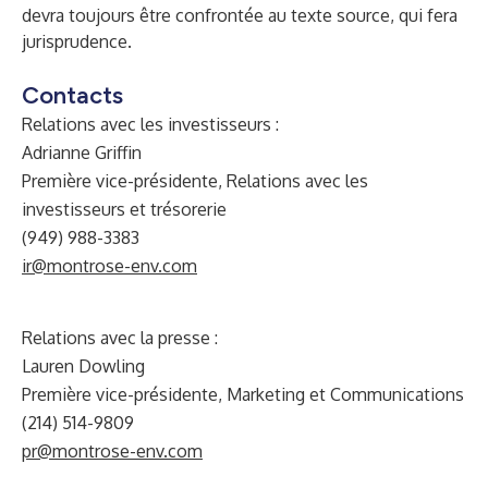
devra toujours être confrontée au texte source, qui fera
jurisprudence.
Contacts
Relations avec les investisseurs :
Adrianne Griffin
Première vice-présidente, Relations avec les
investisseurs et trésorerie
(949) 988-3383
ir@montrose-env.com
Relations avec la presse :
Lauren Dowling
Première vice-présidente, Marketing et Communications
(214) 514-9809
pr@montrose-env.com