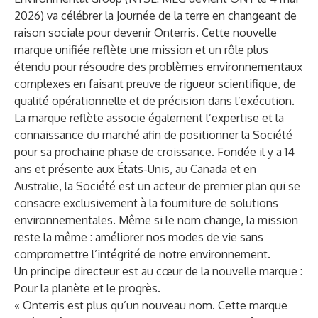
2026) va célébrer la Journée de la terre en changeant de
raison sociale pour devenir
Onterris
. Cette nouvelle
marque unifiée reflète une mission et un rôle plus
étendu pour résoudre des problèmes environnementaux
complexes en faisant preuve de rigueur scientifique, de
qualité opérationnelle et de précision dans l’exécution.
La marque reflète associe également l’expertise et la
connaissance du marché afin de positionner la Société
pour sa prochaine phase de croissance. Fondée il y a 14
ans et présente aux États-Unis, au Canada et en
Australie, la Société est un acteur de premier plan qui se
consacre exclusivement à la fourniture de solutions
environnementales. Même si le nom change, la mission
reste la même : améliorer nos modes de vie sans
compromettre l’intégrité de notre environnement.
Un principe directeur est au cœur de la nouvelle marque :
Pour la planète et le progrès.
« Onterris est plus qu’un nouveau nom. Cette marque