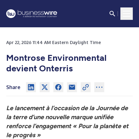
Apr 22, 2026 11:44 AM Eastern Daylight Time
Montrose Environmental
devient Onterris
Share
Le lancement à l’occasion de la Journée de
la terre d’une nouvelle marque unifiée
renforce l’engagement « Pour la planète et
le progrès »