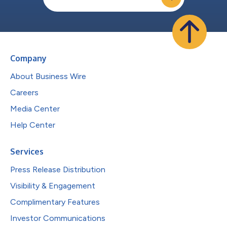
Company
About Business Wire
Careers
Media Center
Help Center
Services
Press Release Distribution
Visibility & Engagement
Complimentary Features
Investor Communications