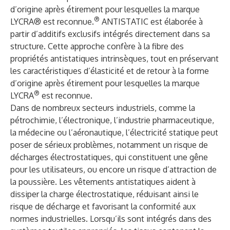
d’origine après étirement pour lesquelles la marque
®
LYCRA® est reconnue.
ANTISTATIC est élaborée à
partir d’additifs exclusifs intégrés directement dans sa
structure. Cette approche confère à la fibre des
propriétés antistatiques intrinsèques, tout en préservant
les caractéristiques d’élasticité et de retour à la forme
d’origine après étirement pour lesquelles la marque
®
LYCRA
est reconnue.
Dans de nombreux secteurs industriels, comme la
pétrochimie, l’électronique, l’industrie pharmaceutique,
la médecine ou l’aéronautique, l’électricité statique peut
poser de sérieux problèmes, notamment un risque de
décharges électrostatiques, qui constituent une gêne
pour les utilisateurs, ou encore un risque d’attraction de
la poussière. Les vêtements antistatiques aident à
dissiper la charge électrostatique, réduisant ainsi le
risque de décharge et favorisant la conformité aux
normes industrielles. Lorsqu’ils sont intégrés dans des