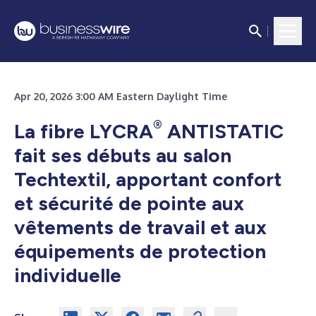
Apr 20, 2026 3:00 AM Eastern Daylight Time
®
La fibre LYCRA
ANTISTATIC
fait ses débuts au salon
Techtextil, apportant confort
et sécurité de pointe aux
vêtements de travail et aux
équipements de protection
individuelle