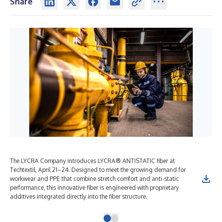
Share
The LYCRA Company introduces LYCRA® ANTISTATIC fiber at
Techtextil, April 21–24. Designed to meet the growing demand for
workwear and PPE that combine stretch comfort and anti-static
performance, this innovative fiber is engineered with proprietary
additives integrated directly into the fiber structure.