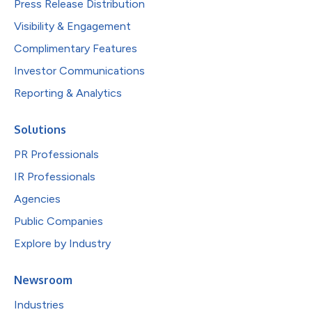
Press Release Distribution
Visibility & Engagement
Complimentary Features
Investor Communications
Reporting & Analytics
Solutions
PR Professionals
IR Professionals
Agencies
Public Companies
Explore by Industry
Newsroom
Industries