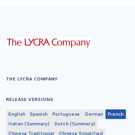
THE LYCRA COMPANY
RELEASE VERSIONS
English
Spanish
Portuguese
German
French
Italian (Summary)
Dutch (Summary)
Chinese Traditional
Chinese Simplified