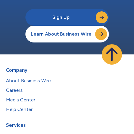
Sign Up
Learn About Business Wire
Company
About Business Wire
Careers
Media Center
Help Center
Services