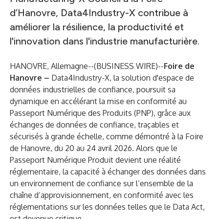
d’Hanovre, Data4Industry-X contribue à
améliorer la résilience, la productivité et
l'innovation dans l'industrie manufacturière.
HANOVRE, Allemagne--(
BUSINESS WIRE
)--
Foire de
Hanovre –
Data4Industry-X
, la solution d'espace de
données industrielles de confiance, poursuit sa
dynamique en accélérant la mise en conformité au
Passeport Numérique des Produits (PNP), grâce aux
échanges de données de confiance, traçables et
sécurisés à grande échelle, comme démontré à la Foire
de Hanovre, du 20 au 24 avril 2026. Alors que le
Passeport Numérique Produit devient une réalité
réglementaire, la capacité à échanger des données dans
un environnement de confiance sur l’ensemble de la
chaîne d’approvisionnement, en conformité avec les
réglementations sur les données telles que le Data Act,
est devenue critique.