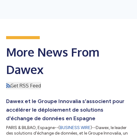
More News From
Dawex
Get RSS Feed
Dawex et le Groupe Innovalia s'associent pour
accélérer le déploiement de solutions
d'échange de données en Espagne
PARIS & BILBAO, Espagne--(
BUSINESS WIRE
)--Dawex, le leader
des solutions d'échange de données, et le Groupe Innovalia, un