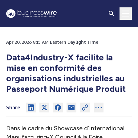
Apr 20, 2026 8:15 AM Eastern Daylight Time
Data4Industry-X facilite la
mise en conformité des
organisations industrielles au
Passeport Numérique Produit
Share
Dans le cadre du Showcase d’International
Manufacturing-X Council à la Foire