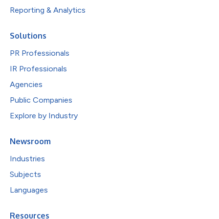
Reporting & Analytics
Solutions
PR Professionals
IR Professionals
Agencies
Public Companies
Explore by Industry
Newsroom
Industries
Subjects
Languages
Resources