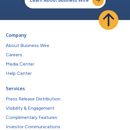
Learn About Business Wire
Company
About Business Wire
Careers
Media Center
Help Center
Services
Press Release Distribution
Visibility & Engagement
Complimentary Features
Investor Communications