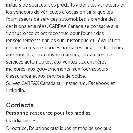
milliers de sources, ses produits aident les acheteurs et
les vendeurs de véhicules d’occasion ainsi que les
fournisseurs de services automobiles à prendre des
décisions éclairées. CARFAX Canada se consacre à la
transparence et est reconnue pour fournir des
renseignements fiables sur l’historique et l’évaluation
des véhicules aux concessionnaires, aux constructeurs
automobiles, aux consommateurs, aux ateliers de
services automobiles, aux ventes aux enchères
majeures, aux gouvernements, aux fournisseurs
d’assurance et aux services de police.
Suivez CARFAX Canada sur
Instagram
,
Facebook
et
LinkedIn
.
Contacts
Personne-ressource pour les médias
Claudia Jaimes
Directrice, Relations publiques et médias sociaux