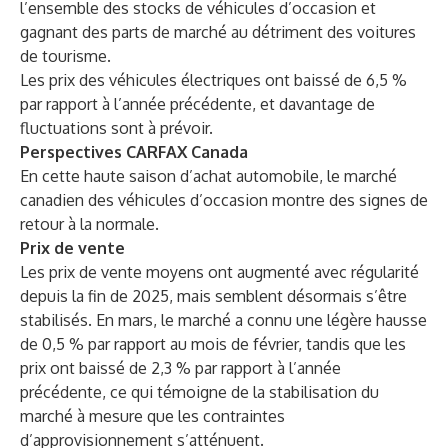
l’ensemble des stocks de véhicules d’occasion et
gagnant des parts de marché au détriment des voitures
de tourisme.
Les prix des véhicules électriques ont baissé de 6,5 %
par rapport à l’année précédente, et davantage de
fluctuations sont à prévoir.
Perspectives CARFAX Canada
En cette haute saison d’achat automobile, le marché
canadien des véhicules d’occasion montre des signes de
retour à la normale.
Prix de vente
Les prix de vente moyens ont augmenté avec régularité
depuis la fin de 2025, mais semblent désormais s’être
stabilisés. En mars, le marché a connu une légère hausse
de 0,5 % par rapport au mois de février, tandis que les
prix ont baissé de 2,3 % par rapport à l’année
précédente, ce qui témoigne de la stabilisation du
marché à mesure que les contraintes
d’approvisionnement s’atténuent.