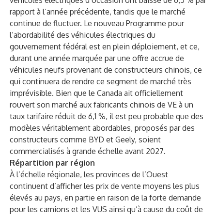
véhicules électriques d’occasion ont baissé de 6,5 % par
rapport à l’année précédente, tandis que le marché
continue de fluctuer. Le nouveau Programme pour
l’abordabilité des véhicules électriques du
gouvernement fédéral est en plein déploiement, et ce,
durant une année marquée par une offre accrue de
véhicules neufs provenant de constructeurs chinois, ce
qui continuera de rendre ce segment de marché très
imprévisible. Bien que le Canada ait officiellement
rouvert son marché aux fabricants chinois de VE à un
taux tarifaire réduit de 6,1 %, il est peu probable que des
modèles véritablement abordables, proposés par des
constructeurs comme BYD et Geely, soient
commercialisés à grande échelle avant 2027.
Répartition par région
À l’échelle régionale, les provinces de l’Ouest
continuent d’afficher les prix de vente moyens les plus
élevés au pays, en partie en raison de la forte demande
pour les camions et les VUS ainsi qu’à cause du coût de