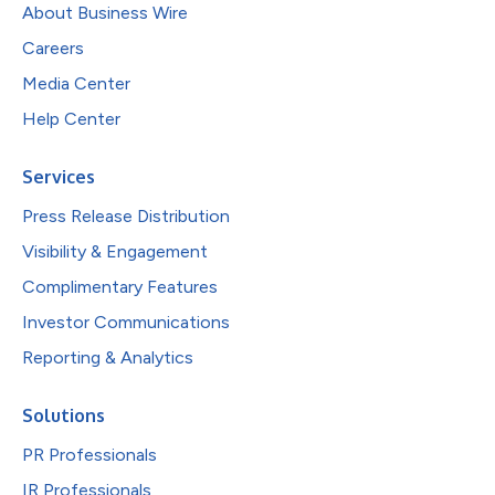
About Business Wire
Careers
Media Center
Help Center
Services
Press Release Distribution
Visibility & Engagement
Complimentary Features
Investor Communications
Reporting & Analytics
Solutions
PR Professionals
IR Professionals