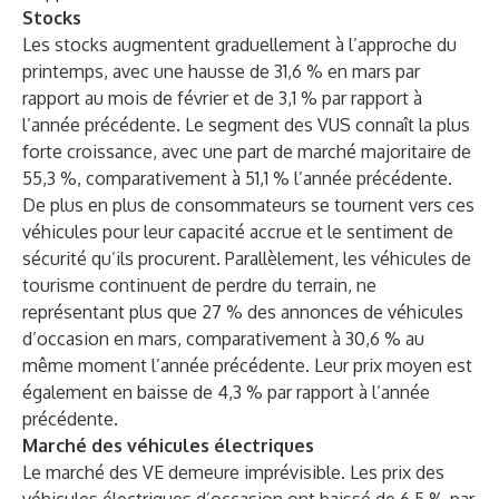
Stocks
Les stocks augmentent graduellement à l’approche du
printemps, avec une hausse de 31,6 % en mars par
rapport au mois de février et de 3,1 % par rapport à
l’année précédente. Le segment des VUS connaît la plus
forte croissance, avec une part de marché majoritaire de
55,3 %, comparativement à 51,1 % l’année précédente.
De plus en plus de consommateurs se tournent vers ces
véhicules pour leur capacité accrue et le sentiment de
sécurité qu’ils procurent. Parallèlement, les véhicules de
tourisme continuent de perdre du terrain, ne
représentant plus que 27 % des annonces de véhicules
d’occasion en mars, comparativement à 30,6 % au
même moment l’année précédente. Leur prix moyen est
également en baisse de 4,3 % par rapport à l’année
précédente.
Marché des véhicules électriques
Le marché des VE demeure imprévisible. Les prix des