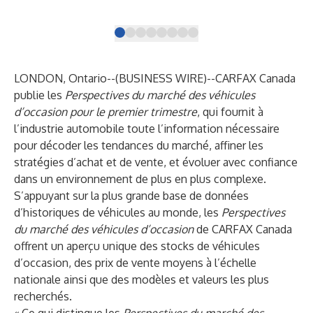
LONDON, Ontario--(
BUSINESS WIRE
)--
CARFAX Canada
publie les
Perspectives du marché des véhicules
d’occasion pour le premier trimestre
, qui fournit à
l’industrie automobile toute l’information nécessaire
pour décoder les tendances du marché, affiner les
stratégies d’achat et de vente, et évoluer avec confiance
dans un environnement de plus en plus complexe.
S’appuyant sur la plus grande base de données
d’historiques de véhicules au monde, les
Perspectives
du marché des véhicules d’occasion
de CARFAX Canada
offrent un aperçu unique des stocks de véhicules
d’occasion, des prix de vente moyens à l’échelle
nationale ainsi que des modèles et valeurs les plus
recherchés.