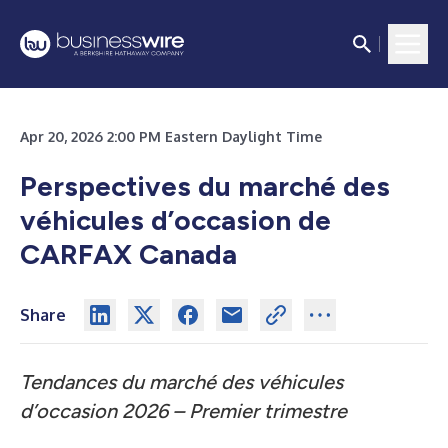
Apr 20, 2026 2:00 PM Eastern Daylight Time
Perspectives du marché des
véhicules d’occasion de
CARFAX Canada
Share
Tendances du marché des véhicules
d’occasion 2026 – Premier trimestre