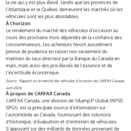
la vie qui y est plus élevé, tandis que les provinces de
l’Atlantique et le Québec demeurent les marchés où les
véhicules sont les plus abordables.
À l’horizon
Le rendement du marché des véhicules d’occasion au
cours des prochains mois dépendra de la confiance des
consommateurs. Les acheteurs feront assurément
preuve de prudence en raison non seulement du
maintien du taux directeur par la Banque du Canada en
mars, mais aussi des prix élevés de l’essence et de
l’incertitude économique.
Source : Rapport sur le marché des véhicules d’occasion de CARFAX Canada,
avril 2026.
À propos de CARFAX Canada
CARFAX Canada, une division de S&amp;P Global (NYSE:
SPGI), est la principale source d’information sur
l’automobile au Canada, fournissant des solutions
d’historique, d’évaluation et d’entretien de véhicules.
S’appuyant sur des milliards de données provenant de