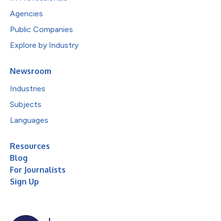
Agencies
Public Companies
Explore by Industry
Newsroom
Industries
Subjects
Languages
Resources
Blog
For Journalists
Sign Up