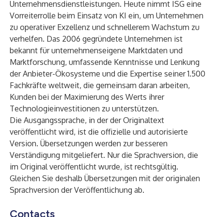
Unternehmensdienstleistungen. Heute nimmt ISG eine
Vorreiterrolle beim Einsatz von KI ein, um Unternehmen
zu operativer Exzellenz und schnellerem Wachstum zu
verhelfen. Das 2006 gegründete Unternehmen ist
bekannt für unternehmenseigene Marktdaten und
Marktforschung, umfassende Kenntnisse und Lenkung
der Anbieter-Ökosysteme und die Expertise seiner 1.500
Fachkräfte weltweit, die gemeinsam daran arbeiten,
Kunden bei der Maximierung des Werts ihrer
Technologieinvestitionen zu unterstützen.
Die Ausgangssprache, in der der Originaltext
veröffentlicht wird, ist die offizielle und autorisierte
Version. Übersetzungen werden zur besseren
Verständigung mitgeliefert. Nur die Sprachversion, die
im Original veröffentlicht wurde, ist rechtsgültig.
Gleichen Sie deshalb Übersetzungen mit der originalen
Sprachversion der Veröffentlichung ab.
Contacts