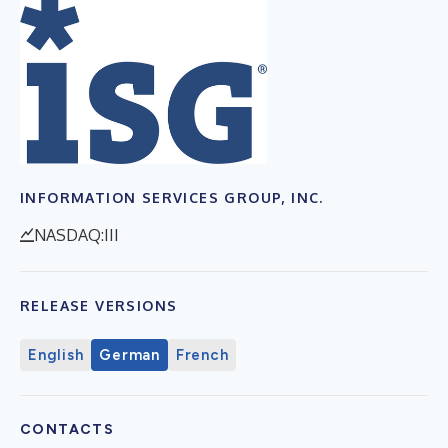
INFORMATION SERVICES GROUP, INC.
NASDAQ:III
RELEASE VERSIONS
English
German
French
CONTACTS