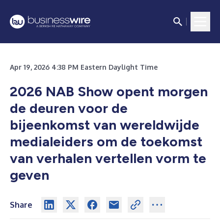
Apr 19, 2026 4:38 PM Eastern Daylight Time
2026 NAB Show opent morgen
de deuren voor de
bijeenkomst van wereldwijde
medialeiders om de toekomst
van verhalen vertellen vorm te
geven
Share