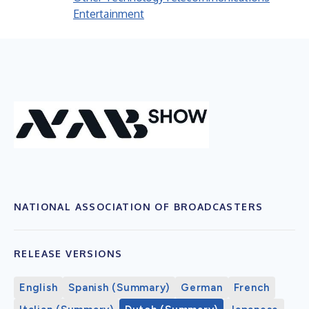
Entertainment
NATIONAL ASSOCIATION OF BROADCASTERS
RELEASE VERSIONS
English
Spanish (Summary)
German
French