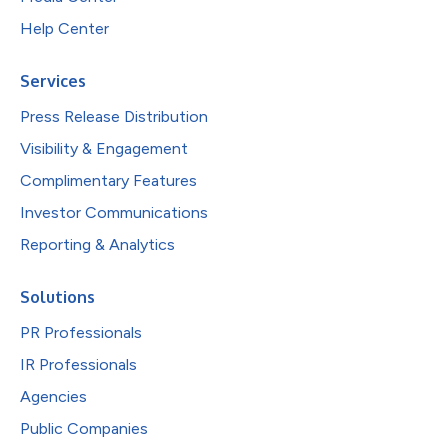
Help Center
Services
Press Release Distribution
Visibility & Engagement
Complimentary Features
Investor Communications
Reporting & Analytics
Solutions
PR Professionals
IR Professionals
Agencies
Public Companies