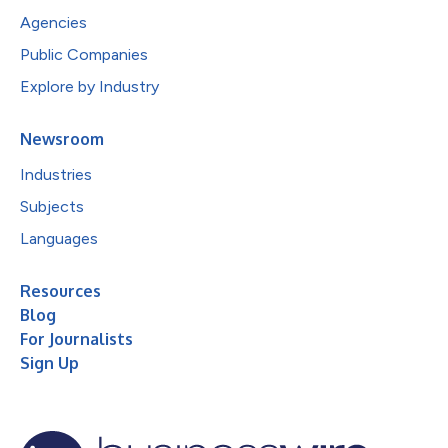
Agencies
Public Companies
Explore by Industry
Newsroom
Industries
Subjects
Languages
Resources
Blog
For Journalists
Sign Up