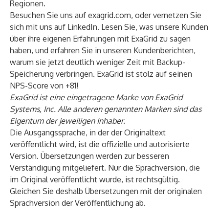
Regionen.
Besuchen Sie uns auf
exagrid.com
, oder vernetzen Sie
sich mit uns auf
LinkedIn
. Lesen Sie, was unsere Kunden
über ihre eigenen Erfahrungen mit ExaGrid zu sagen
haben, und erfahren Sie in unseren
Kundenberichten
,
warum sie jetzt deutlich weniger Zeit mit Backup-
Speicherung verbringen. ExaGrid ist stolz auf seinen
NPS-Score von +81!
ExaGrid ist eine eingetragene Marke von ExaGrid
Systems, Inc. Alle anderen genannten Marken sind das
Eigentum der jeweiligen Inhaber.
Die Ausgangssprache, in der der Originaltext
veröffentlicht wird, ist die offizielle und autorisierte
Version. Übersetzungen werden zur besseren
Verständigung mitgeliefert. Nur die Sprachversion, die
im Original veröffentlicht wurde, ist rechtsgültig.
Gleichen Sie deshalb Übersetzungen mit der originalen
Sprachversion der Veröffentlichung ab.