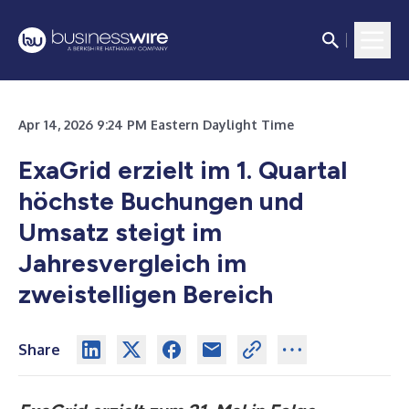
Apr 14, 2026 9:24 PM Eastern Daylight Time
ExaGrid erzielt im 1. Quartal
höchste Buchungen und
Umsatz steigt im
Jahresvergleich im
zweistelligen Bereich
Share