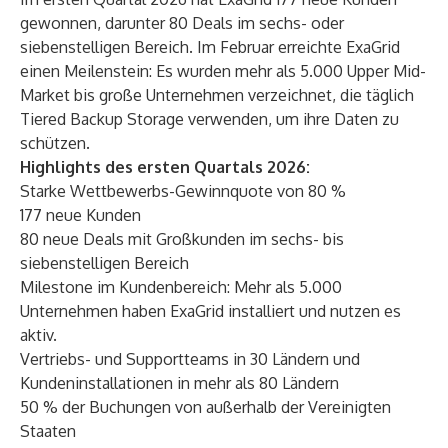
gewonnen, darunter 80 Deals im sechs- oder
siebenstelligen Bereich. Im Februar erreichte ExaGrid
einen Meilenstein: Es wurden mehr als 5.000 Upper Mid-
Market bis große Unternehmen verzeichnet, die täglich
Tiered Backup Storage verwenden, um ihre Daten zu
schützen.
Highlights des ersten Quartals 2026:
Starke Wettbewerbs-Gewinnquote von 80 %
177 neue Kunden
80 neue Deals mit Großkunden im sechs- bis
siebenstelligen Bereich
Milestone im Kundenbereich: Mehr als 5.000
Unternehmen haben ExaGrid installiert und nutzen es
aktiv.
Vertriebs- und Supportteams in 30 Ländern und
Kundeninstallationen in mehr als 80 Ländern
50 % der Buchungen von außerhalb der Vereinigten
Staaten