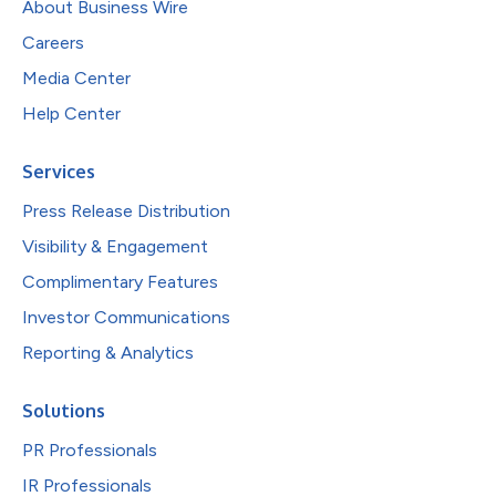
About Business Wire
Careers
Media Center
Help Center
Services
Press Release Distribution
Visibility & Engagement
Complimentary Features
Investor Communications
Reporting & Analytics
Solutions
PR Professionals
IR Professionals