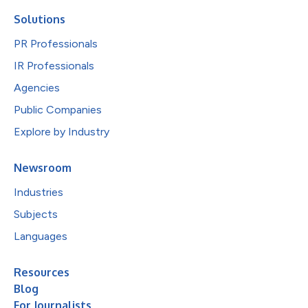
Solutions
PR Professionals
IR Professionals
Agencies
Public Companies
Explore by Industry
Newsroom
Industries
Subjects
Languages
Resources
Blog
For Journalists