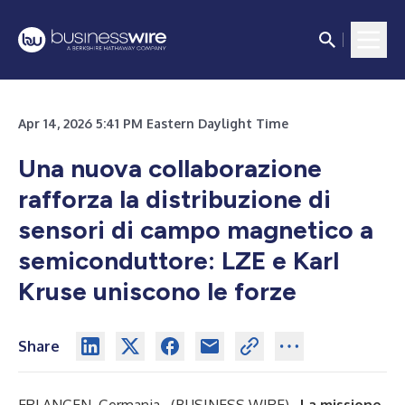
Apr 14, 2026 5:41 PM Eastern Daylight Time
Una nuova collaborazione
rafforza la distribuzione di
sensori di campo magnetico a
semiconduttore: LZE e Karl
Kruse uniscono le forze
Share