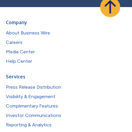
Company
About Business Wire
Careers
Media Center
Help Center
Services
Press Release Distribution
Visibility & Engagement
Complimentary Features
Investor Communications
Reporting & Analytics