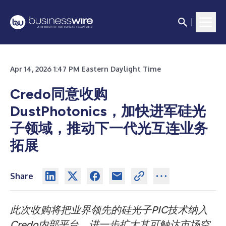
Apr 14, 2026 1:47 PM Eastern Daylight Time
Credo同意收购
DustPhotonics，加快进军硅光
子领域，推动下一代光互连业务
拓展
Share
此次收购将把业界领先的硅光子PIC技术纳入
Credo内部平台，进一步扩大其可触达市场空