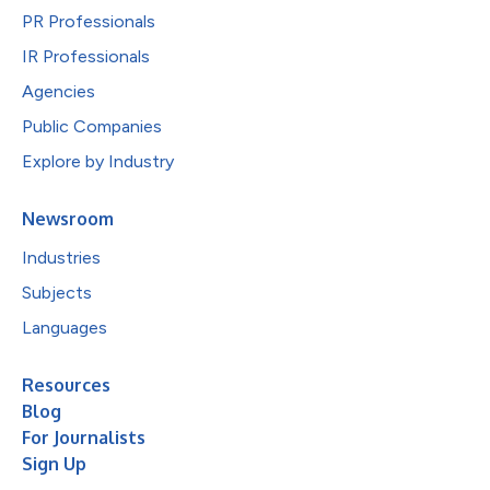
PR Professionals
IR Professionals
Agencies
Public Companies
Explore by Industry
Newsroom
Industries
Subjects
Languages
Resources
Blog
For Journalists
Sign Up