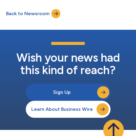
Back to Newsroom
Wish your news had
this kind of reach?
Sign Up
Learn About Business Wire