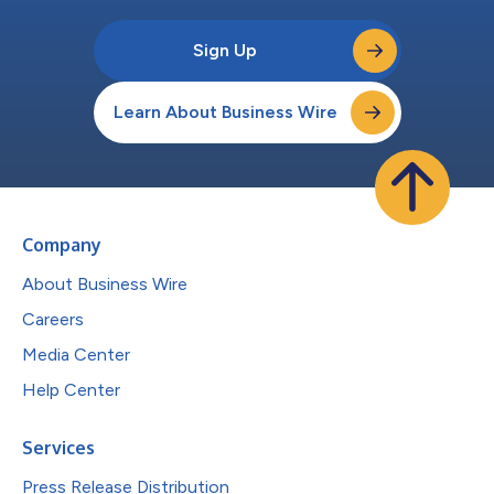
Sign Up
Learn About Business Wire
Company
About Business Wire
Careers
Media Center
Help Center
Services
Press Release Distribution