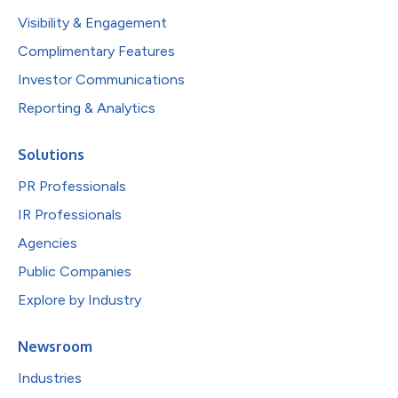
Visibility & Engagement
Complimentary Features
Investor Communications
Reporting & Analytics
Solutions
PR Professionals
IR Professionals
Agencies
Public Companies
Explore by Industry
Newsroom
Industries