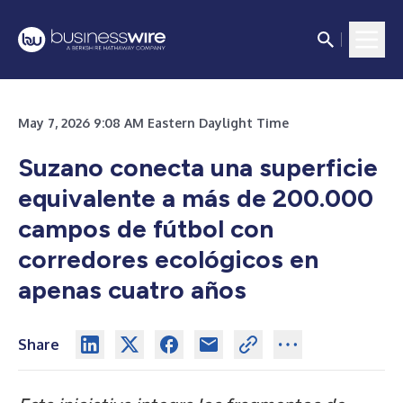
May 7, 2026 9:08 AM Eastern Daylight Time
Suzano conecta una superficie
equivalente a más de 200.000
campos de fútbol con
corredores ecológicos en
apenas cuatro años
Share