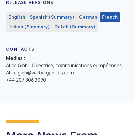
RELEASE VERSIONS
English
Spanish (Summary)
German
French
Italian (Summary)
Dutch (Summary)
CONTACTS
Médias :
Alice Gibb - Directrice, communications européennes
Alice.gibb@warburgpincus.com
+44 207 306 3090