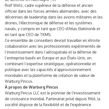
Rolf Wirtz, cadre supérieur de la défense et ancien
officier dans les forces armées allemandes, avec des
décennies de leadership dans les avions militaires et les
drones, l'électronique de défense et les systèmes
navals, y compris en tant que CEO d'Atlas Elektronik et
en tant que CEO de TKMS.
Ce ensemble de conseillers devrait travailler en étroite
collaboration avec les professionnels expérimentés de
l’investissement dans l’aérospatiale et la défense de
l’entreprise basés en Europe et aux États-Unis, en
combinant l’expertise stratégique, opérationnelle et
politique avec les capacités d’approvisionnement
mondiales et la plateforme de création de valeur de
Warburg Pincus.
À propos de Warburg Pincus
Warburg Pincus LLC est le pionnier de l'investissement
de croissance mondial. Partenariat privé depuis 1966, la
société dispose de la flexibilité et de l'expérience