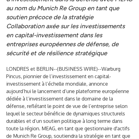
au nom du Munich Re Group en tant que
soutien précoce de la stratégie
Collaboration axée sur les investissements
en capital-investissement dans les
entreprises européennes de défense, de
sécurité et de résilience stratégique
LONDRES et BERLIN--(
BUSINESS WIRE
)--
Warburg
Pincus, pionnier de l’investissement en capital-
investissement à l’échelle mondiale, annonce
aujourd’hui le lancement d’une plateforme européenne
dédiée à l’investissement dans le domaine de la
défense, reflétant le point de vue de l’entreprise selon
lequel le secteur bénéficie de dynamiques structurels
durables et d’un soutien politique à long terme dans
toute la région. MEAG, en tant que gestionnaire d'actifs
de Munich Re Group, soutiendra la stratégie en tant que