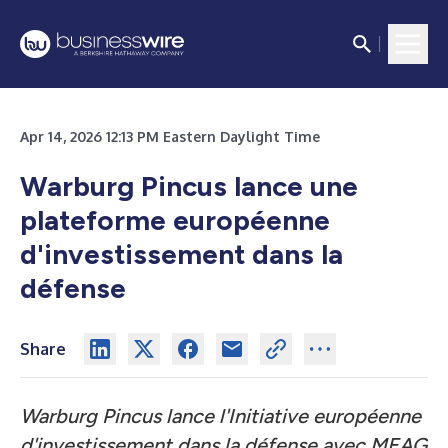
Apr 14, 2026 12:13 PM Eastern Daylight Time
Warburg Pincus lance une
plateforme européenne
d'investissement dans la
défense
Share
Warburg Pincus lance l'Initiative européenne
d'investissement dans la défense avec MEAG