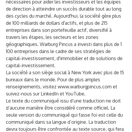
nécessaires pour aider les investisseurs et les équipes
de direction à atteindre un succès durable tout au long
des cycles du marché. Aujourd'hui, la société gère plus
de 100 milliards de dollars d'actifs, et plus de 215
entreprises dans son portefeuille actif, diversifié à
travers les étapes, les secteurs et les zones
géographiques. Warburg Pincus a investi dans plus de 1
100 entreprises dans le cadre de ses stratégies de
capital-investissement, d'immobilier et de solutions de
capital-investissement.
La société a son siège social à New York avec plus de 15
bureaux dans le monde. Pour de plus amples
renseignements, visitez
www.warburgpincus.com
et
suivez-nous sur
LinkedIn
et
YouTube
.
Le texte du communiqué issu d’une traduction ne doit
d’aucune manière être considéré comme officiel. La
seule version du communiqué qui fasse foi est celle du
communiqué dans sa langue d’origine. La traduction
devra toujours être confrontée au texte source, qui fera