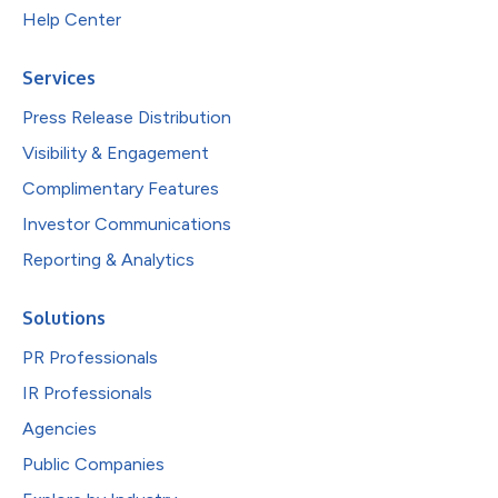
Help Center
Services
Press Release Distribution
Visibility & Engagement
Complimentary Features
Investor Communications
Reporting & Analytics
Solutions
PR Professionals
IR Professionals
Agencies
Public Companies