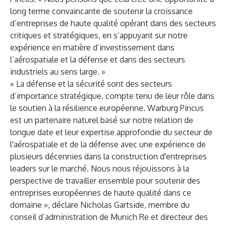
long terme convaincante de soutenir la croissance
d’entreprises de haute qualité opérant dans des secteurs
critiques et stratégiques, en s’appuyant sur notre
expérience en matière d’investissement dans
l’aérospatiale et la défense et dans des secteurs
industriels au sens large. »
« La défense et la sécurité sont des secteurs
d’importance stratégique, compte tenu de leur rôle dans
le soutien à la résilience européenne. Warburg Pincus
est un partenaire naturel basé sur notre relation de
longue date et leur expertise approfondie du secteur de
l'aérospatiale et de la défense avec une expérience de
plusieurs décennies dans la construction d'entreprises
leaders sur le marché. Nous nous réjouissons à la
perspective de travailler ensemble pour soutenir des
entreprises européennes de haute qualité dans ce
domaine », déclare Nicholas Gartside, membre du
conseil d’administration de Munich Re et directeur des