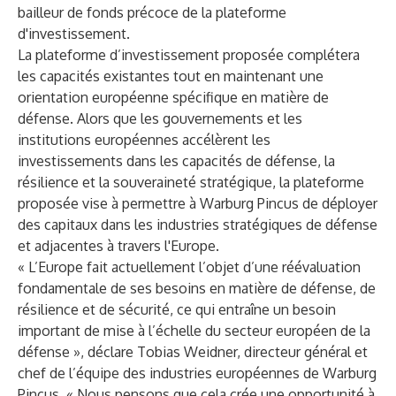
bailleur de fonds précoce de la plateforme
d'investissement.
La plateforme d’investissement proposée complétera
les capacités existantes tout en maintenant une
orientation européenne spécifique en matière de
défense. Alors que les gouvernements et les
institutions européennes accélèrent les
investissements dans les capacités de défense, la
résilience et la souveraineté stratégique, la plateforme
proposée vise à permettre à Warburg Pincus de déployer
des capitaux dans les industries stratégiques de défense
et adjacentes à travers l'Europe.
« L’Europe fait actuellement l’objet d’une réévaluation
fondamentale de ses besoins en matière de défense, de
résilience et de sécurité, ce qui entraîne un besoin
important de mise à l’échelle du secteur européen de la
défense », déclare Tobias Weidner, directeur général et
chef de l’équipe des industries européennes de Warburg
Pincus. « Nous pensons que cela crée une opportunité à