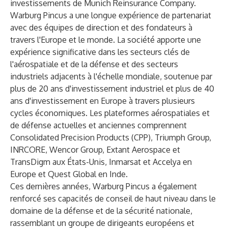
investissements de Munich Reinsurance Company.
Warburg Pincus a une longue expérience de partenariat
avec des équipes de direction et des fondateurs à
travers l'Europe et le monde. La société apporte une
expérience significative dans les secteurs clés de
l'aérospatiale et de la défense et des secteurs
industriels adjacents à l'échelle mondiale, soutenue par
plus de 20 ans d'investissement industriel et plus de 40
ans d'investissement en Europe à travers plusieurs
cycles économiques. Les plateformes aérospatiales et
de défense actuelles et anciennes comprennent
Consolidated Precision Products (CPP), Triumph Group,
INRCORE, Wencor Group, Extant Aerospace et
TransDigm aux États-Unis, Inmarsat et Accelya en
Europe et Quest Global en Inde.
Ces dernières années, Warburg Pincus a également
renforcé ses capacités de conseil de haut niveau dans le
domaine de la défense et de la sécurité nationale,
rassemblant un groupe de dirigeants européens et