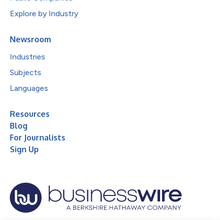
Explore by Industry
Newsroom
Industries
Subjects
Languages
Resources
Blog
For Journalists
Sign Up