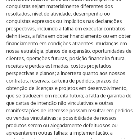
conquistas sejam materialmente diferentes dos
resultados, nível de atividade, desempenho ou
conquistas expressos ou implícitos nas declarações
prospectivas, incluindo a falha em executar contratos
definitivos, a falha em obter financiamento ou em obter
financiamento em condições atraentes, mudanças em
nossa estratégia, planos de expansão, oportunidades de
clientes, operações futuras, posição financeira futura,
receitas e perdas estimadas, custos projetados,
perspectivas e planos; a incerteza quanto aos nossos
contratos, reservas, carteira de pedidos, prazos de
obtenção de licenças e projetos em desenvolvimento,
que se traduzem em receita futura; a falta de garantia de
que cartas de intenção não vinculativas e outras
manifestações de interesse possam resultar em pedidos
ou vendas vinculativas; a possibilidade de nossos
produtos serem ou alegadamente defeituosos ou
apresentarem outras falhas; a implementação, a