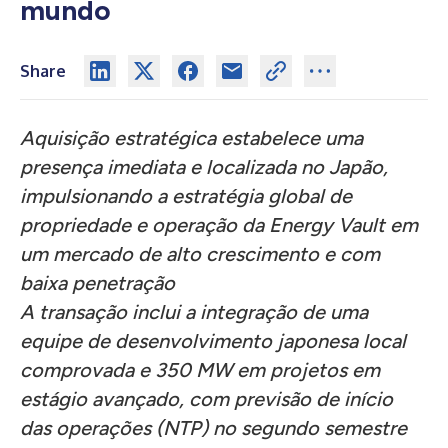
mundo
Share
Aquisição estratégica estabelece uma
presença imediata e localizada no Japão,
impulsionando a estratégia global de
propriedade e operação da Energy Vault
em
um mercado de alto crescimento e com
baixa penetração
A transação inclui a integração de uma
equipe de desenvolvimento japonesa local
comprovada e 350 MW em projetos em
estágio avançado, com previsão de início
das operações (NTP) no segundo semestre