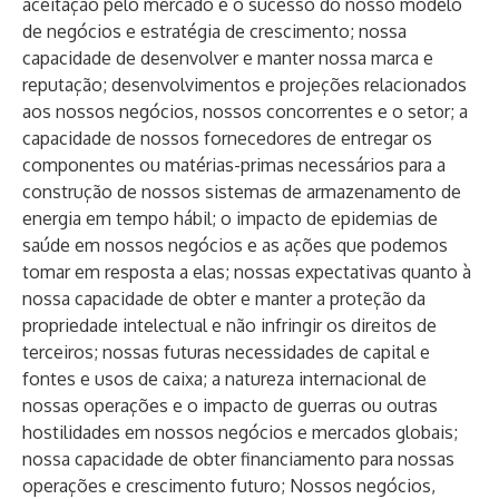
aceitação pelo mercado e o sucesso do nosso modelo
de negócios e estratégia de crescimento; nossa
capacidade de desenvolver e manter nossa marca e
reputação; desenvolvimentos e projeções relacionados
aos nossos negócios, nossos concorrentes e o setor; a
capacidade de nossos fornecedores de entregar os
componentes ou matérias-primas necessários para a
construção de nossos sistemas de armazenamento de
energia em tempo hábil; o impacto de epidemias de
saúde em nossos negócios e as ações que podemos
tomar em resposta a elas; nossas expectativas quanto à
nossa capacidade de obter e manter a proteção da
propriedade intelectual e não infringir os direitos de
terceiros; nossas futuras necessidades de capital e
fontes e usos de caixa; a natureza internacional de
nossas operações e o impacto de guerras ou outras
hostilidades em nossos negócios e mercados globais;
nossa capacidade de obter financiamento para nossas
operações e crescimento futuro; Nossos negócios,