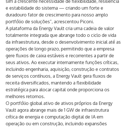
sim à crescente necessidade de flexibilidade, resiliência
e estabilidade do sistema — criando um forte e
duradouro fator de crescimento para nosso amplo
portfólio de soluções”, acrescentou Piconi.
A plataforma da Energy Vault cria uma cadeia de valor
totalmente integrada que abrange todo o ciclo de vida
da infraestrutura, desde o desenvolvimento inicial até as
operações de longo prazo, permitindo que a empresa
gere fluxos de caixa estáveis ​​e recorrentes a partir de
seus ativos. Ao executar internamente funções críticas,
incluindo engenharia, aquisição, construção e contratos
de serviços contínuos, a Energy Vault gera fluxos de
receita diversificados, mantendo a flexibilidade
estratégica para alocar capital onde proporciona os
melhores retornos.
O portfólio global ativo de ativos próprios da Energy
Vault agora abrange mais de 1 GW de infraestrutura
crítica de energia e computação digital de IA em
operação ou em construção, incluindo expansões