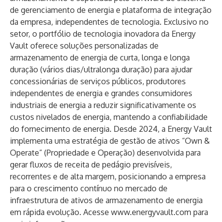
de gerenciamento de energia e plataforma de integração
da empresa, independentes de tecnologia. Exclusivo no
setor, o portfólio de tecnologia inovadora da Energy
Vault oferece soluções personalizadas de
armazenamento de energia de curta, longa e longa
duração (vários dias/ultralonga duração) para ajudar
concessionárias de serviços públicos, produtores
independentes de energia e grandes consumidores
industriais de energia a reduzir significativamente os
custos nivelados de energia, mantendo a confiabilidade
do fornecimento de energia. Desde 2024, a Energy Vault
implementa uma estratégia de gestão de ativos “Own &
Operate” (Propriedade e Operação) desenvolvida para
gerar fluxos de receita de pedágio previsíveis,
recorrentes e de alta margem, posicionando a empresa
para o crescimento contínuo no mercado de
infraestrutura de ativos de armazenamento de energia
em rápida evolução. Acesse
www.energyvault.com
para