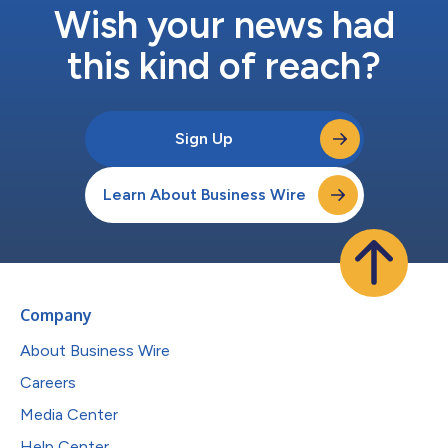
Wish your news had
this kind of reach?
Sign Up
Learn About Business Wire
Company
About Business Wire
Careers
Media Center
Help Center