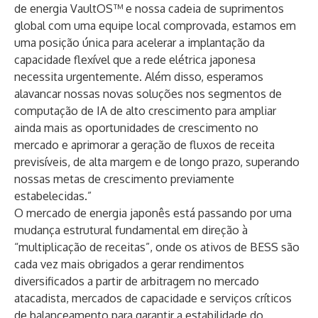
de energia VaultOS™ e nossa cadeia de suprimentos
global com uma equipe local comprovada, estamos em
uma posição única para acelerar a implantação da
capacidade flexível que a rede elétrica japonesa
necessita urgentemente. Além disso, esperamos
alavancar nossas novas soluções nos segmentos de
computação de IA de alto crescimento para ampliar
ainda mais as oportunidades de crescimento no
mercado e aprimorar a geração de fluxos de receita
previsíveis, de alta margem e de longo prazo, superando
nossas metas de crescimento previamente
estabelecidas.”
O mercado de energia japonês está passando por uma
mudança estrutural fundamental em direção à
“multiplicação de receitas”, onde os ativos de BESS são
cada vez mais obrigados a gerar rendimentos
diversificados a partir de arbitragem no mercado
atacadista, mercados de capacidade e serviços críticos
de balanceamento para garantir a estabilidade do