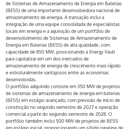
de Sistemas de Armazenamento de Energia em Baterias
(BESS) de uma importante desenvolvedora nacional de
armazenamento de energia. A transação inclui a
integração de uma equipe consolidada de especialistas
locais em energia e a aquisição de um portfólio de
desenvolvimento de Sistemas de Armazenamento de
Energia em Baterias (BESS) de alta qualidade, com
capacidade de 850 MW, posicionando a Energy Vault
para capitalizar em um dos mercados de
armazenamento de energia de crescimento mais rápido
e estruturalmente vantajosos entre as economias
desenvolvidas.
O portfólio adquirido consiste em 350 MW de projetos
de sistemas de armazenamento de energia em baterias
(BESS) em estágio avançado, com previsão de início de
construção no segundo semestre de 2027 e operação
comercial a partir do segundo semestre de 2028. O
portfólio também inclui 500 MW de projetos de BESS
em estágio inicial, proporcionando um sólido pipeline de