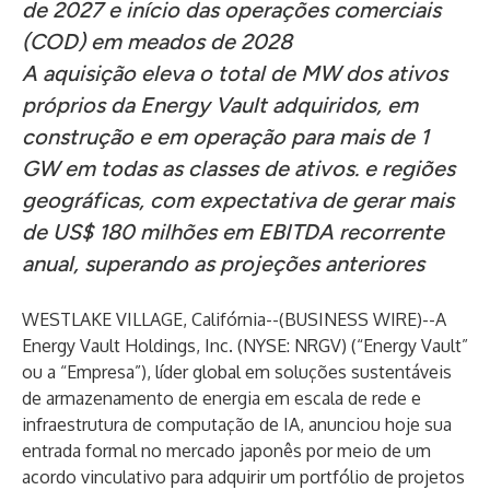
de 2027 e início das operações comerciais
(COD) em meados de 2028
A aquisição eleva o total de MW dos ativos
próprios da Energy Vault adquiridos, em
construção e em operação para mais de 1
GW em todas as classes de ativos. e regiões
geográficas, com expectativa de gerar mais
de US$ 180 milhões em EBITDA recorrente
anual, superando as projeções anteriores
WESTLAKE VILLAGE, Califórnia--(
BUSINESS WIRE
)--
A
Energy Vault Holdings, Inc. (NYSE: NRGV) (“Energy Vault”
ou a “Empresa”), líder global em soluções sustentáveis ​​
de armazenamento de energia em escala de rede e
infraestrutura de computação de IA, anunciou hoje sua
entrada formal no mercado japonês por meio de um
acordo vinculativo para adquirir um portfólio de projetos