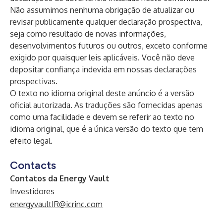
Não assumimos nenhuma obrigação de atualizar ou
revisar publicamente qualquer declaração prospectiva,
seja como resultado de novas informações,
desenvolvimentos futuros ou outros, exceto conforme
exigido por quaisquer leis aplicáveis. Você não deve
depositar confiança indevida em nossas declarações
prospectivas.
O texto no idioma original deste anúncio é a versão
oficial autorizada. As traduções são fornecidas apenas
como uma facilidade e devem se referir ao texto no
idioma original, que é a única versão do texto que tem
efeito legal.
Contacts
Contatos da Energy Vault
Investidores
energyvaultIR@icrinc.com