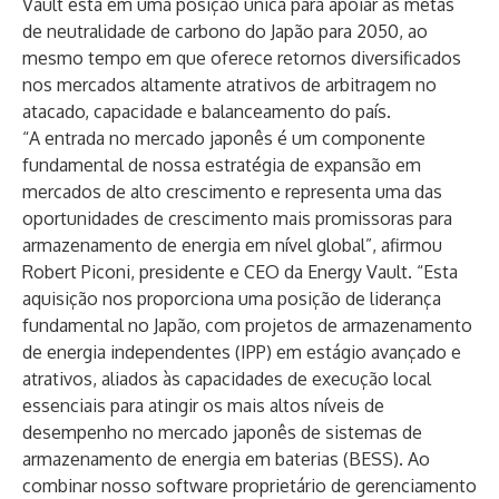
Vault está em uma posição única para apoiar as metas
de neutralidade de carbono do Japão para 2050, ao
mesmo tempo em que oferece retornos diversificados
nos mercados altamente atrativos de arbitragem no
atacado, capacidade e balanceamento do país.
“A entrada no mercado japonês é um componente
fundamental de nossa estratégia de expansão em
mercados de alto crescimento e representa uma das
oportunidades de crescimento mais promissoras para
armazenamento de energia em nível global”, afirmou
Robert Piconi, presidente e CEO da Energy Vault. “Esta
aquisição nos proporciona uma posição de liderança
fundamental no Japão, com projetos de armazenamento
de energia independentes (IPP) em estágio avançado e
atrativos, aliados às capacidades de execução local
essenciais para atingir os mais altos níveis de
desempenho no mercado japonês de sistemas de
armazenamento de energia em baterias (BESS). Ao
combinar nosso software proprietário de gerenciamento