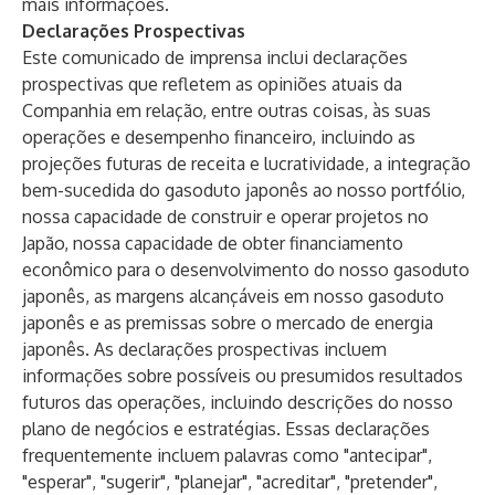
mais informações.
Declarações Prospectivas
Este comunicado de imprensa inclui declarações
prospectivas que refletem as opiniões atuais da
Companhia em relação, entre outras coisas, às suas
operações e desempenho financeiro, incluindo as
projeções futuras de receita e lucratividade, a integração
bem-sucedida do gasoduto japonês ao nosso portfólio,
nossa capacidade de construir e operar projetos no
Japão, nossa capacidade de obter financiamento
econômico para o desenvolvimento do nosso gasoduto
japonês, as margens alcançáveis ​​em nosso gasoduto
japonês e as premissas sobre o mercado de energia
japonês. As declarações prospectivas incluem
informações sobre possíveis ou presumidos resultados
futuros das operações, incluindo descrições do nosso
plano de negócios e estratégias. Essas declarações
frequentemente incluem palavras como "antecipar",
"esperar", "sugerir", "planejar", "acreditar", "pretender",