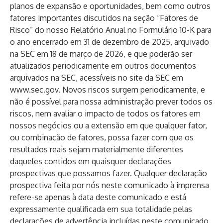
planos de expansão e oportunidades, bem como outros
fatores importantes discutidos na seção “Fatores de
Risco” do nosso Relatório Anual no Formulário 10-K para
o ano encerrado em 31 de dezembro de 2025, arquivado
na SEC em 18 de março de 2026, e que poderão ser
atualizados periodicamente em outros documentos
arquivados na SEC, acessíveis no site da SEC em
www.sec.gov
. Novos riscos surgem periodicamente, e
não é possível para nossa administração prever todos os
riscos, nem avaliar o impacto de todos os fatores em
nossos negócios ou a extensão em que qualquer fator,
ou combinação de fatores, possa fazer com que os
resultados reais sejam materialmente diferentes
daqueles contidos em quaisquer declarações
prospectivas que possamos fazer. Qualquer declaração
prospectiva feita por nós neste comunicado à imprensa
refere-se apenas à data deste comunicado e está
expressamente qualificada em sua totalidade pelas
declarações de advertência incluídas neste comunicado.