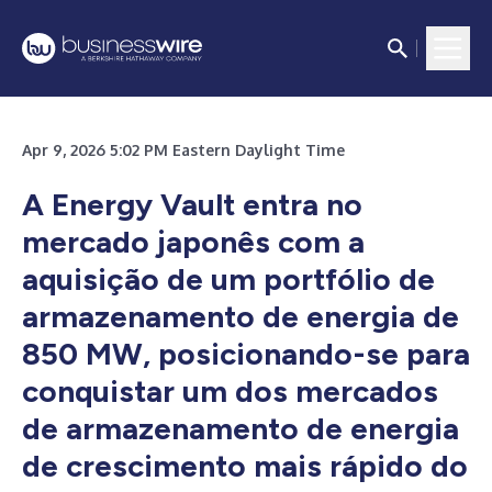
Apr 9, 2026 5:02 PM Eastern Daylight Time
A Energy Vault entra no
mercado japonês com a
aquisição de um portfólio de
armazenamento de energia de
850 MW, posicionando-se para
conquistar um dos mercados
de armazenamento de energia
de crescimento mais rápido do