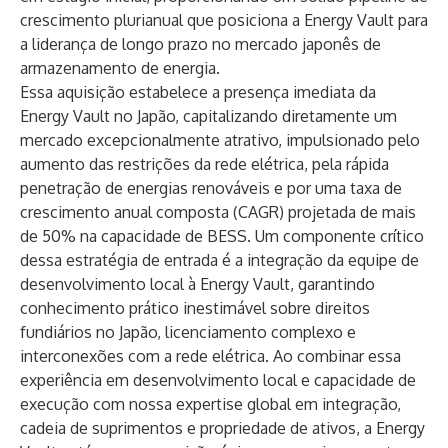
crescimento plurianual que posiciona a Energy Vault para
a liderança de longo prazo no mercado japonês de
armazenamento de energia.
Essa aquisição estabelece a presença imediata da
Energy Vault no Japão, capitalizando diretamente um
mercado excepcionalmente atrativo, impulsionado pelo
aumento das restrições da rede elétrica, pela rápida
penetração de energias renováveis ​​e por uma taxa de
crescimento anual composta (CAGR) projetada de mais
de 50% na capacidade de BESS. Um componente crítico
dessa estratégia de entrada é a integração da equipe de
desenvolvimento local à Energy Vault, garantindo
conhecimento prático inestimável sobre direitos
fundiários no Japão, licenciamento complexo e
interconexões com a rede elétrica. Ao combinar essa
experiência em desenvolvimento local e capacidade de
execução com nossa expertise global em integração,
cadeia de suprimentos e propriedade de ativos, a Energy