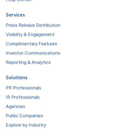
Services
Press Release Distribution
Visibility & Engagement
Complimentary Features
Investor Communications
Reporting & Analytics
Solutions
PR Professionals
IR Professionals
Agencies
Public Companies
Explore by Industry