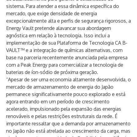
sistema. Para atender a essa dinâmica específica do
mercado, que exige densidade de energia
excepcionalmente alta e perfis de segurança rigorosos, a
Energy Vault pretende alavancar sua abordagem
agnóstica em relação à tecnologia. Isso inclui a
implementação de sua Plataforma de Tecnologia CA B-
VAULT™ e a integração de químicas alternativas, com
base na parceria recentemente anunciada pela empresa
com a Peak Energy para comercializar a tecnologia de
baterias de íon-sódio de próxima geração.
“Apesar de ser uma economia altamente desenvolvida, o
mercado de armazenamento de energia do Japão
permanece significativamente pouco explorado e está
agora entrando em um período de crescimento
acelerado, impulsionado pela expansão das energias
renováveis ​​e pelas restrições estruturais da rede. É
importante ressaltar que a demanda por armazenamento
no Japão não está atrelada ao crescimento da carga, mas