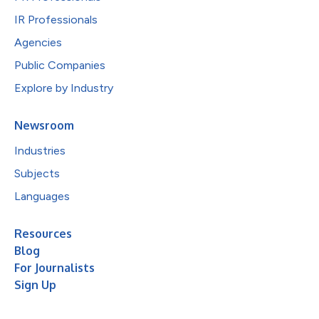
IR Professionals
Agencies
Public Companies
Explore by Industry
Newsroom
Industries
Subjects
Languages
Resources
Blog
For Journalists
Sign Up