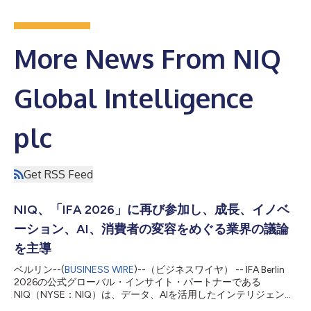
More News From NIQ
Global Intelligence
plc
Get RSS Feed
NIQ、「IFA 2026」に再び参加し、成長、イノベ
ーション、AI、消費者の変容をめぐる業界の議論
を主導
ベルリン--(
BUSINESS WIRE
)--（ビジネスワイヤ） -- IFA Berlin
2026の公式グローバル・インサイト・パートナーである
NIQ（NYSE：NIQ）は、データ、AIを活用したインテリジェン
ス、人ならではの洞察を結集し、成長、イノベーション、消費者