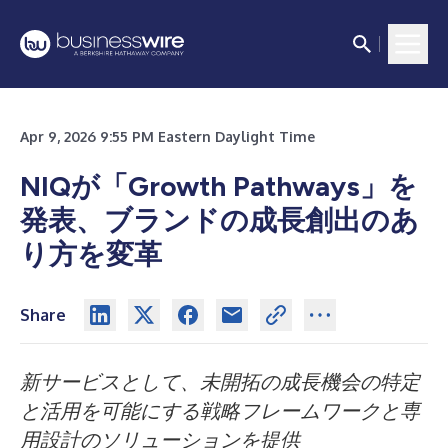
Apr 9, 2026 9:55 PM Eastern Daylight Time
NIQが「Growth Pathways」を
発表、ブランドの成長創出のあ
り方を変革
Share
新サービスとして、未開拓の成長機会の特定
と活用を可能にする戦略フレームワークと専
用設計のソリューションを提供