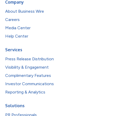
Company
About Business Wire
Careers
Media Center
Help Center
Services
Press Release Distribution
Visibility & Engagement
Complimentary Features
Investor Communications
Reporting & Analytics
Solutions
PR Professionals