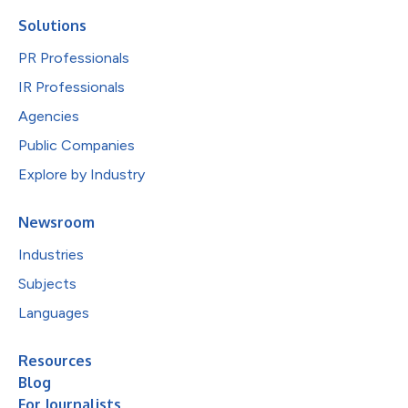
Solutions
PR Professionals
IR Professionals
Agencies
Public Companies
Explore by Industry
Newsroom
Industries
Subjects
Languages
Resources
Blog
For Journalists