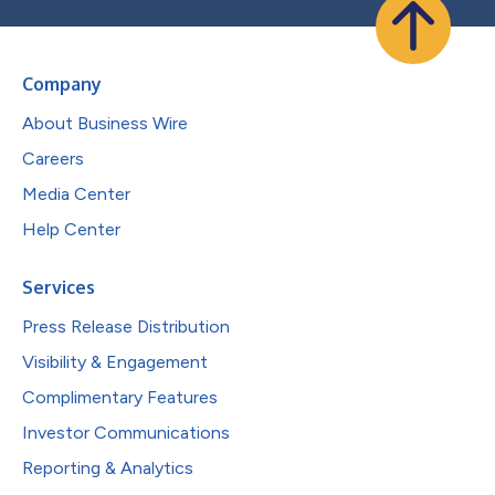
Company
About Business Wire
Careers
Media Center
Help Center
Services
Press Release Distribution
Visibility & Engagement
Complimentary Features
Investor Communications
Reporting & Analytics