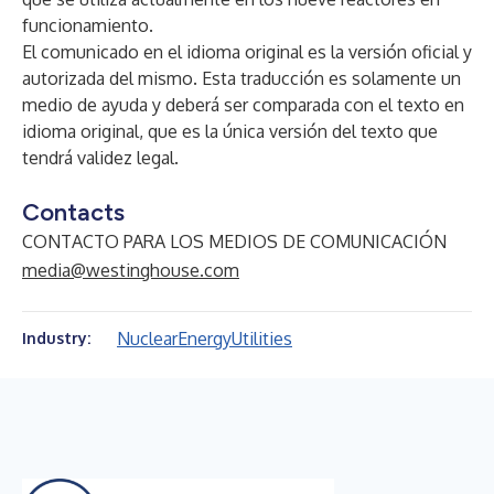
funcionamiento.
El comunicado en el idioma original es la versión oficial y
autorizada del mismo. Esta traducción es solamente un
medio de ayuda y deberá ser comparada con el texto en
idioma original, que es la única versión del texto que
tendrá validez legal.
Contacts
CONTACTO PARA LOS MEDIOS DE COMUNICACIÓN
media@westinghouse.com
Nuclear
Energy
Utilities
Industry: