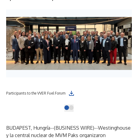
Participants to the VVER Fuel Forum
BUDAPEST, Hungría--(
BUSINESS WIRE
)--
Westinghouse
y la central nuclear de MVM Paks organizaron