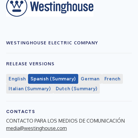
WESTINGHOUSE ELECTRIC COMPANY
RELEASE VERSIONS
English
Spanish (Summary)
German
French
Italian (Summary)
Dutch (Summary)
CONTACTS
CONTACTO PARA LOS MEDIOS DE COMUNICACIÓN
media@westinghouse.com