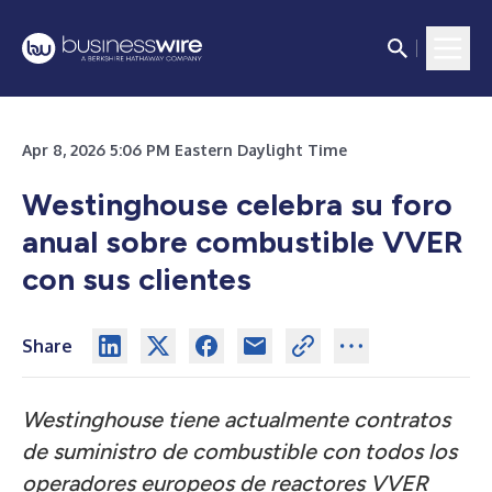
Apr 8, 2026 5:06 PM Eastern Daylight Time
Westinghouse celebra su foro
anual sobre combustible VVER
con sus clientes
Share
Westinghouse tiene actualmente contratos
de suministro de combustible con todos los
operadores europeos de reactores VVER