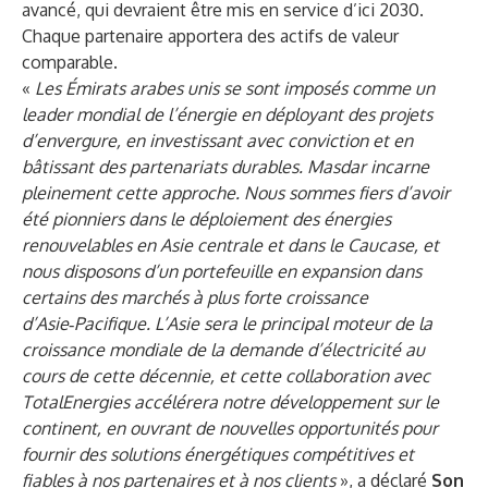
avancé, qui devraient être mis en service d’ici 2030.
Chaque partenaire apportera des actifs de valeur
comparable.
«
Les Émirats arabes unis se sont imposés comme un
leader mondial de l’énergie en déployant des projets
d’envergure, en investissant avec conviction et en
bâtissant des partenariats durables. Masdar incarne
pleinement cette approche. Nous sommes fiers d’avoir
été pionniers dans le déploiement des énergies
renouvelables en Asie centrale et dans le Caucase, et
nous disposons d’un portefeuille en expansion dans
certains des marchés à plus forte croissance
d’Asie‑Pacifique. L’Asie sera le principal moteur de la
croissance mondiale de la demande d’électricité au
cours de cette décennie, et cette collaboration avec
TotalEnergies accélérera notre développement sur le
continent, en ouvrant de nouvelles opportunités pour
fournir des solutions énergétiques compétitives et
fiables à nos partenaires et à nos clients
», a déclaré
Son