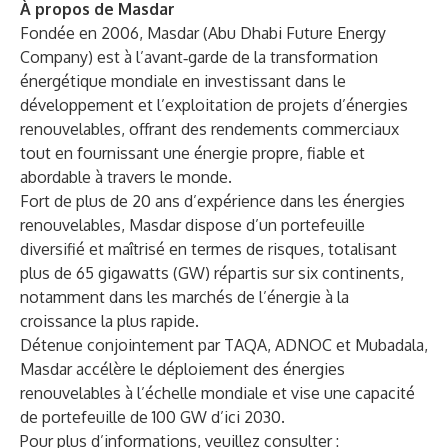
À propos de Masdar
Fondée en 2006, Masdar (Abu Dhabi Future Energy
Company) est à l’avant‑garde de la transformation
énergétique mondiale en investissant dans le
développement et l’exploitation de projets d’énergies
renouvelables, offrant des rendements commerciaux
tout en fournissant une énergie propre, fiable et
abordable à travers le monde.
Fort de plus de 20 ans d’expérience dans les énergies
renouvelables, Masdar dispose d’un portefeuille
diversifié et maîtrisé en termes de risques, totalisant
plus de 65 gigawatts (GW) répartis sur six continents,
notamment dans les marchés de l’énergie à la
croissance la plus rapide.
Détenue conjointement par TAQA, ADNOC et Mubadala,
Masdar accélère le déploiement des énergies
renouvelables à l’échelle mondiale et vise une capacité
de portefeuille de 100 GW d’ici 2030.
Pour plus d’informations, veuillez consulter :