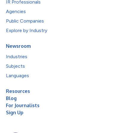
IR Professionals
Agencies
Public Companies
Explore by Industry
Newsroom
Industries
Subjects
Languages
Resources
Blog
For Journalists
Sign Up