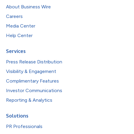
About Business Wire
Careers
Media Center
Help Center
Services
Press Release Distribution
Visibility & Engagement
Complimentary Features
Investor Communications
Reporting & Analytics
Solutions
PR Professionals