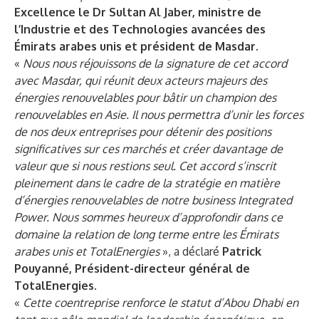
Excellence le Dr Sultan Al Jaber, ministre de
l’Industrie et des Technologies avancées des
Émirats arabes unis et président de Masdar
.
«
Nous nous réjouissons de la signature de cet accord
avec Masdar, qui réunit deux acteurs majeurs des
énergies renouvelables pour bâtir un champion des
renouvelables en Asie. Il nous permettra d’unir les forces
de nos deux entreprises pour détenir des positions
significatives sur ces marchés et créer davantage de
valeur que si nous restions seul. Cet accord s’inscrit
pleinement dans le cadre de la stratégie en matière
d’énergies renouvelables de notre business Integrated
Power. Nous sommes heureux d’approfondir dans ce
domaine la relation de long terme entre les Émirats
arabes unis et TotalEnergies
», a déclaré
Patrick
Pouyanné, Président-directeur général de
TotalEnergies.
«
Cette coentreprise renforce le statut d’Abou Dhabi en