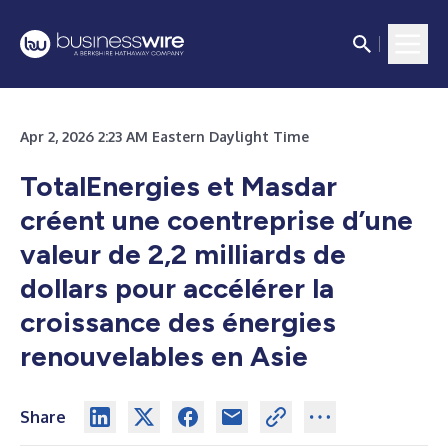
Apr 2, 2026 2:23 AM Eastern Daylight Time
TotalEnergies et Masdar
créent une coentreprise d’une
valeur de 2,2 milliards de
dollars pour accélérer la
croissance des énergies
renouvelables en Asie
Share