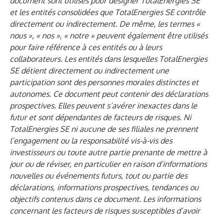
document sont utilisés pour désigner TotalEnergies SE
et les entités consolidées que TotalEnergies SE contrôle
directement ou indirectement. De même, les termes «
nous », « nos », « notre » peuvent également être utilisés
pour faire référence à ces entités ou à leurs
collaborateurs. Les entités dans lesquelles TotalEnergies
SE détient directement ou indirectement une
participation sont des personnes morales distinctes et
autonomes. Ce document peut contenir des déclarations
prospectives. Elles peuvent s’avérer inexactes dans le
futur et sont dépendantes de facteurs de risques. Ni
TotalEnergies SE ni aucune de ses filiales ne prennent
l’engagement ou la responsabilité vis-à-vis des
investisseurs ou toute autre partie prenante de mettre à
jour ou de réviser, en particulier en raison d’informations
nouvelles ou événements futurs, tout ou partie des
déclarations, informations prospectives, tendances ou
objectifs contenus dans ce document. Les informations
concernant les facteurs de risques susceptibles d’avoir