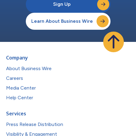
Sign Up
Learn About Business Wire
Company
About Business Wire
Careers
Media Center
Help Center
Services
Press Release Distribution
Visibility & Engagement