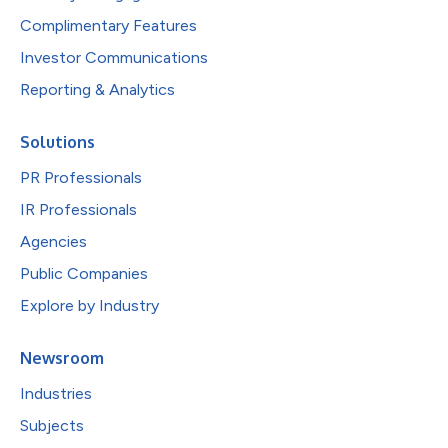
Complimentary Features
Investor Communications
Reporting & Analytics
Solutions
PR Professionals
IR Professionals
Agencies
Public Companies
Explore by Industry
Newsroom
Industries
Subjects