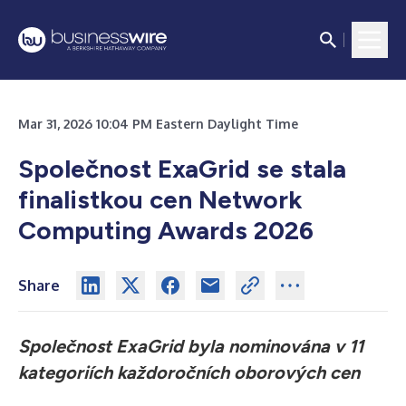
Mar 31, 2026 10:04 PM Eastern Daylight Time
Společnost ExaGrid se stala
finalistkou cen Network
Computing Awards 2026
Share
Společnost ExaGrid byla nominována v 11
kategoriích každoročních oborových cen