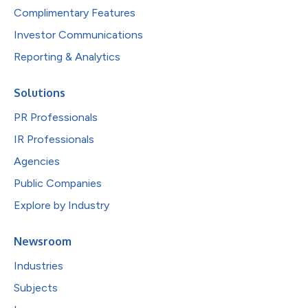
Complimentary Features
Investor Communications
Reporting & Analytics
Solutions
PR Professionals
IR Professionals
Agencies
Public Companies
Explore by Industry
Newsroom
Industries
Subjects