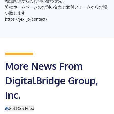
報道関係からのお問い合わせ先：
弊社ホームページのお問い合わせ受付フォームからお願
い致します
https://jexi.jp/contact/
More News From
DigitalBridge Group,
Inc.
Get RSS Feed