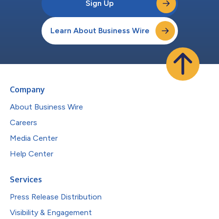
Sign Up
Learn About Business Wire
Company
About Business Wire
Careers
Media Center
Help Center
Services
Press Release Distribution
Visibility & Engagement