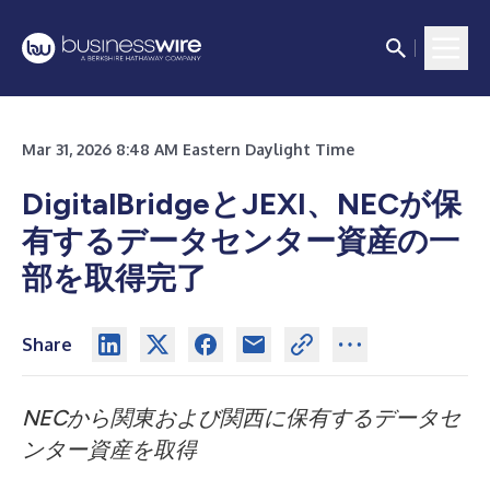
Mar 31, 2026 8:48 AM Eastern Daylight Time
DigitalBridgeとJEXI、NECが保
有するデータセンター資産の一
部を取得完了
Share
NECから関東および関西に保有するデータセ
ンター資産を取得