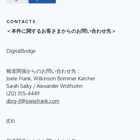
CONTACTS
＜本件に関するお客さまからのお問い合わせ先＞
DigitalBridge
報道関係からのお問い合わせ先：
Joele Frank, Wilkinson Brimmer Katcher
Sarah Salky / Alexander Wolfsohn
(212) 355-4449
dbrg-jf@joelefrank.com
JEXI