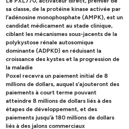
Le PXL770, activateur direct, premier de
sa classe, de la protéine kinase activée par
l’adénosine monophosphate (AMPK), est un
candidat médicament au stade clinique,
ciblant les mécanismes sous-jacents de la
polykystose rénale autosomique
dominante (ADPKD) en réduisant la
croissance des kystes et la progression de
la maladie
Poxel recevra un paiement initial de 8
millions de dollars, auquel s’ajouteront des
paiements à court terme pouvant
atteindre 8 millions de dollars liés à des
étapes de développement, et des
paiements jusqu’à 180 millions de dollars
liés à des jalons commerciaux