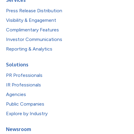
Press Release Distribution
Visibility & Engagement
Complimentary Features
Investor Communications
Reporting & Analytics
Solutions
PR Professionals
IR Professionals
Agencies
Public Companies
Explore by Industry
Newsroom