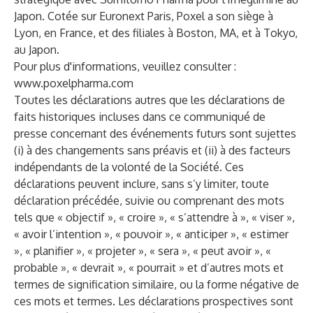
Japon. Cotée sur Euronext Paris, Poxel a son siège à
Lyon, en France, et des filiales à Boston, MA, et à Tokyo,
au Japon.
Pour plus d'informations, veuillez consulter :
www.poxelpharma.com
Toutes les déclarations autres que les déclarations de
faits historiques incluses dans ce communiqué de
presse concernant des événements futurs sont sujettes
(i) à des changements sans préavis et (ii) à des facteurs
indépendants de la volonté de la Société. Ces
déclarations peuvent inclure, sans s’y limiter, toute
déclaration précédée, suivie ou comprenant des mots
tels que « objectif », « croire », « s’attendre à », « viser »,
« avoir l’intention », « pouvoir », « anticiper », « estimer
», « planifier », « projeter », « sera », « peut avoir », «
probable », « devrait », « pourrait » et d’autres mots et
termes de signification similaire, ou la forme négative de
ces mots et termes. Les déclarations prospectives sont