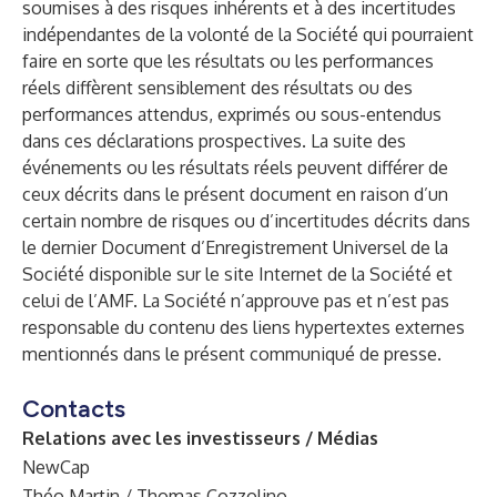
soumises à des risques inhérents et à des incertitudes
indépendantes de la volonté de la Société qui pourraient
faire en sorte que les résultats ou les performances
réels diffèrent sensiblement des résultats ou des
performances attendus, exprimés ou sous-entendus
dans ces déclarations prospectives. La suite des
événements ou les résultats réels peuvent différer de
ceux décrits dans le présent document en raison d’un
certain nombre de risques ou d’incertitudes décrits dans
le dernier Document d’Enregistrement Universel de la
Société disponible sur le site Internet de la Société et
celui de l’AMF. La Société n’approuve pas et n’est pas
responsable du contenu des liens hypertextes externes
mentionnés dans le présent communiqué de presse.
Contacts
Relations avec les investisseurs / Médias
NewCap
Théo Martin / Thomas Cozzolino