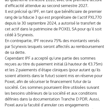
d’efficacité attendue au second semestre 2027.
Il est précisé qu’IPF, en tant que bénéficiaire de premier
rang de la fiducie 3 qui est propriétaire de l’actif PXL770
depuis le 30 septembre 2024, a autorisé le transfert de
cet actif dans le patrimoine de POXEL SA pour qu’il soit
cédé à Scynexis.
En contrepartie, IPF recevra 75% des montants versés
par Scynexis lesquels seront affectés au remboursement
de sa dette.
Cependant IPF a accepté qu’une partie des sommes
reçues au titre du paiement initial (à hauteur de €3.75m)
et les 2 paiements d’étape cliniques (pour autant qu’ils
soient atteints dans le futur) soient mis en réserve pour
Poxel, afin de sécuriser le financement futur de la
société. Ces sommes pourraient être utilisées suivant
les besoins ultérieurs de la société et aux conditions
définies dans la documentation Tranche D PDR. Aussi,
Poxel aura la faculté d’annuler ces engagements