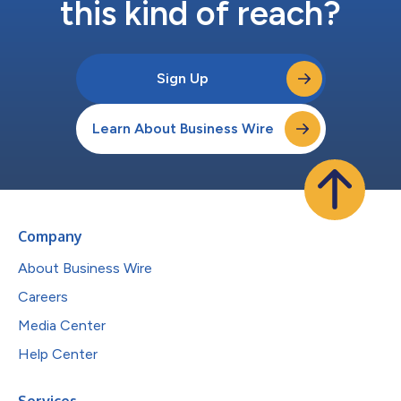
this kind of reach?
Sign Up
Learn About Business Wire
Company
About Business Wire
Careers
Media Center
Help Center
Services