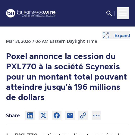
Expand
Mar 31, 2026 7:06 AM Eastern Daylight Time
Poxel annonce la cession du
PXL770 à la société Scynexis
pour un montant total pouvant
atteindre jusqu’à 196 millions
de dollars
Share