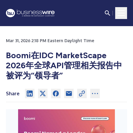
Mar 31, 2026 2:18 PM Eastern Daylight Time
Boomi在IDC MarketScape
2026年全球API管理相关报告中
被评为“领导者”
Share