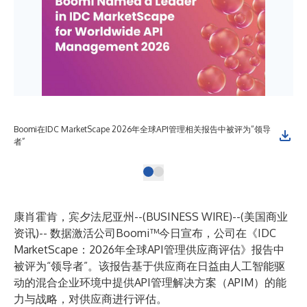
Boomi在IDC MarketScape 2026年全球API管理相关报告中被评为“领导
者”
康肖霍肯，宾夕法尼亚州--(
BUSINESS WIRE
)--
(美国商业
资讯)-- 数据激活公司
Boomi™
今日宣布，公司在《IDC
MarketScape：2026年全球API管理供应商评估》报告中
被评为“领导者”。该报告基于供应商在日益由人工智能驱
动的混合企业环境中提供API管理解决方案（APIM）的能
力与战略，对供应商进行评估。