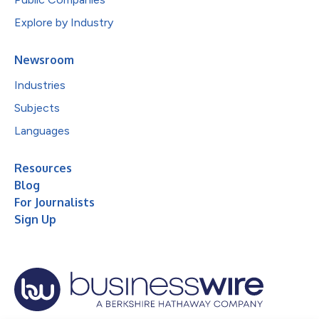
Explore by Industry
Newsroom
Industries
Subjects
Languages
Resources
Blog
For Journalists
Sign Up