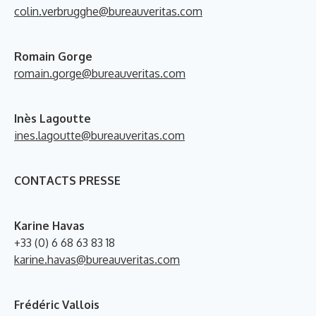
colin.verbrugghe@bureauveritas.com
Romain Gorge
romain.gorge@bureauveritas.com
Inès Lagoutte
ines.lagoutte@bureauveritas.com
CONTACTS PRESSE
Karine Havas
+33 (0) 6 68 63 83 18
karine.havas@bureauveritas.com
Frédéric Vallois