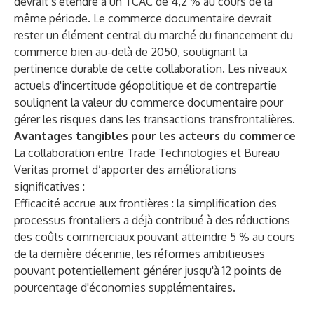
devrait s'étendre à un TCAC de 4,2 % au cours de la
même période. Le commerce documentaire devrait
rester un élément central du marché du financement du
commerce bien au-delà de 2050, soulignant la
pertinence durable de cette collaboration. Les niveaux
actuels d'incertitude géopolitique et de contrepartie
soulignent la valeur du commerce documentaire pour
gérer les risques dans les transactions transfrontalières.
Avantages tangibles pour les acteurs du commerce
La collaboration entre Trade Technologies et Bureau
Veritas promet d’apporter des améliorations
significatives :
Efficacité accrue aux frontières : la simplification des
processus frontaliers a déjà contribué à des réductions
des coûts commerciaux pouvant atteindre 5 % au cours
de la dernière décennie, les réformes ambitieuses
pouvant potentiellement générer jusqu'à 12 points de
pourcentage d'économies supplémentaires.