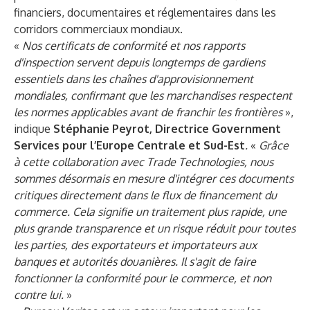
financiers, documentaires et réglementaires dans les
corridors commerciaux mondiaux.
«
Nos certificats de conformité et nos rapports
d'inspection servent depuis longtemps de gardiens
essentiels dans les chaînes d'approvisionnement
mondiales, confirmant que les marchandises respectent
les normes applicables avant de franchir les frontières
»,
indique
Stéphanie Peyrot, Directrice Government
Services pour l’Europe Centrale et Sud-Est
.
«
Grâce
à cette collaboration avec Trade Technologies, nous
sommes désormais en mesure d'intégrer ces documents
critiques directement dans le flux de financement du
commerce. Cela signifie un traitement plus rapide, une
plus grande transparence et un risque réduit pour toutes
les parties, des exportateurs et importateurs aux
banques et autorités douanières. Il s'agit de faire
fonctionner la conformité pour le commerce, et non
contre lui.
»