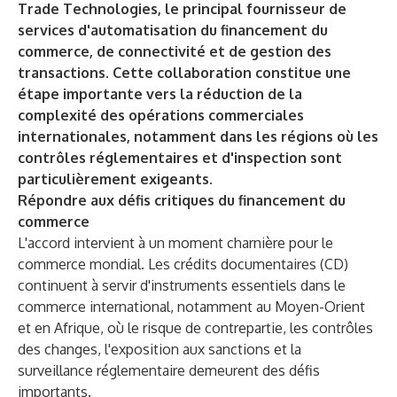
Trade Technologies, le principal fournisseur de
services d'automatisation du financement du
commerce, de connectivité et de gestion des
transactions. Cette collaboration constitue une
étape importante vers la réduction de la
complexité des opérations commerciales
internationales, notamment dans les régions où les
contrôles réglementaires et d'inspection sont
particulièrement exigeants.
Répondre aux défis critiques du financement du
commerce
L'accord intervient à un moment charnière pour le
commerce mondial. Les crédits documentaires (CD)
continuent à servir d'instruments essentiels dans le
commerce international, notamment au Moyen-Orient
et en Afrique, où le risque de contrepartie, les contrôles
des changes, l'exposition aux sanctions et la
surveillance réglementaire demeurent des défis
importants.