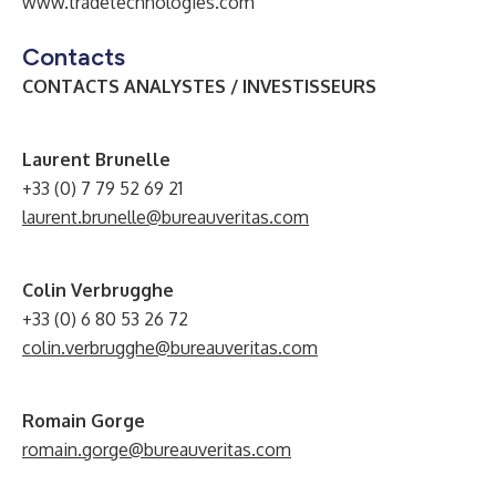
www.tradetechnologies.com
Contacts
CONTACTS ANALYSTES / INVESTISSEURS
Laurent Brunelle
+33 (0) 7 79 52 69 21
laurent.brunelle@bureauveritas.com
Colin Verbrugghe
+33 (0) 6 80 53 26 72
colin.verbrugghe@bureauveritas.com
Romain Gorge
romain.gorge@bureauveritas.com