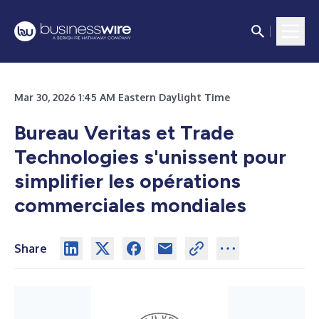
Mar 30, 2026 1:45 AM Eastern Daylight Time
Bureau Veritas et Trade
Technologies s'unissent pour
simplifier les opérations
commerciales mondiales
Share