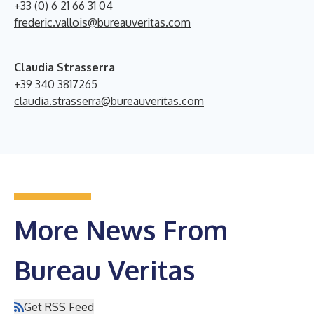
+33 (0) 6 21 66 31 04
frederic.vallois@bureauveritas.com
Claudia Strasserra
+39 340 3817265
claudia.strasserra@bureauveritas.com
More News From
Bureau Veritas
Get RSS Feed