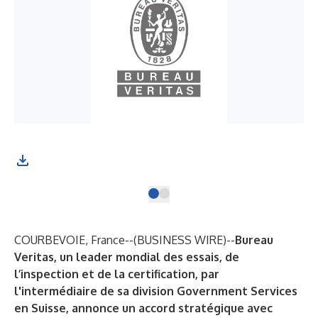
COURBEVOIE, France--(
BUSINESS WIRE
)--
Bureau
Veritas
, un leader mondial des essais, de
l’inspection et de la certification, par
l'intermédiaire de sa division Government Services
en Suisse, annonce un accord stratégique avec