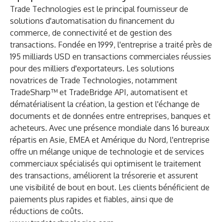
Trade Technologies est le principal fournisseur de
solutions d'automatisation du financement du
commerce, de connectivité et de gestion des
transactions. Fondée en 1999, l'entreprise a traité près de
195 milliards USD en transactions commerciales réussies
pour des milliers d'exportateurs. Les solutions
novatrices de Trade Technologies, notamment
TradeSharp™ et TradeBridge API, automatisent et
dématérialisent la création, la gestion et l'échange de
documents et de données entre entreprises, banques et
acheteurs. Avec une présence mondiale dans 16 bureaux
répartis en Asie, EMEA et Amérique du Nord, l'entreprise
offre un mélange unique de technologie et de services
commerciaux spécialisés qui optimisent le traitement
des transactions, améliorent la trésorerie et assurent
une visibilité de bout en bout. Les clients bénéficient de
paiements plus rapides et fiables, ainsi que de
réductions de coûts.