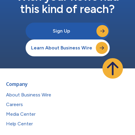
this kind of reach?
Sign Up
Learn About Business Wire
Company
About Business Wire
Careers
Media Center
Help Center