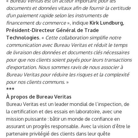
«
Bureau Veritas est un acteur important pour les
documents et données vitaux afin de fournir la certitude
d'un paiement rapide selon les instruments de
financement du commerce
», indique
Kirk Lundburg,
Président-Directeur Général de Trade
Technologies
.
«
Cette collaboration simplifie notre
communication avec Bureau Veritas et réduit le temps
de livraison des données et documents clés nécessaires
pour que nos clients soient payés pour leurs transactions
d'exportation. Nous sommes ravis de nous associer à
Bureau Veritas pour réduire les risques et la complexité
pour nos clients communs
. »
***
À propos de Bureau Veritas
Bureau Veritas est un leader mondial de l’inspection, de
la certification et des essais en laboratoire, avec une
mission puissante : bâtir un monde de confiance en
assurant un progrès responsable. Avec la vision d’être le
partenaire privilégié des clients dans leur quête