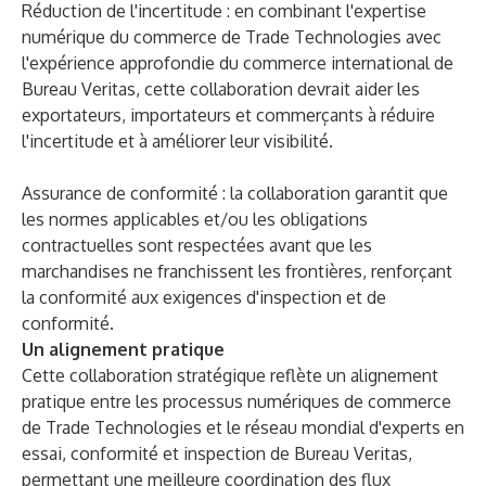
Réduction de l'incertitude : en combinant l'expertise
numérique du commerce de Trade Technologies avec
l'expérience approfondie du commerce international de
Bureau Veritas, cette collaboration devrait aider les
exportateurs, importateurs et commerçants à réduire
l'incertitude et à améliorer leur visibilité.
Assurance de conformité : la collaboration garantit que
les normes applicables et/ou les obligations
contractuelles sont respectées avant que les
marchandises ne franchissent les frontières, renforçant
la conformité aux exigences d'inspection et de
conformité.
Un alignement pratique
Cette collaboration stratégique reflète un alignement
pratique entre les processus numériques de commerce
de Trade Technologies et le réseau mondial d'experts en
essai, conformité et inspection de Bureau Veritas,
permettant une meilleure coordination des flux