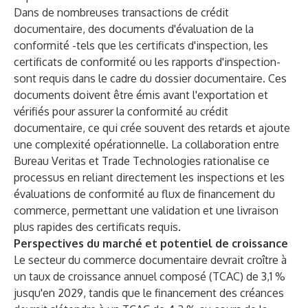
Dans de nombreuses transactions de crédit
documentaire, des documents d'évaluation de la
conformité -tels que les certificats d'inspection, les
certificats de conformité ou les rapports d'inspection-
sont requis dans le cadre du dossier documentaire. Ces
documents doivent être émis avant l'exportation et
vérifiés pour assurer la conformité au crédit
documentaire, ce qui crée souvent des retards et ajoute
une complexité opérationnelle. La collaboration entre
Bureau Veritas et Trade Technologies rationalise ce
processus en reliant directement les inspections et les
évaluations de conformité au flux de financement du
commerce, permettant une validation et une livraison
plus rapides des certificats requis.
Perspectives du marché et potentiel de croissance
Le secteur du commerce documentaire devrait croître à
un taux de croissance annuel composé (TCAC) de 3,1 %
jusqu'en 2029, tandis que le financement des créances