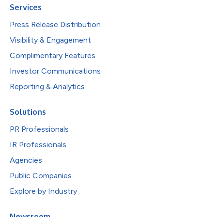
Services
Press Release Distribution
Visibility & Engagement
Complimentary Features
Investor Communications
Reporting & Analytics
Solutions
PR Professionals
IR Professionals
Agencies
Public Companies
Explore by Industry
Newsroom