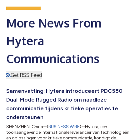
More News From
Hytera
Communications
Get RSS Feed
Samenvatting: Hytera introduceert PDC580
Dual-Mode Rugged Radio om naadloze
communicatie tijdens kritieke operaties te
ondersteunen
SHENZHEN, China--(
BUSINESS WIRE
)--Hytera, een
toonaangevende internationale leverancier van technologieën
en oplossingen voor kritieke communicatie, kondigt de