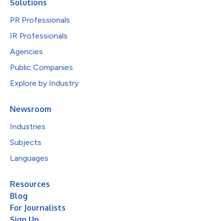
Solutions
PR Professionals
IR Professionals
Agencies
Public Companies
Explore by Industry
Newsroom
Industries
Subjects
Languages
Resources
Blog
For Journalists
Sign Up