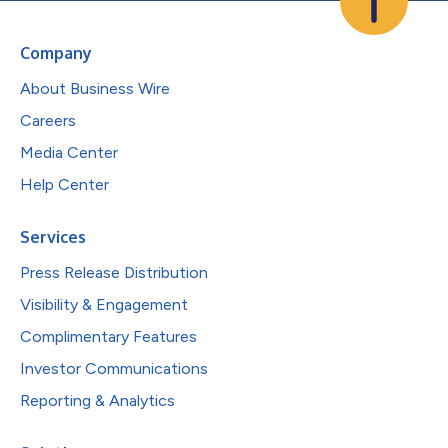
Company
About Business Wire
Careers
Media Center
Help Center
Services
Press Release Distribution
Visibility & Engagement
Complimentary Features
Investor Communications
Reporting & Analytics