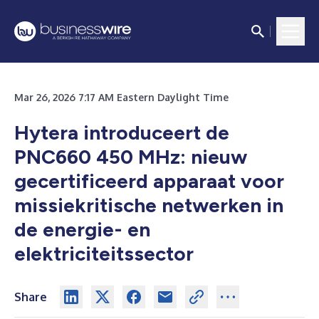
Mar 26, 2026 7:17 AM Eastern Daylight Time
Hytera introduceert de
PNC660 450 MHz: nieuw
gecertificeerd apparaat voor
missiekritische netwerken in
de energie- en
elektriciteitssector
Share