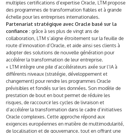
multiples certifications d’expertise Oracle, LTM propose
des programmes de transformation fiables et à grande
échelle pour les entreprises internationales.
Partenariat stratégique avec Oracle basé sur la
confiance :
grâce à ses plus de vingt ans de
collaboration, LTM s’aligne étroitement sur la feuille de
route d’innovation d’Oracle, et aide ainsi ses clients à
adopter des solutions de nouvelle génération pour
accélérer la transformation de leur entreprise.
« LTM intègre une pile d’accélérateurs axée sur l’IA à
différents niveaux (stratégie, développement et
changement) pour rendre les programmes Oracle
prévisibles et fondés sur les données. Son modèle de
prestation de bout en bout permet de réduire les
risques, de raccourcir les cycles de livraison et
d’accélérer la transformation dans le cadre d’initiatives
Oracle complexes. Cette approche répond aux
exigences européennes en matière de multimodularité,
de localisation et de gouvernance, tout en offrant une