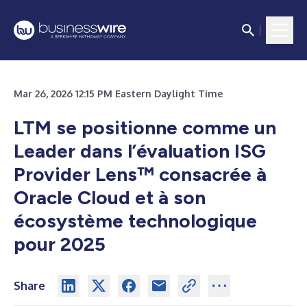
Mar 26, 2026 12:15 PM Eastern Daylight Time
LTM se positionne comme un
Leader dans l’évaluation ISG
Provider Lens™ consacrée à
Oracle Cloud et à son
écosystème technologique
pour 2025
Share