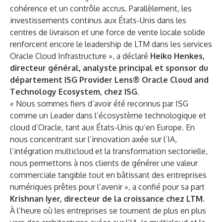
cohérence et un contrôle accrus. Parallèlement, les
investissements continus aux États-Unis dans les
centres de livraison et une force de vente locale solide
renforcent encore le leadership de LTM dans les services
Oracle Cloud Infrastructure », a déclaré
Heiko Henkes,
directeur général, analyste principal et sponsor du
département ISG Provider Lens® Oracle Cloud and
Technology Ecosystem, chez ISG.
« Nous sommes fiers d’avoir été reconnus par ISG
comme un Leader dans l’écosystème technologique et
cloud d’Oracle, tant aux États-Unis qu’en Europe. En
nous concentrant sur l’innovation axée sur l’IA,
l’intégration multicloud et la transformation sectorielle,
nous permettons à nos clients de générer une valeur
commerciale tangible tout en bâtissant des entreprises
numériques prêtes pour l’avenir », a confié pour sa part
Krishnan Iyer, directeur de la croissance chez LTM
.
À l’heure où les entreprises se tournent de plus en plus