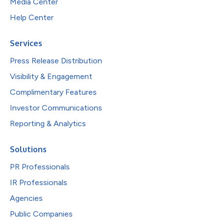
Media Center
Help Center
Services
Press Release Distribution
Visibility & Engagement
Complimentary Features
Investor Communications
Reporting & Analytics
Solutions
PR Professionals
IR Professionals
Agencies
Public Companies