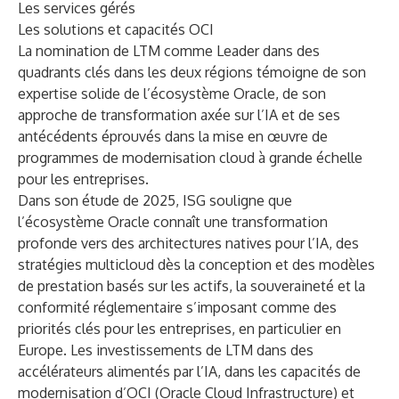
Les services gérés
Les solutions et capacités OCI
La nomination de LTM comme Leader dans des
quadrants clés dans les deux régions témoigne de son
expertise solide de l’écosystème Oracle, de son
approche de transformation axée sur l’IA et de ses
antécédents éprouvés dans la mise en œuvre de
programmes de modernisation cloud à grande échelle
pour les entreprises.
Dans son étude de 2025, ISG souligne que
l’écosystème Oracle connaît une transformation
profonde vers des architectures natives pour l’IA, des
stratégies multicloud dès la conception et des modèles
de prestation basés sur les actifs, la souveraineté et la
conformité réglementaire s’imposant comme des
priorités clés pour les entreprises, en particulier en
Europe. Les investissements de LTM dans des
accélérateurs alimentés par l’IA, dans les capacités de
modernisation d’OCI (Oracle Cloud Infrastructure) et