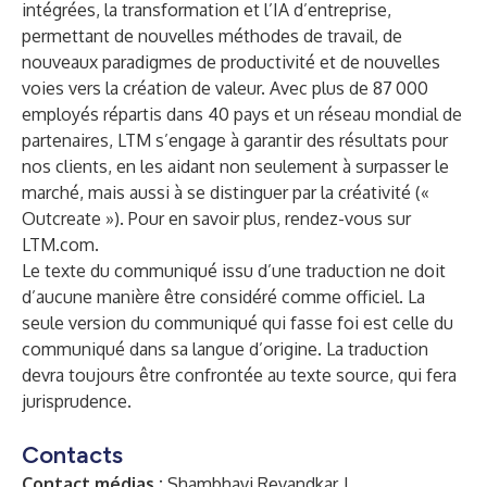
intégrées, la transformation et l’IA d’entreprise,
permettant de nouvelles méthodes de travail, de
nouveaux paradigmes de productivité et de nouvelles
voies vers la création de valeur. Avec plus de 87 000
employés répartis dans 40 pays et un réseau mondial de
partenaires, LTM s’engage à garantir des résultats pour
nos clients, en les aidant non seulement à surpasser le
marché, mais aussi à se distinguer par la créativité («
Outcreate »). Pour en savoir plus, rendez-vous sur
LTM.com
.
Le texte du communiqué issu d’une traduction ne doit
d’aucune manière être considéré comme officiel. La
seule version du communiqué qui fasse foi est celle du
communiqué dans sa langue d’origine. La traduction
devra toujours être confrontée au texte source, qui fera
jurisprudence.
Contacts
Contact médias :
Shambhavi Revandkar |