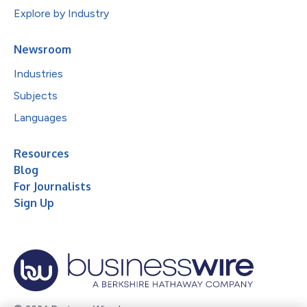
Explore by Industry
Newsroom
Industries
Subjects
Languages
Resources
Blog
For Journalists
Sign Up