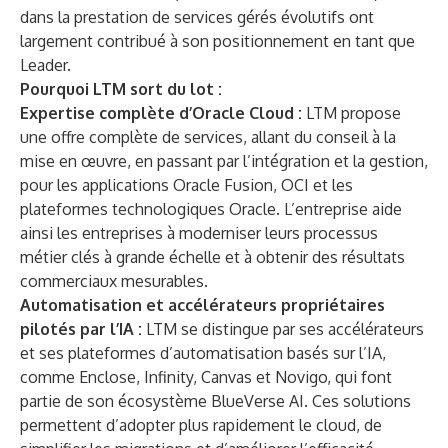
dans la prestation de services gérés évolutifs ont
largement contribué à son positionnement en tant que
Leader.
Pourquoi LTM sort du lot :
Expertise complète d’Oracle Cloud :
LTM propose
une offre complète de services, allant du conseil à la
mise en œuvre, en passant par l’intégration et la gestion,
pour les applications Oracle Fusion, OCI et les
plateformes technologiques Oracle. L’entreprise aide
ainsi les entreprises à moderniser leurs processus
métier clés à grande échelle et à obtenir des résultats
commerciaux mesurables.
Automatisation et accélérateurs propriétaires
pilotés par l’IA :
LTM se distingue par ses accélérateurs
et ses plateformes d’automatisation basés sur l’IA,
comme Enclose, Infinity, Canvas et Novigo, qui font
partie de son écosystème BlueVerse AI. Ces solutions
permettent d’adopter plus rapidement le cloud, de