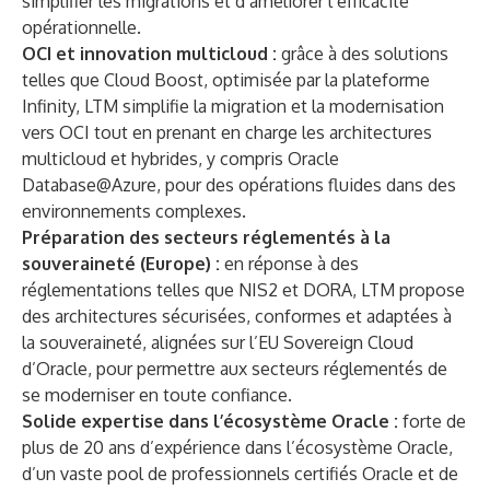
simplifier les migrations et d’améliorer l’efficacité
opérationnelle.
OCI et innovation multicloud :
grâce à des solutions
telles que Cloud Boost, optimisée par la plateforme
Infinity, LTM simplifie la migration et la modernisation
vers OCI tout en prenant en charge les architectures
multicloud et hybrides, y compris Oracle
Database@Azure, pour des opérations fluides dans des
environnements complexes.
Préparation des secteurs réglementés à la
souveraineté (Europe) :
en réponse à des
réglementations telles que NIS2 et DORA, LTM propose
des architectures sécurisées, conformes et adaptées à
la souveraineté, alignées sur l’EU Sovereign Cloud
d’Oracle, pour permettre aux secteurs réglementés de
se moderniser en toute confiance.
Solide expertise dans l’écosystème Oracle :
forte de
plus de 20 ans d’expérience dans l’écosystème Oracle,
d’un vaste pool de professionnels certifiés Oracle et de