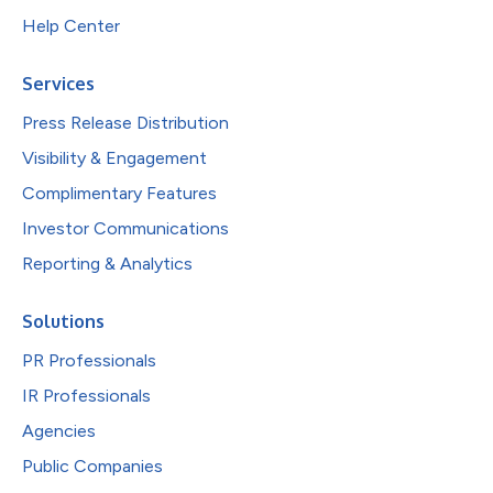
Help Center
Services
Press Release Distribution
Visibility & Engagement
Complimentary Features
Investor Communications
Reporting & Analytics
Solutions
PR Professionals
IR Professionals
Agencies
Public Companies