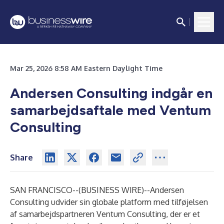
Mar 25, 2026 8:58 AM Eastern Daylight Time
Andersen Consulting indgår en
samarbejdsaftale med Ventum
Consulting
Share
SAN FRANCISCO--(
BUSINESS WIRE
)--
Andersen
Consulting udvider sin globale platform med tilføjelsen
af samarbejdspartneren Ventum Consulting, der er et