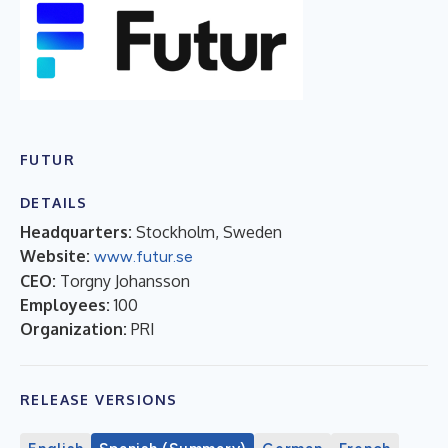
FUTUR
DETAILS
Headquarters:
Stockholm, Sweden
Website:
www.futur.se
CEO:
Torgny Johansson
Employees:
100
Organization:
PRI
RELEASE VERSIONS