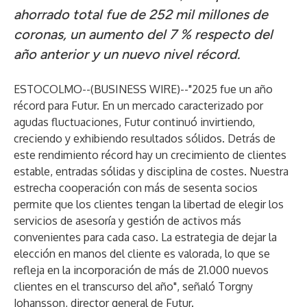
ahorrado total fue de 252 mil millones de
coronas, un aumento del 7 % respecto del
año anterior y un nuevo nivel récord.
ESTOCOLMO--(
BUSINESS WIRE
)--
"2025 fue un año
récord para Futur. En un mercado caracterizado por
agudas fluctuaciones, Futur continuó invirtiendo,
creciendo y exhibiendo resultados sólidos. Detrás de
este rendimiento récord hay un crecimiento de clientes
estable, entradas sólidas y disciplina de costes. Nuestra
estrecha cooperación con más de sesenta socios
permite que los clientes tengan la libertad de elegir los
servicios de asesoría y gestión de activos más
convenientes para cada caso. La estrategia de dejar la
elección en manos del cliente es valorada, lo que se
refleja en la incorporación de más de 21.000 nuevos
clientes en el transcurso del año", señaló Torgny
Johansson, director general de Futur.