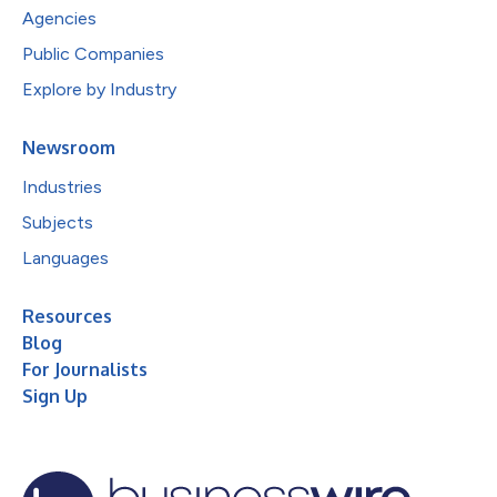
Agencies
Public Companies
Explore by Industry
Newsroom
Industries
Subjects
Languages
Resources
Blog
For Journalists
Sign Up