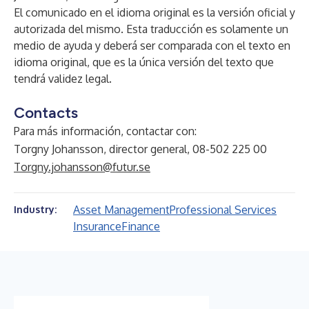
El comunicado en el idioma original es la versión oficial y
autorizada del mismo. Esta traducción es solamente un
medio de ayuda y deberá ser comparada con el texto en
idioma original, que es la única versión del texto que
tendrá validez legal.
Contacts
Para más información, contactar con:
Torgny Johansson, director general, 08-502 225 00
Torgny.johansson@futur.se
Asset Management
Professional Services
Industry:
Insurance
Finance