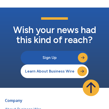
Wish your news had
this kind of reach?
Sign Up
Learn About Business Wire
Company