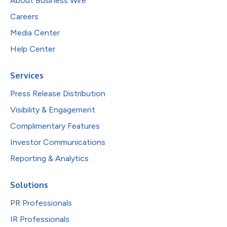
About Business Wire
Careers
Media Center
Help Center
Services
Press Release Distribution
Visibility & Engagement
Complimentary Features
Investor Communications
Reporting & Analytics
Solutions
PR Professionals
IR Professionals