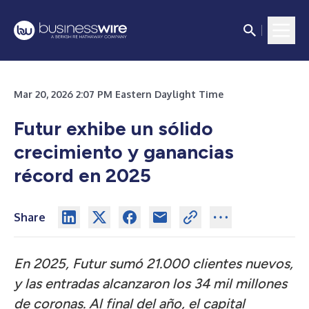
Mar 20, 2026 2:07 PM Eastern Daylight Time
Futur exhibe un sólido
crecimiento y ganancias
récord en 2025
Share
En 2025, Futur sumó 21.000 clientes nuevos,
y las entradas alcanzaron los 34 mil millones
de coronas. Al final del año, el capital