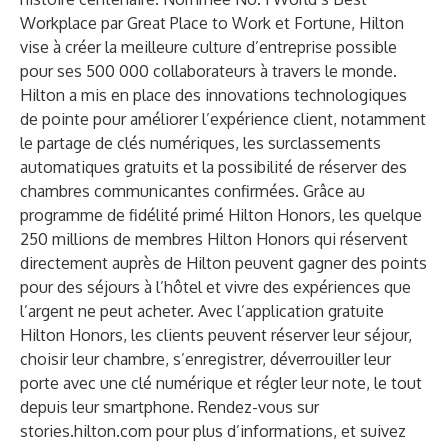
Workplace par Great Place to Work et Fortune, Hilton
vise à créer la meilleure culture d’entreprise possible
pour ses 500 000 collaborateurs à travers le monde.
Hilton a mis en place des innovations technologiques
de pointe pour améliorer l’expérience client, notamment
le partage de clés numériques, les surclassements
automatiques gratuits et la possibilité de réserver des
chambres communicantes confirmées. Grâce au
programme de fidélité primé Hilton Honors, les quelque
250 millions de membres Hilton Honors qui réservent
directement auprès de Hilton peuvent gagner des points
pour des séjours à l’hôtel et vivre des expériences que
l’argent ne peut acheter. Avec l’
application gratuite
Hilton Honors
, les clients peuvent réserver leur séjour,
choisir leur chambre, s’enregistrer, déverrouiller leur
porte avec une clé numérique et régler leur note, le tout
depuis leur smartphone. Rendez-vous sur
stories.hilton.com
pour plus d’informations, et suivez