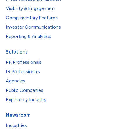
Visibility & Engagement
Complimentary Features
Investor Communications
Reporting & Analytics
Solutions
PR Professionals
IR Professionals
Agencies
Public Companies
Explore by Industry
Newsroom
Industries