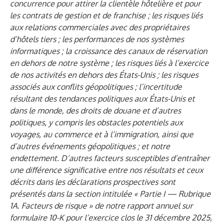
concurrence pour attirer la clientèle hôtelière et pour
les contrats de gestion et de franchise ; les risques liés
aux relations commerciales avec des propriétaires
d’hôtels tiers ; les performances de nos systèmes
informatiques ; la croissance des canaux de réservation
en dehors de notre système ; les risques liés à l’exercice
de nos activités en dehors des États-Unis ; les risques
associés aux conflits géopolitiques ; l’incertitude
résultant des tendances politiques aux États-Unis et
dans le monde, des droits de douane et d’autres
politiques, y compris les obstacles potentiels aux
voyages, au commerce et à l’immigration, ainsi que
d’autres événements géopolitiques ; et notre
endettement. D’autres facteurs susceptibles d’entraîner
une différence significative entre nos résultats et ceux
décrits dans les déclarations prospectives sont
présentés dans la section intitulée « Partie I — Rubrique
1A. Facteurs de risque » de notre rapport annuel sur
formulaire 10-K pour l’exercice clos le 31 décembre 2025,