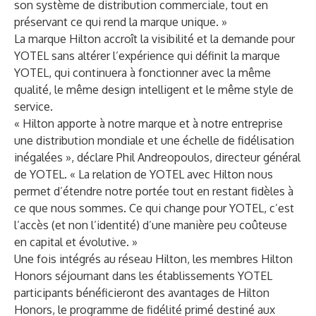
son système de distribution commerciale, tout en
préservant ce qui rend la marque unique. »
La marque Hilton accroît la visibilité et la demande pour
YOTEL sans altérer l’expérience qui définit la marque
YOTEL, qui continuera à fonctionner avec la même
qualité, le même design intelligent et le même style de
service.
« Hilton apporte à notre marque et à notre entreprise
une distribution mondiale et une échelle de fidélisation
inégalées », déclare Phil Andreopoulos, directeur général
de YOTEL. « La relation de YOTEL avec Hilton nous
permet d’étendre notre portée tout en restant fidèles à
ce que nous sommes. Ce qui change pour YOTEL, c’est
l’accès (et non l’identité) d’une manière peu coûteuse
en capital et évolutive. »
Une fois intégrés au réseau Hilton, les membres Hilton
Honors séjournant dans les établissements YOTEL
participants bénéficieront des avantages de Hilton
Honors, le programme de fidélité primé destiné aux