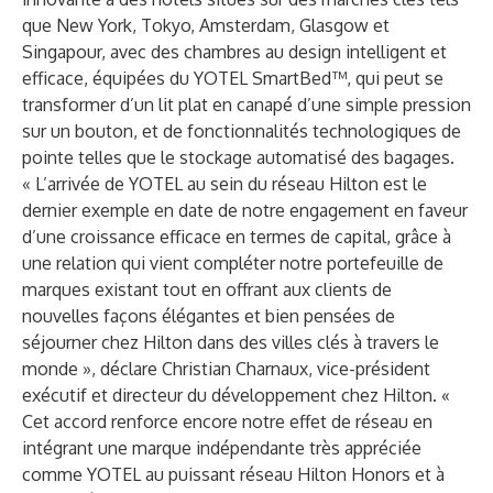
que New York, Tokyo, Amsterdam, Glasgow et
Singapour, avec des chambres au design intelligent et
efficace, équipées du YOTEL SmartBed™, qui peut se
transformer d’un lit plat en canapé d’une simple pression
sur un bouton, et de fonctionnalités technologiques de
pointe telles que le stockage automatisé des bagages.
« L’arrivée de YOTEL au sein du réseau Hilton est le
dernier exemple en date de notre engagement en faveur
d’une croissance efficace en termes de capital, grâce à
une relation qui vient compléter notre portefeuille de
marques existant tout en offrant aux clients de
nouvelles façons élégantes et bien pensées de
séjourner chez Hilton dans des villes clés à travers le
monde », déclare Christian Charnaux, vice-président
exécutif et directeur du développement chez Hilton. «
Cet accord renforce encore notre effet de réseau en
intégrant une marque indépendante très appréciée
comme YOTEL au puissant réseau Hilton Honors et à