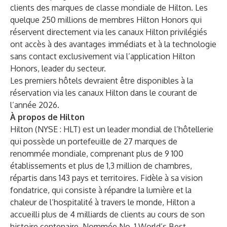
clients des marques de classe mondiale de Hilton. Les
quelque 250 millions de membres Hilton Honors qui
réservent directement via les canaux Hilton privilégiés
ont accès à des avantages immédiats et à la technologie
sans contact exclusivement via l’application Hilton
Honors, leader du secteur.
Les premiers hôtels devraient être disponibles à la
réservation via les
canaux Hilton
dans le courant de
l’année 2026.
À propos de Hilton
Hilton (NYSE : HLT) est un leader mondial de l’hôtellerie
qui possède un portefeuille de 27 marques de
renommée mondiale, comprenant plus de 9 100
établissements et plus de 1,3 million de chambres,
répartis dans 143 pays et territoires. Fidèle à sa vision
fondatrice, qui consiste à répandre la lumière et la
chaleur de l’hospitalité à travers le monde, Hilton a
accueilli plus de 4 milliards de clients au cours de son
histoire centenaire. Nommée No. 1 World’s Best