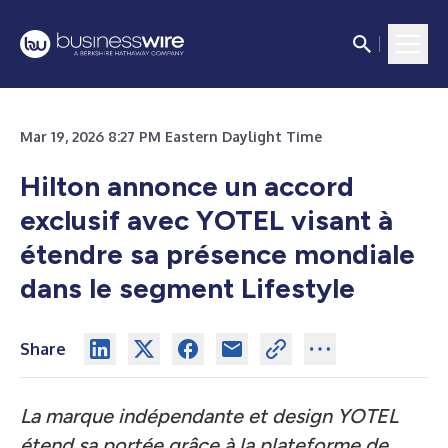
Mar 19, 2026 8:27 PM Eastern Daylight Time
Hilton annonce un accord
exclusif avec YOTEL visant à
étendre sa présence mondiale
dans le segment Lifestyle
Share
La marque indépendante et design YOTEL
étend sa portée grâce à la plateforme de