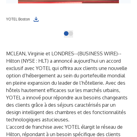
YOTEL Boston
MCLEAN, Virginie et LONDRES--(
BUSINESS WIRE
)--
Hilton (NYSE : HLT) a annoncé aujourd’hui un accord
exclusif avec
YOTEL
qui offrira aux clients une nouvelle
option d’hébergement au sein du portefeuille mondial
en pleine expansion du leader de l’hôtellerie. Avec des
hôtels hautement efficaces sur les marchés urbains,
YOTEL a innové pour répondre aux besoins changeants
des clients grâce à des séjours caractérisés par un
design intelligent des chambres et des fonctionnalités
technologiques astucieuses.
L’accord de franchise avec YOTEL élargit le réseau de
Hilton, répondant à un besoin spécifique des clients