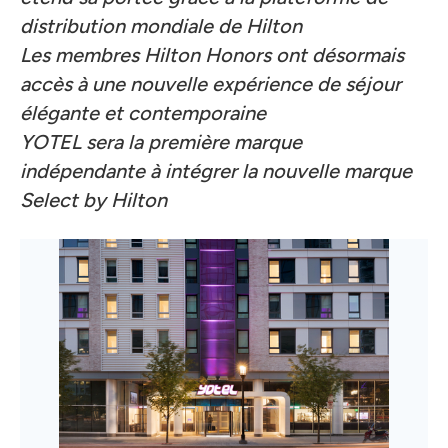
distribution mondiale de Hilton
Les membres Hilton Honors ont désormais
accès à une nouvelle expérience de séjour
élégante et contemporaine
YOTEL sera la première marque
indépendante à intégrer la nouvelle marque
Select by Hilton