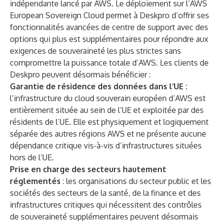
indépendante lancé par AWS. Le déploiement sur l’AWS
European Sovereign Cloud permet à Deskpro d’offrir ses
fonctionnalités avancées de centre de support avec des
options qui plus est supplémentaires pour répondre aux
exigences de souveraineté les plus strictes sans
compromettre la puissance totale d’AWS. Les clients de
Deskpro peuvent désormais bénéficier :
Garantie de résidence des données dans l’UE :
l’infrastructure du cloud souverain européen d’AWS est
entièrement située au sein de l’UE et exploitée par des
résidents de l’UE. Elle est physiquement et logiquement
séparée des autres régions AWS et ne présente aucune
dépendance critique vis-à-vis d’infrastructures situées
hors de l’UE.
Prise en charge des secteurs hautement
réglementés
: les organisations du secteur public et les
sociétés des secteurs de la santé, de la finance et des
infrastructures critiques qui nécessitent des contrôles
de souveraineté supplémentaires peuvent désormais