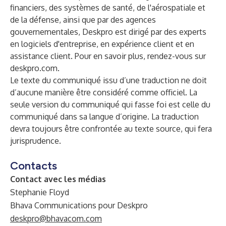
financiers, des systèmes de santé, de l'aérospatiale et
de la défense, ainsi que par des agences
gouvernementales, Deskpro est dirigé par des experts
en logiciels d'entreprise, en expérience client et en
assistance client. Pour en savoir plus, rendez-vous sur
deskpro.com
.
Le texte du communiqué issu d’une traduction ne doit
d’aucune manière être considéré comme officiel. La
seule version du communiqué qui fasse foi est celle du
communiqué dans sa langue d’origine. La traduction
devra toujours être confrontée au texte source, qui fera
jurisprudence.
Contacts
Contact avec les médias
Stephanie Floyd
Bhava Communications pour Deskpro
deskpro@bhavacom.com