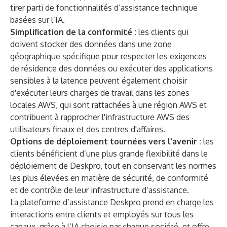
tirer parti de fonctionnalités d’assistance technique
basées sur l’IA.
Simplification de la conformité :
les clients qui
doivent stocker des données dans une zone
géographique spécifique pour respecter les exigences
de résidence des données ou exécuter des applications
sensibles à la latence peuvent également choisir
d'exécuter leurs charges de travail dans les zones
locales AWS, qui sont rattachées à une région AWS et
contribuent à rapprocher l'infrastructure AWS des
utilisateurs finaux et des centres d'affaires.
Options de déploiement tournées vers l’avenir :
les
clients bénéficient d’une plus grande flexibilité dans le
déploiement de Deskpro, tout en conservant les normes
les plus élevées en matière de sécurité, de conformité
et de contrôle de leur infrastructure d’assistance.
La plateforme d’assistance Deskpro prend en charge les
interactions entre clients et employés sur tous les
canaux, grâce à l’IA choisie par chaque société, et offre