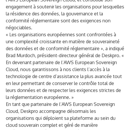
engagement à soutenir les organisations pour lesquelles
la résidence des données, la gouvernance et la
conformité réglementaire sont des exigences non
négociables.
« Les organisations européennes sont confrontées à
une complexité croissante en matière de souveraineté
des données et de conformité réglementaire », a indiqué
Brad Murdoch, président-directeur général de Deskpro. «
En devenant partenaire de l’AWS European Sovereign
Cloud, nous garantissons à nos clients l’accès à la
technologie de centre d’assistance la plus avancée tout
en leur permettant de conserver le contrôle total de
leurs données et de respecter les exigences strictes de
la réglementation européenne. »
En tant que
partenaire de l’AWS European Sovereign
Cloud
, Deskpro accompagne désormais les
organisations qui déploient sa plateforme au sein du
cloud souverain complet et géré de manière