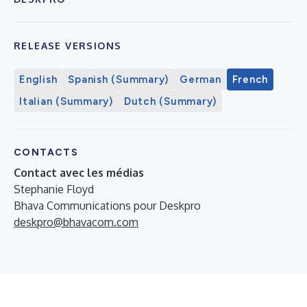
RELEASE VERSIONS
English
Spanish (Summary)
German
French
Italian (Summary)
Dutch (Summary)
CONTACTS
Contact avec les médias
Stephanie Floyd
Bhava Communications pour Deskpro
deskpro@bhavacom.com