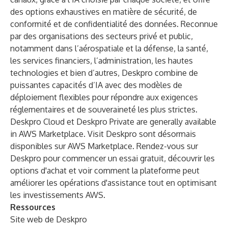
des options exhaustives en matière de sécurité, de
conformité et de confidentialité des données. Reconnue
par des organisations des secteurs privé et public,
notamment dans l’aérospatiale et la défense, la santé,
les services financiers, l’administration, les hautes
technologies et bien d’autres, Deskpro combine de
puissantes capacités d’IA avec des modèles de
déploiement flexibles pour répondre aux exigences
réglementaires et de souveraineté les plus strictes.
Deskpro Cloud
et
Deskpro Private
are generally available
in AWS Marketplace. Visit
Deskpro
sont désormais
disponibles sur AWS Marketplace. Rendez-vous sur
Deskpro pour commencer un essai gratuit, découvrir les
options d'achat et voir comment la plateforme peut
améliorer les opérations d'assistance tout en optimisant
les investissements AWS.
Ressources
Site web de Deskpro