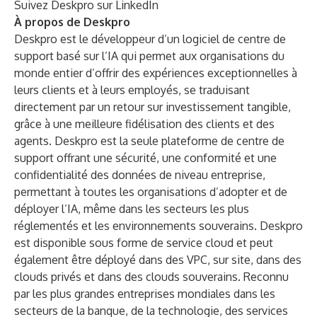
Suivez Deskpro sur
LinkedIn
À propos de Deskpro
Deskpro est le développeur d’un logiciel de centre de
support basé sur l’IA qui permet aux organisations du
monde entier d’offrir des expériences exceptionnelles à
leurs clients et à leurs employés, se traduisant
directement par un retour sur investissement tangible,
grâce à une meilleure fidélisation des clients et des
agents. Deskpro est la seule plateforme de centre de
support offrant une sécurité, une conformité et une
confidentialité des données de niveau entreprise,
permettant à toutes les organisations d’adopter et de
déployer l’IA, même dans les secteurs les plus
réglementés et les environnements souverains. Deskpro
est disponible sous forme de service cloud et peut
également être déployé dans des VPC, sur site, dans des
clouds privés et dans des clouds souverains. Reconnu
par les plus grandes entreprises mondiales dans les
secteurs de la banque, de la technologie, des services