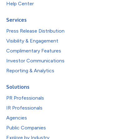
Help Center
Services
Press Release Distribution
Visibility & Engagement
Complimentary Features
Investor Communications
Reporting & Analytics
Solutions
PR Professionals
IR Professionals
Agencies
Public Companies
Explore by Industry