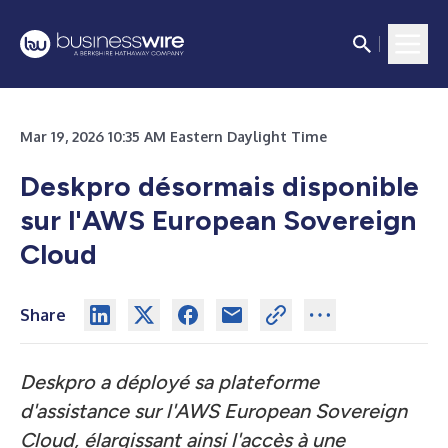
Mar 19, 2026 10:35 AM Eastern Daylight Time
Deskpro désormais disponible
sur l'AWS European Sovereign
Cloud
Share
Deskpro a déployé sa plateforme
d'assistance sur l'AWS European Sovereign
Cloud, élargissant ainsi l'accès à une