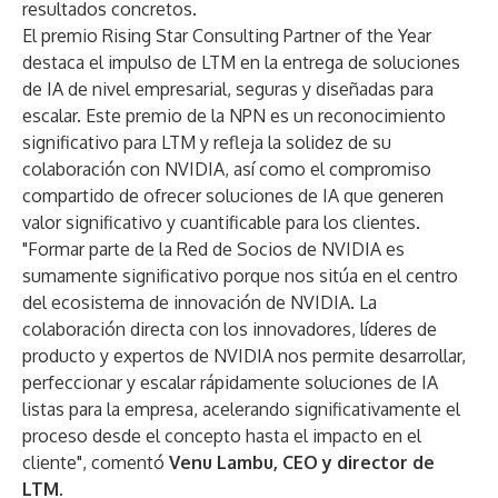
resultados concretos.
El premio Rising Star Consulting Partner of the Year
destaca el impulso de LTM en la entrega de soluciones
de IA de nivel empresarial, seguras y diseñadas para
escalar. Este premio de la NPN es un reconocimiento
significativo para LTM y refleja la solidez de su
colaboración con NVIDIA, así como el compromiso
compartido de ofrecer soluciones de IA que generen
valor significativo y cuantificable para los clientes.
"Formar parte de la Red de Socios de NVIDIA es
sumamente significativo porque nos sitúa en el centro
del ecosistema de innovación de NVIDIA. La
colaboración directa con los innovadores, líderes de
producto y expertos de NVIDIA nos permite desarrollar,
perfeccionar y escalar rápidamente soluciones de IA
listas para la empresa, acelerando significativamente el
proceso desde el concepto hasta el impacto en el
cliente", comentó
Venu Lambu, CEO y director de
LTM.