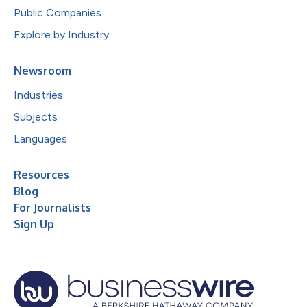
Public Companies
Explore by Industry
Newsroom
Industries
Subjects
Languages
Resources
Blog
For Journalists
Sign Up