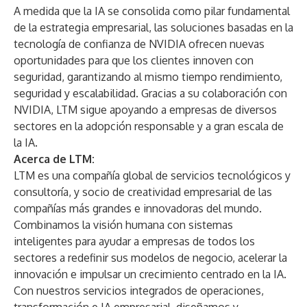
A medida que la IA se consolida como pilar fundamental
de la estrategia empresarial, las soluciones basadas en la
tecnología de confianza de NVIDIA ofrecen nuevas
oportunidades para que los clientes innoven con
seguridad, garantizando al mismo tiempo rendimiento,
seguridad y escalabilidad. Gracias a su colaboración con
NVIDIA, LTM sigue apoyando a empresas de diversos
sectores en la adopción responsable y a gran escala de
la IA.
Acerca de LTM:
LTM
es una compañía global de servicios tecnológicos y
consultoría, y socio de
creatividad empresarial
de las
compañías más grandes e innovadoras del mundo.
Combinamos la visión humana con sistemas
inteligentes para ayudar a empresas de todos los
sectores a redefinir sus modelos de negocio, acelerar la
innovación e impulsar un crecimiento centrado en la IA.
Con nuestros servicios integrados de operaciones,