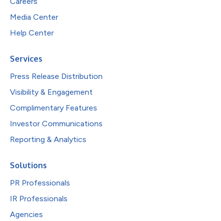
Careers
Media Center
Help Center
Services
Press Release Distribution
Visibility & Engagement
Complimentary Features
Investor Communications
Reporting & Analytics
Solutions
PR Professionals
IR Professionals
Agencies