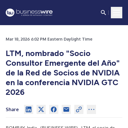
Mar 18, 2026 6:02 PM Eastern Daylight Time
LTM, nombrado "Socio
Consultor Emergente del Año"
de la Red de Socios de NVIDIA
en la conferencia NVIDIA GTC
2026
Share