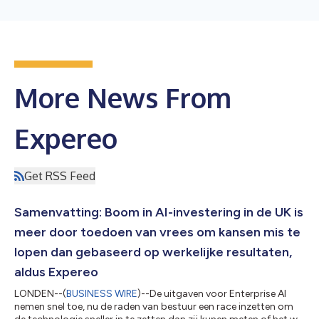
More News From
Expereo
Get RSS Feed
Samenvatting: Boom in AI-investering in de UK is
meer door toedoen van vrees om kansen mis te
lopen dan gebaseerd op werkelijke resultaten,
aldus Expereo
LONDEN--(
BUSINESS WIRE
)--De uitgaven voor Enterprise AI
nemen snel toe, nu de raden van bestuur een race inzetten om