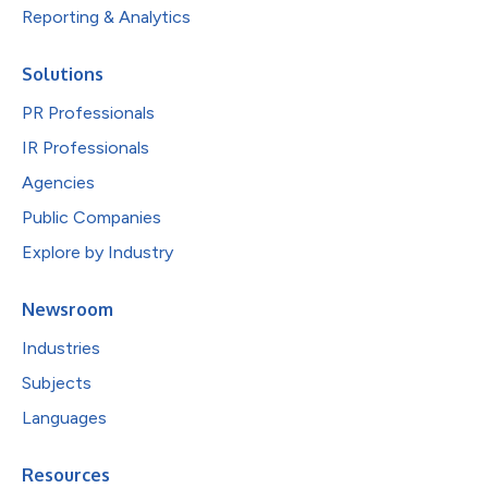
Reporting & Analytics
Solutions
PR Professionals
IR Professionals
Agencies
Public Companies
Explore by Industry
Newsroom
Industries
Subjects
Languages
Resources