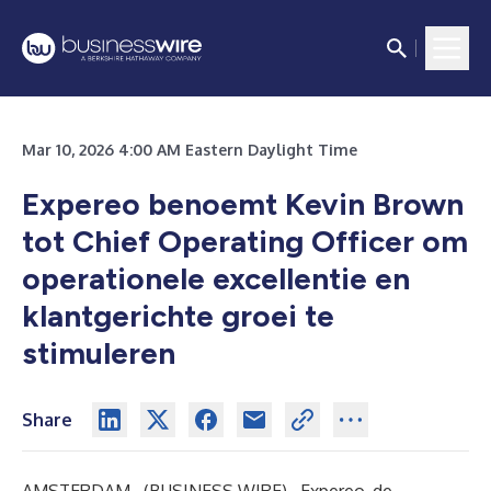
Mar 10, 2026 4:00 AM Eastern Daylight Time
Expereo benoemt Kevin Brown
tot Chief Operating Officer om
operationele excellentie en
klantgerichte groei te
stimuleren
Share