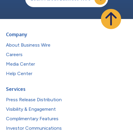
Company
About Business Wire
Careers
Media Center
Help Center
Services
Press Release Distribution
Visibility & Engagement
Complimentary Features
Investor Communications