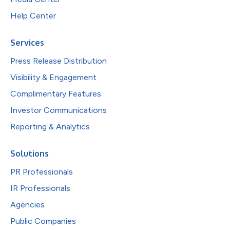
Help Center
Services
Press Release Distribution
Visibility & Engagement
Complimentary Features
Investor Communications
Reporting & Analytics
Solutions
PR Professionals
IR Professionals
Agencies
Public Companies