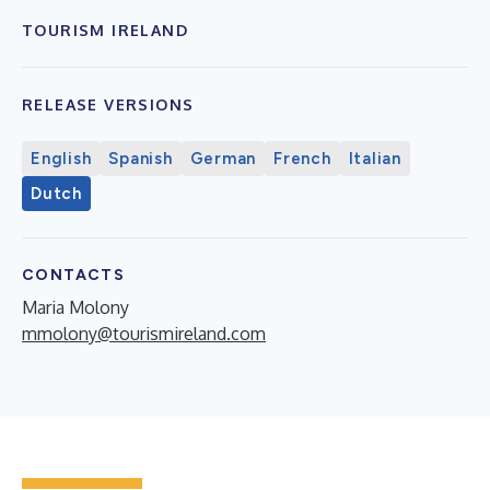
TOURISM IRELAND
RELEASE VERSIONS
English
Spanish
German
French
Italian
Dutch
CONTACTS
Maria Molony
mmolony@tourismireland.com