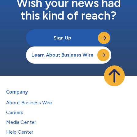
Wish your news had
this kind of reach?
Sign Up
Learn About Business Wire
Company
About Business Wire
Careers
Media Center
Help Center