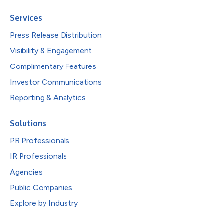
Services
Press Release Distribution
Visibility & Engagement
Complimentary Features
Investor Communications
Reporting & Analytics
Solutions
PR Professionals
IR Professionals
Agencies
Public Companies
Explore by Industry