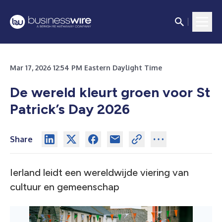
Mar 17, 2026 12:54 PM Eastern Daylight Time
De wereld kleurt groen voor St
Patrick’s Day 2026
Share
Ierland leidt een wereldwijde viering van
cultuur en gemeenschap