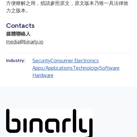
方便瞭解之用，煩請參照原文，原文版本乃唯一具法律效
力之版本。
Contacts
媒體聯絡人
media@binarly.io
Security
Consumer Electronics
Industry:
Apps/Applications
Technology
Software
Hardware