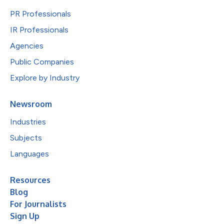
PR Professionals
IR Professionals
Agencies
Public Companies
Explore by Industry
Newsroom
Industries
Subjects
Languages
Resources
Blog
For Journalists
Sign Up