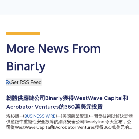
More News From
Binarly
Get RSS Feed
韌體供應鏈公司Binarly獲得WestWave Capital和
Acrobator Ventures的360萬美元投資
洛杉磯--(
BUSINESS WIRE
)--(美國商業資訊)--開發技術以解決韌體
供應鏈中重複性安全故障的網路安全公司Binarly Inc.今天宣布，公
司從WestWave Capital和Acrobator Ventures獲得360萬美元的
種子資金。知名網路安全領導者Michael Sutton、Thomas 'Halvar
Flake' Dullien、Jamie Butler、Ryan Permeh、Bryson Bort、