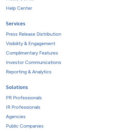
Help Center
Services
Press Release Distribution
Visibility & Engagement
Complimentary Features
Investor Communications
Reporting & Analytics
Solutions
PR Professionals
IR Professionals
Agencies
Public Companies