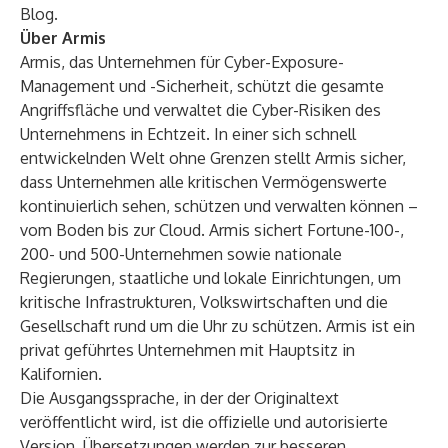
Blog
.
Über Armis
Armis, das Unternehmen für Cyber-Exposure-
Management und -Sicherheit, schützt die gesamte
Angriffsfläche und verwaltet die Cyber-Risiken des
Unternehmens in Echtzeit. In einer sich schnell
entwickelnden Welt ohne Grenzen stellt Armis sicher,
dass Unternehmen alle kritischen Vermögenswerte
kontinuierlich sehen, schützen und verwalten können –
vom Boden bis zur Cloud. Armis sichert Fortune-100-,
200- und 500-Unternehmen sowie nationale
Regierungen, staatliche und lokale Einrichtungen, um
kritische Infrastrukturen, Volkswirtschaften und die
Gesellschaft rund um die Uhr zu schützen. Armis ist ein
privat geführtes Unternehmen mit Hauptsitz in
Kalifornien.
Die Ausgangssprache, in der der Originaltext
veröffentlicht wird, ist die offizielle und autorisierte
Version. Übersetzungen werden zur besseren