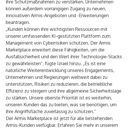
ihre Schutzmaßnahmen zu verstärken. Unternehmen
können außerdem vorrangigen Zugang zu neuen,
innovativen Armis-Angeboten und -Erweiterungen
beantragen.
„Kunden können ihre wichtigsten Ressourcen mit
unserer umfassenden KI-gestützten Plattform zum
Management von Cyberrisiken schützen. Der Armis
Marketplace erweitert diese Fähigkeiten, um die
Ausfallsicherheit und den Wert ihrer Technologie-Stacks
zu gewährleisten“, fügte Izrael hinzu. „Es ist eine
natürliche Weiterentwicklung unseres Engagements,
Unternehmen und Regierungen weltweit dabei zu
unterstützen, Risiken zu reduzieren, die betriebliche
Effizienz zu steigern und ihre allgemeine Sicherheitslage
zu stärken. Unsere oberste Priorität ist es weiterhin,
unseren Kunden das zu bieten, was sie benötigen, um
ihre Angriffsfläche zuverlässig zu schützen.“
Der
Armis Marketplace
ist jetzt für alle bestehenden
Armis-Kunden verfügbar. Erfahren Sie mehr in unserem