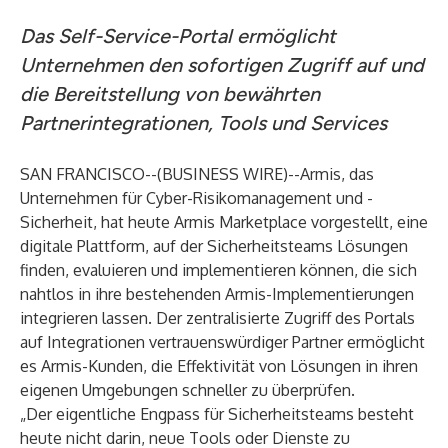
Das Self-Service-Portal ermöglicht
Unternehmen den sofortigen Zugriff auf und
die Bereitstellung von bewährten
Partnerintegrationen, Tools und Services
SAN FRANCISCO--(
BUSINESS WIRE
)--
Armis
, das
Unternehmen für Cyber-Risikomanagement und -
Sicherheit, hat heute
Armis Marketplace
vorgestellt, eine
digitale Plattform, auf der Sicherheitsteams Lösungen
finden, evaluieren und implementieren können, die sich
nahtlos in ihre bestehenden Armis-Implementierungen
integrieren lassen. Der zentralisierte Zugriff des Portals
auf Integrationen vertrauenswürdiger Partner ermöglicht
es Armis-Kunden, die Effektivität von Lösungen in ihren
eigenen Umgebungen schneller zu überprüfen.
„Der eigentliche Engpass für Sicherheitsteams besteht
heute nicht darin, neue Tools oder Dienste zu