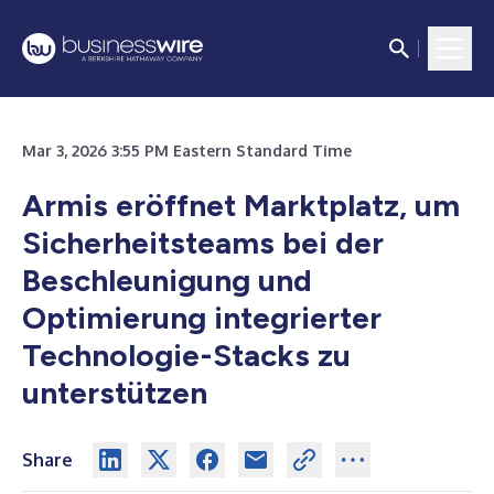
Mar 3, 2026 3:55 PM Eastern Standard Time
Armis eröffnet Marktplatz, um
Sicherheitsteams bei der
Beschleunigung und
Optimierung integrierter
Technologie-Stacks zu
unterstützen
Share