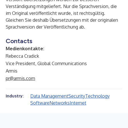
Verständigung mitgeliefert. Nur die Sprachversion, die
im Original veröffentlicht wurde, ist rechtsgültig.
Gleichen Sie deshalb Übersetzungen mit der originalen
Sprachversion der Veröffentlichung ab.
Contacts
Medienkontakte:
Rebecca Cradick
Vice President, Global Communications
Armis
pr@armis.com
Data Management
Security
Technology
Industry:
Software
Networks
Internet