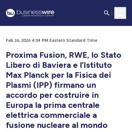
Feb 26, 2026 4:34 PM Eastern Standard Time
Proxima Fusion, RWE, lo Stato
Libero di Baviera e l’Istituto
Max Planck per la Fisica dei
Plasmi (IPP) firmano un
accordo per costruire in
Europa la prima centrale
elettrica commerciale a
fusione nucleare al mondo