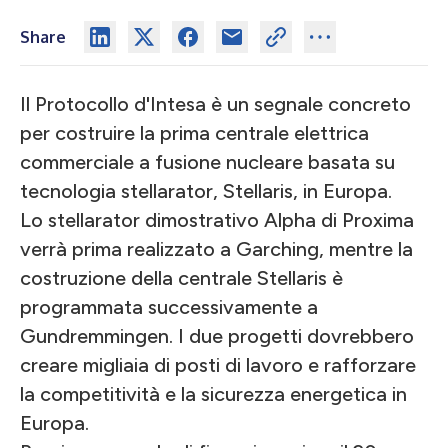
Share
Il Protocollo d'Intesa è un segnale concreto
per costruire la prima centrale elettrica
commerciale a fusione nucleare basata su
tecnologia stellarator, Stellaris, in Europa.
Lo stellarator dimostrativo Alpha di Proxima
verrà prima realizzato a Garching, mentre la
costruzione della centrale Stellaris è
programmata successivamente a
Gundremmingen. I due progetti dovrebbero
creare migliaia di posti di lavoro e rafforzare
la competitività e la sicurezza energetica in
Europa.