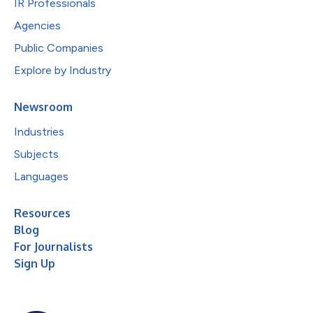
IR Professionals
Agencies
Public Companies
Explore by Industry
Newsroom
Industries
Subjects
Languages
Resources
Blog
For Journalists
Sign Up