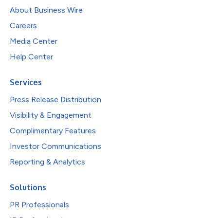
About Business Wire
Careers
Media Center
Help Center
Services
Press Release Distribution
Visibility & Engagement
Complimentary Features
Investor Communications
Reporting & Analytics
Solutions
PR Professionals