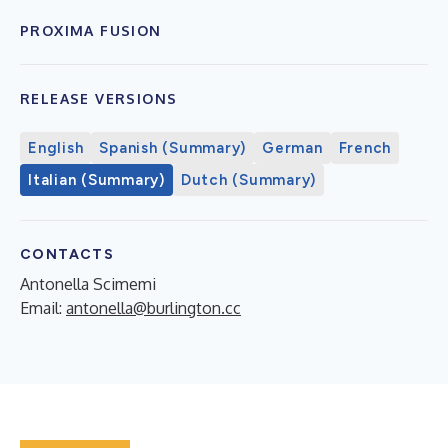
PROXIMA FUSION
RELEASE VERSIONS
English
Spanish (Summary)
German
French
Italian (Summary)
Dutch (Summary)
CONTACTS
Antonella Scimemi
Email:
antonella@burlington.cc