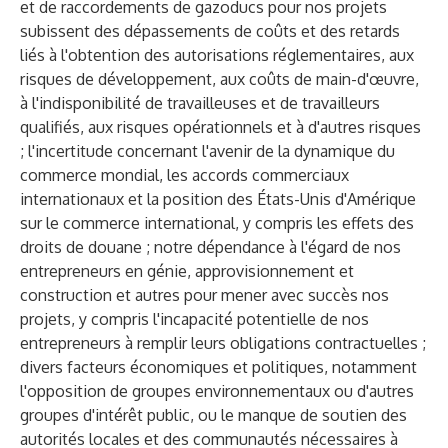
et de raccordements de gazoducs pour nos projets
subissent des dépassements de coûts et des retards
liés à l'obtention des autorisations réglementaires, aux
risques de développement, aux coûts de main-d'œuvre,
à l'indisponibilité de travailleuses et de travailleurs
qualifiés, aux risques opérationnels et à d'autres risques
; l'incertitude concernant l'avenir de la dynamique du
commerce mondial, les accords commerciaux
internationaux et la position des États-Unis d'Amérique
sur le commerce international, y compris les effets des
droits de douane ; notre dépendance à l'égard de nos
entrepreneurs en génie, approvisionnement et
construction et autres pour mener avec succès nos
projets, y compris l'incapacité potentielle de nos
entrepreneurs à remplir leurs obligations contractuelles ;
divers facteurs économiques et politiques, notamment
l'opposition de groupes environnementaux ou d'autres
groupes d'intérêt public, ou le manque de soutien des
autorités locales et des communautés nécessaires à