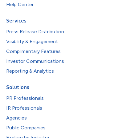
Help Center
Services
Press Release Distribution
Visibility & Engagement
Complimentary Features
Investor Communications
Reporting & Analytics
Solutions
PR Professionals
IR Professionals
Agencies
Public Companies
Explore by Industry