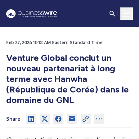
Feb 27, 2026 10:18 AM Eastern Standard Time
Venture Global conclut un
nouveau partenariat à long
terme avec Hanwha
(République de Corée) dans le
domaine du GNL
Share