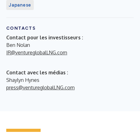
Japanese
CONTACTS
Contact pour les investisseurs :
Ben Nolan
IR@ventureglobalLNG.com
Contact avec les médias :
Shaylyn Hynes
press@ventureglobalLNG.com