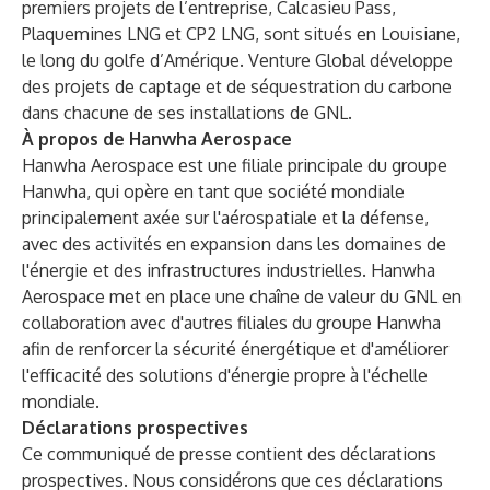
premiers projets de l’entreprise, Calcasieu Pass,
Plaquemines LNG et CP2 LNG, sont situés en Louisiane,
le long du golfe d’Amérique. Venture Global développe
des projets de captage et de séquestration du carbone
dans chacune de ses installations de GNL.
À propos de Hanwha Aerospace
Hanwha Aerospace est une filiale principale du groupe
Hanwha, qui opère en tant que société mondiale
principalement axée sur l'aérospatiale et la défense,
avec des activités en expansion dans les domaines de
l'énergie et des infrastructures industrielles. Hanwha
Aerospace met en place une chaîne de valeur du GNL en
collaboration avec d'autres filiales du groupe Hanwha
afin de renforcer la sécurité énergétique et d'améliorer
l'efficacité des solutions d'énergie propre à l'échelle
mondiale.
Déclarations prospectives
Ce communiqué de presse contient des déclarations
prospectives. Nous considérons que ces déclarations