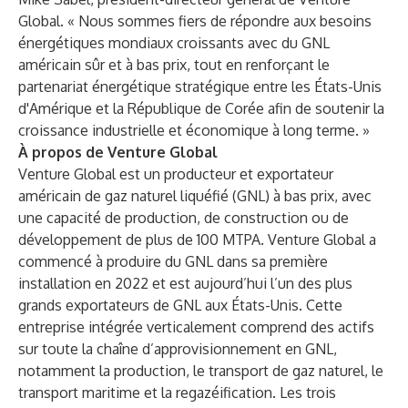
Global. « Nous sommes fiers de répondre aux besoins
énergétiques mondiaux croissants avec du GNL
américain sûr et à bas prix, tout en renforçant le
partenariat énergétique stratégique entre les États-Unis
d'Amérique et la République de Corée afin de soutenir la
croissance industrielle et économique à long terme. »
À propos de Venture Global
Venture Global est un producteur et exportateur
américain de gaz naturel liquéfié (GNL) à bas prix, avec
une capacité de production, de construction ou de
développement de plus de 100 MTPA. Venture Global a
commencé à produire du GNL dans sa première
installation en 2022 et est aujourd’hui l’un des plus
grands exportateurs de GNL aux États-Unis. Cette
entreprise intégrée verticalement comprend des actifs
sur toute la chaîne d’approvisionnement en GNL,
notamment la production, le transport de gaz naturel, le
transport maritime et la regazéification. Les trois