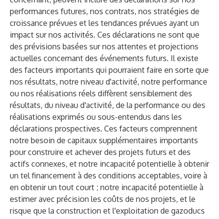
performances futures, nos contrats, nos stratégies de
croissance prévues et les tendances prévues ayant un
impact sur nos activités. Ces déclarations ne sont que
des prévisions basées sur nos attentes et projections
actuelles concernant des événements futurs. Il existe
des facteurs importants qui pourraient faire en sorte que
nos résultats, notre niveau d'activité, notre performance
ou nos réalisations réels diffèrent sensiblement des
résultats, du niveau d'activité, de la performance ou des
réalisations exprimés ou sous-entendus dans les
déclarations prospectives. Ces facteurs comprennent
notre besoin de capitaux supplémentaires importants
pour construire et achever des projets futurs et des
actifs connexes, et notre incapacité potentielle à obtenir
un tel financement à des conditions acceptables, voire à
en obtenir un tout court ; notre incapacité potentielle à
estimer avec précision les coûts de nos projets, et le
risque que la construction et l'exploitation de gazoducs