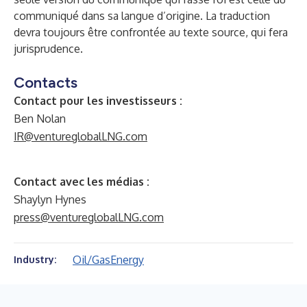
communiqué dans sa langue d’origine. La traduction
devra toujours être confrontée au texte source, qui fera
jurisprudence.
Contacts
Contact pour les investisseurs :
Ben Nolan
IR@ventureglobalLNG.com
Contact avec les médias :
Shaylyn Hynes
press@ventureglobalLNG.com
Oil/Gas
Energy
Industry: