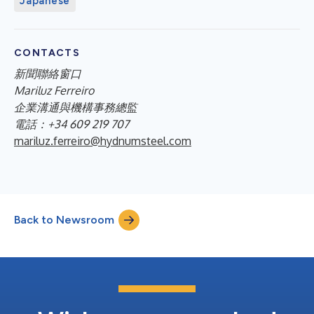
Japanese
CONTACTS
新聞聯絡窗口
Mariluz Ferreiro
企業溝通與機構事務總監
電話：+34 609 219 707
mariluz.ferreiro@hydnumsteel.com
Back to Newsroom