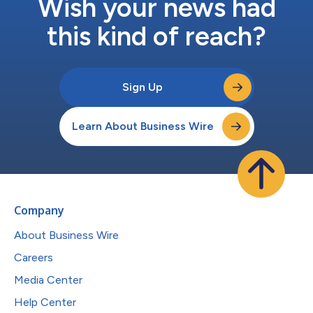
Wish your news had
this kind of reach?
Sign Up
Learn About Business Wire
Company
About Business Wire
Careers
Media Center
Help Center