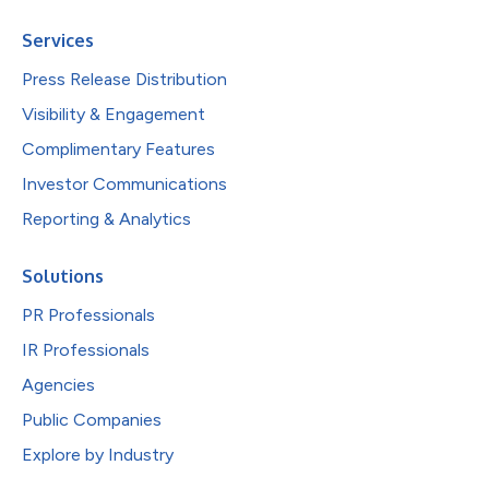
Services
Press Release Distribution
Visibility & Engagement
Complimentary Features
Investor Communications
Reporting & Analytics
Solutions
PR Professionals
IR Professionals
Agencies
Public Companies
Explore by Industry