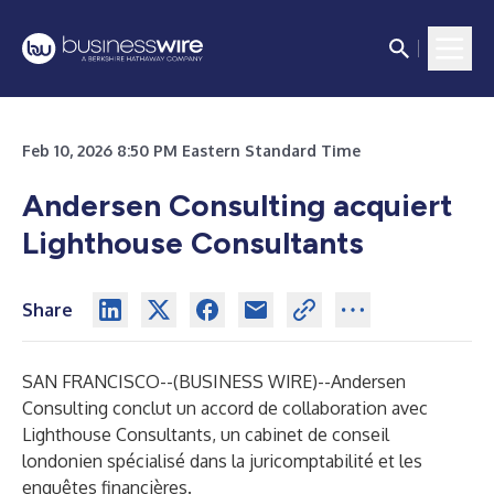
Feb 10, 2026 8:50 PM Eastern Standard Time
Andersen Consulting acquiert
Lighthouse Consultants
Share
SAN FRANCISCO--(
BUSINESS WIRE
)--
Andersen
Consulting conclut un accord de collaboration avec
Lighthouse Consultants, un cabinet de conseil
londonien spécialisé dans la juricomptabilité et les
enquêtes financières.