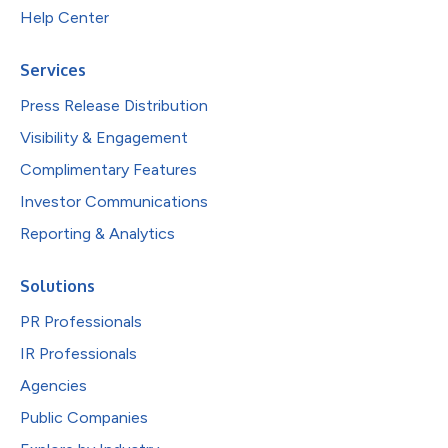
Help Center
Services
Press Release Distribution
Visibility & Engagement
Complimentary Features
Investor Communications
Reporting & Analytics
Solutions
PR Professionals
IR Professionals
Agencies
Public Companies