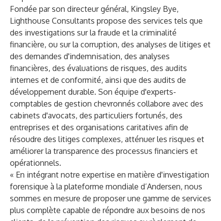
Fondée par son directeur général, Kingsley Bye,
Lighthouse Consultants propose des services tels que
des investigations sur la fraude et la criminalité
financière, ou sur la corruption, des analyses de litiges et
des demandes d'indemnisation, des analyses
financières, des évaluations de risques, des audits
internes et de conformité, ainsi que des audits de
développement durable. Son équipe d'experts-
comptables de gestion chevronnés collabore avec des
cabinets d'avocats, des particuliers fortunés, des
entreprises et des organisations caritatives afin de
résoudre des litiges complexes, atténuer les risques et
améliorer la transparence des processus financiers et
opérationnels.
« En intégrant notre expertise en matière d'investigation
forensique à la plateforme mondiale d’Andersen, nous
sommes en mesure de proposer une gamme de services
plus complète capable de répondre aux besoins de nos