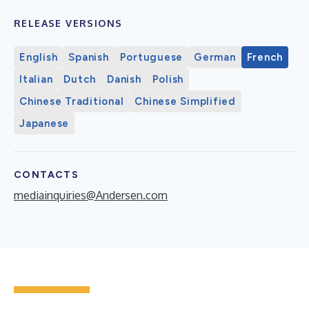
RELEASE VERSIONS
English
Spanish
Portuguese
German
French
Italian
Dutch
Danish
Polish
Chinese Traditional
Chinese Simplified
Japanese
CONTACTS
mediainquiries@Andersen.com