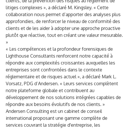
clients, de la prévention des risques au règlement de
litiges complexes », a déclaré M. Kingsley. « Cette
collaboration nous permet d’apporter des analyses plus
approfondies, de renforcer le niveau de conformité des
clients et de les aider à adopter une approche proactive
plutôt que réactive, tout en créant une valeur mesurable.
»
« Les compétences et la profondeur forensiques de
Lighthouse Consultants renforcent notre capacité à
répondre aux complexités croissantes auxquelles les
entreprises sont confrontées dans le contexte
réglementaire et de risques actuel », a déclaré Mark L.
Vorsatz, PDG d’Andersen. « Leurs services complètent
notre plateforme globale et contribuent au
développement de nos solutions intégrées capables de
répondre aux besoins évolutifs de nos clients. »
Andersen Consulting
est un cabinet de conseil
international proposant une gamme complète de
services couvrant la stratégie d'entreprise, les