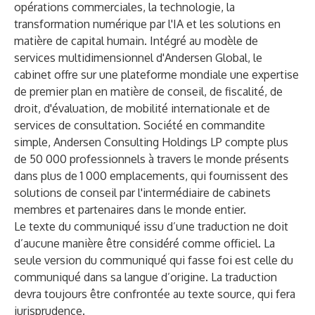
opérations commerciales, la technologie, la
transformation numérique par l'IA et les solutions en
matière de capital humain. Intégré au modèle de
services multidimensionnel
d'Andersen Global
, le
cabinet offre sur une plateforme mondiale une expertise
de premier plan en matière de conseil, de fiscalité, de
droit, d'évaluation, de mobilité internationale et de
services de consultation. Société en commandite
simple, Andersen Consulting Holdings LP compte plus
de 50 000 professionnels à travers le monde présents
dans plus de 1 000 emplacements, qui fournissent des
solutions de conseil par l'intermédiaire de cabinets
membres et partenaires dans le monde entier.
Le texte du communiqué issu d’une traduction ne doit
d’aucune manière être considéré comme officiel. La
seule version du communiqué qui fasse foi est celle du
communiqué dans sa langue d’origine. La traduction
devra toujours être confrontée au texte source, qui fera
jurisprudence.