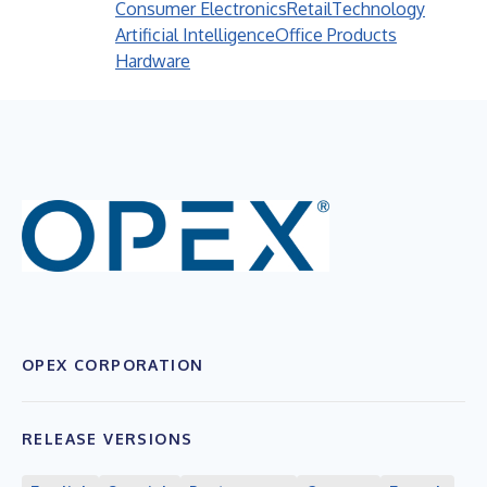
Consumer Electronics
Retail
Technology
Artificial Intelligence
Office Products
Hardware
OPEX CORPORATION
RELEASE VERSIONS