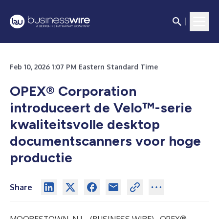
Feb 10, 2026 1:07 PM Eastern Standard Time
OPEX® Corporation
introduceert de Velo™-serie
kwaliteitsvolle desktop
documentscanners voor hoge
productie
Share