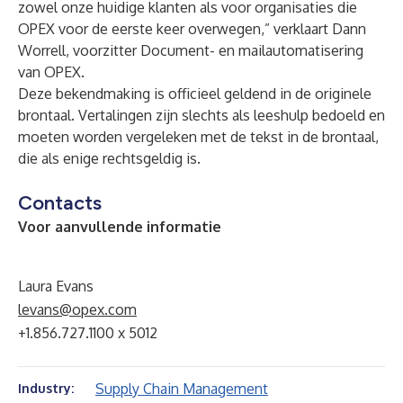
zowel onze huidige klanten als voor organisaties die
OPEX voor de eerste keer overwegen,” verklaart Dann
Worrell, voorzitter Document- en mailautomatisering
van OPEX.
Deze bekendmaking is officieel geldend in de originele
brontaal. Vertalingen zijn slechts als leeshulp bedoeld en
moeten worden vergeleken met de tekst in de brontaal,
die als enige rechtsgeldig is.
Contacts
Voor aanvullende informatie
Laura Evans
levans@opex.com
+1.856.727.1100 x 5012
Supply Chain Management
Industry: