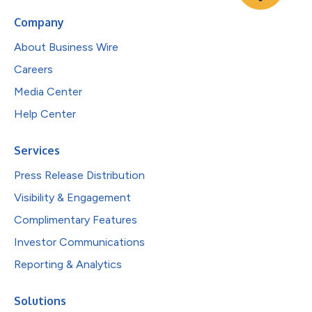
Company
About Business Wire
Careers
Media Center
Help Center
Services
Press Release Distribution
Visibility & Engagement
Complimentary Features
Investor Communications
Reporting & Analytics
Solutions