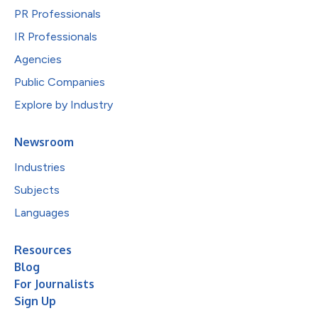
PR Professionals
IR Professionals
Agencies
Public Companies
Explore by Industry
Newsroom
Industries
Subjects
Languages
Resources
Blog
For Journalists
Sign Up