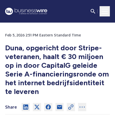
Feb 5, 2026 2:51 PM Eastern Standard Time
Duna, opgericht door Stripe-
veteranen, haalt € 30 miljoen
op in door CapitalG geleide
Serie A-financieringsronde om
het internet bedrijfsidentiteit
te leveren
Share