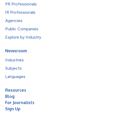
PR Professionals
IR Professionals
Agencies
Public Companies
Explore by Industry
Newsroom
Industries
Subjects
Languages
Resources
Blog
For Journalists
Sign Up