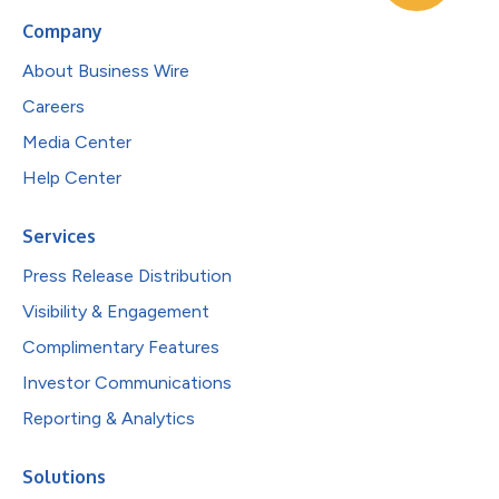
Company
About Business Wire
Careers
Media Center
Help Center
Services
Press Release Distribution
Visibility & Engagement
Complimentary Features
Investor Communications
Reporting & Analytics
Solutions