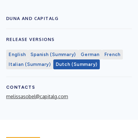
DUNA AND CAPITALG
RELEASE VERSIONS
English
Spanish (Summary)
German
French
Italian (Summary)
Dutch (Summary)
CONTACTS
melissasobel@capitalg.com