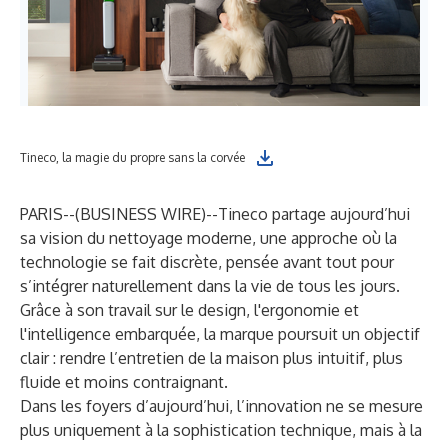
Tineco, la magie du propre sans la corvée
PARIS--(
BUSINESS WIRE
)--
Tineco
partage aujourd’hui
sa vision du nettoyage moderne, une approche où la
technologie se fait discrète, pensée avant tout pour
s’intégrer naturellement dans la vie de tous les jours.
Grâce à son travail sur le design, l'ergonomie et
l'intelligence embarquée, la marque poursuit un objectif
clair : rendre l’entretien de la maison plus intuitif, plus
fluide et moins contraignant.
Dans les foyers d’aujourd’hui, l’innovation ne se mesure
plus uniquement à la sophistication technique, mais à la