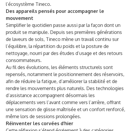
l’écosystème Tineco.
Des appareils pensés pour accompagner le
mouvement
Simplifier le quotidien passe aussi par la façon dont un
produit se manipule. Depuis ses premières générations
de laveurs de sols, Tineco mène un travail continu sur
l’équilibre, la répartition du poids et la posture de
nettoyage, nourri par des études d’usage et des retours
consommateurs.
Au fil des évolutions, les éléments structurels sont
repensés, notamment le positionnement des réservoirs,
afin de réduire la fatigue, d’améliorer la stabilité et de
rendre les mouvements plus naturels. Des technologies
d’assistance accompagnent désormais les
déplacements vers l’avant comme vers l’arrière, offrant
une sensation de glisse maîtrisée et un confort renforcé,
même lors de sessions prolongées.
Réinventer les corvées d’hier
Cette réflexion s’étend également à des catégories