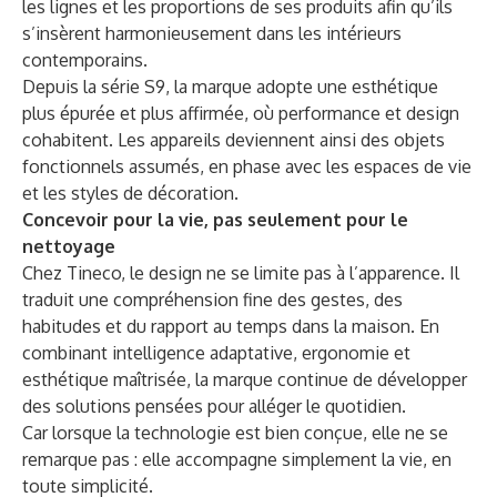
les lignes et les proportions de ses produits afin qu’ils
s’insèrent harmonieusement dans les intérieurs
contemporains.
Depuis la série S9, la marque adopte une esthétique
plus épurée et plus affirmée, où performance et design
cohabitent. Les appareils deviennent ainsi des objets
fonctionnels assumés, en phase avec les espaces de vie
et les styles de décoration.
Concevoir pour la vie, pas seulement pour le
nettoyage
Chez Tineco, le design ne se limite pas à l’apparence. Il
traduit une compréhension fine des gestes, des
habitudes et du rapport au temps dans la maison. En
combinant intelligence adaptative, ergonomie et
esthétique maîtrisée, la marque continue de développer
des solutions pensées pour alléger le quotidien.
Car lorsque la technologie est bien conçue, elle ne se
remarque pas : elle accompagne simplement la vie, en
toute simplicité.