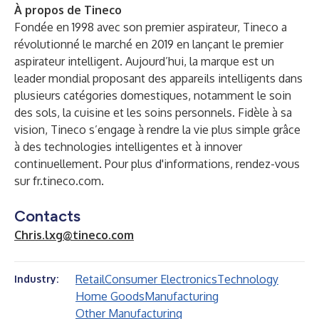
À propos de Tineco
Fondée en 1998 avec son premier aspirateur, Tineco a
révolutionné le marché en 2019 en lançant le premier
aspirateur intelligent. Aujourd’hui, la marque est un
leader mondial proposant des appareils intelligents dans
plusieurs catégories domestiques, notamment le soin
des sols, la cuisine et les soins personnels. Fidèle à sa
vision, Tineco s’engage à rendre la vie plus simple grâce
à des technologies intelligentes et à innover
continuellement. Pour plus d'informations, rendez-vous
sur
fr.tineco.com
.
Contacts
Chris.lxg@tineco.com
Retail
Consumer Electronics
Technology
Industry:
Home Goods
Manufacturing
Other Manufacturing