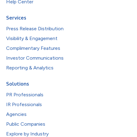
Help Center
Services
Press Release Distribution
Visibility & Engagement
Complimentary Features
Investor Communications
Reporting & Analytics
Solutions
PR Professionals
IR Professionals
Agencies
Public Companies
Explore by Industry