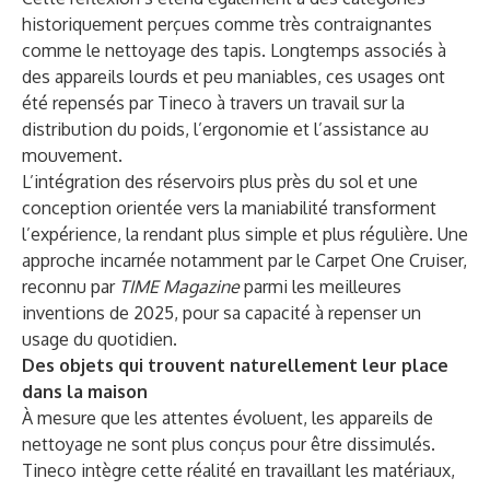
historiquement perçues comme très contraignantes
comme le nettoyage des tapis. Longtemps associés à
des appareils lourds et peu maniables, ces usages ont
été repensés par Tineco à travers un travail sur la
distribution du poids, l’ergonomie et l’assistance au
mouvement.
L’intégration des réservoirs plus près du sol et une
conception orientée vers la maniabilité transforment
l’expérience, la rendant plus simple et plus régulière. Une
approche incarnée notamment par le Carpet One Cruiser,
reconnu par
TIME Magazine
parmi
les meilleures
inventions de 2025
, pour sa capacité à repenser un
usage du quotidien.
Des objets qui trouvent naturellement leur place
dans la maison
À mesure que les attentes évoluent, les appareils de
nettoyage ne sont plus conçus pour être dissimulés.
Tineco intègre cette réalité en travaillant les matériaux,