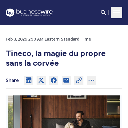
Feb 3, 2026 2:50 AM Eastern Standard Time
Tineco, la magie du propre
sans la corvée
Share