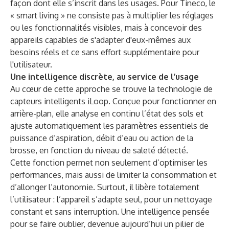
façon dont elle s’inscrit dans les usages. Pour Tineco, le
« smart living » ne consiste pas à multiplier les réglages
ou les fonctionnalités visibles, mais à concevoir des
appareils capables de s'adapter d'eux-mêmes aux
besoins réels et ce sans effort supplémentaire pour
l'utilisateur.
Une intelligence discrète, au service de l’usage
Au cœur de cette approche se trouve la technologie de
capteurs intelligents iLoop. Conçue pour fonctionner en
arrière-plan, elle analyse en continu l’état des sols et
ajuste automatiquement les paramètres essentiels de
puissance d’aspiration, débit d’eau ou action de la
brosse, en fonction du niveau de saleté détecté.
Cette fonction permet non seulement d’optimiser les
performances, mais aussi de limiter la consommation et
d’allonger l’autonomie. Surtout, il libère totalement
l’utilisateur : l’appareil s’adapte seul, pour un nettoyage
constant et sans interruption. Une intelligence pensée
pour se faire oublier, devenue aujourd’hui un pilier de