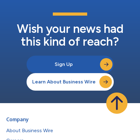
免责声明：本公告之原文版本乃官方授权版本。译文仅供方便了解
之用，烦请参照原文，原文版本乃唯一具法律效力之版本。...
Wish your news had
this kind of reach?
Sign Up
Learn About Business Wire
Company
About Business Wire