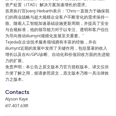
资产处置（ITAD）解决方案加速增长的需求。
首席执行官Joerg Herbarth表示：“Chris一直致力于确保我
们的商业战略与超大规模企业客户不断变化的需求保持一
致。随着人工智能加速基础设施更新周期，并提高了安全
与合规标准，他的领导能力对于以专注、透明和客户信任
为导向推动illumynt规模化发展至关重要。”
Tejeda在企业技术服务领域拥有丰富的经验，并在
illumynt近期的发展中发挥了关键作用，包括显著的收入
增长以及在AI/GPU诊断、自动化和价值回收方面的先进能
力的扩展。
免责声明：本公告之原文版本乃官方授权版本。译文仅供
方便了解之用，烦请参照原文，原文版本乃唯一具法律效
力之版本。
Contacts
Alyson Kaye
617.407.6381