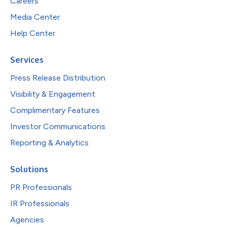
Careers
Media Center
Help Center
Services
Press Release Distribution
Visibility & Engagement
Complimentary Features
Investor Communications
Reporting & Analytics
Solutions
PR Professionals
IR Professionals
Agencies