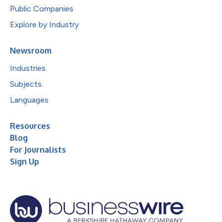
Public Companies
Explore by Industry
Newsroom
Industries
Subjects
Languages
Resources
Blog
For Journalists
Sign Up