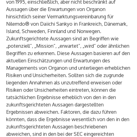
von 1995, einschließlich, aber nicht beschränkt auf
Aussagen über die Erwartungen von Organon
hinsichtlich seiner Vermarktungsvereinbarung für
Nilemdo® von Daiichi Sankyo in Frankreich, Dänemark,
Island, Schweden, Finnland und Norwegen.
Zukunftsgerichtete Aussagen sind an Begriffen wie
„potenziell”, „Mission”, „erwartet”, „wird” oder ähnlichen
Begriffen zu erkennen. Diese Aussagen basieren auf den
aktuellen Einschätzungen und Erwartungen des
Managements von Organon und unterliegen erheblichen
Risiken und Unsicherheiten. Sollten sich die zugrunde
liegenden Annahmen als unzutreffend erweisen oder
Risiken oder Unsicherheiten eintreten, können die
tatsächlichen Ergebnisse erheblich von den in den
zukunftsgerichteten Aussagen dargestellten
Ergebnissen abweichen. Faktoren, die dazu führen
könnten, dass die Ergebnisse wesentlich von den in den
zukunftsgerichteten Aussagen beschriebenen
abweichen, sind in den bei der SEC eingereichten