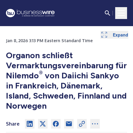
Expand
Jan 8, 2026 3:13 PM Eastern Standard Time
Organon schließt
Vermarktungsvereinbarung für
®
Nilemdo
von Daiichi Sankyo
in Frankreich, Dänemark,
Island, Schweden, Finnland und
Norwegen
Share