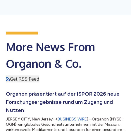
More News From
Organon & Co.
Get RSS Feed
Organon präsentiert auf der ISPOR 2026 neue
Forschungsergebnisse rund um Zugang und
Nutzen
JERSEY CITY, New Jersey--(
BUSINESS WIRE
)--Organon (NYSE:
OGN), ein globales Gesundheitsunternehmen mit der Mission,
wirkungsvolle Medikamente und Lösungen für einen gesünderen