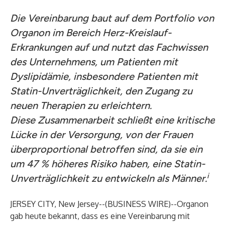
Die Vereinbarung baut auf dem Portfolio von
Organon im Bereich Herz-Kreislauf-
Erkrankungen auf und nutzt das Fachwissen
des Unternehmens, um Patienten mit
Dyslipidämie, insbesondere Patienten mit
Statin-Unverträglichkeit, den Zugang zu
neuen Therapien zu erleichtern.
Diese Zusammenarbeit schließt eine kritische
Lücke in der Versorgung, von der Frauen
überproportional betroffen sind, da sie ein
um 47 % höheres Risiko haben, eine Statin-
i
Unverträglichkeit zu entwickeln als Männer.
JERSEY CITY, New Jersey--(
BUSINESS WIRE
)--
Organon
gab heute bekannt, dass es eine Vereinbarung mit