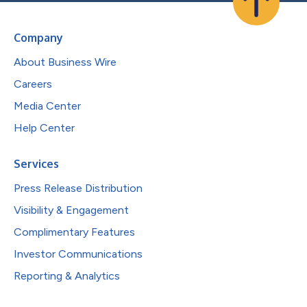
Company
About Business Wire
Careers
Media Center
Help Center
Services
Press Release Distribution
Visibility & Engagement
Complimentary Features
Investor Communications
Reporting & Analytics