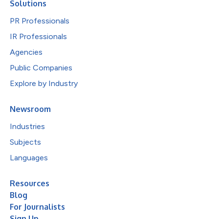
Solutions
PR Professionals
IR Professionals
Agencies
Public Companies
Explore by Industry
Newsroom
Industries
Subjects
Languages
Resources
Blog
For Journalists
Sign Up