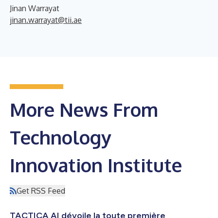
Jinan Warrayat
jinan.warrayat@tii.ae
More News From
Technology
Innovation Institute
Get RSS Feed
TACTICA AI dévoile la toute première