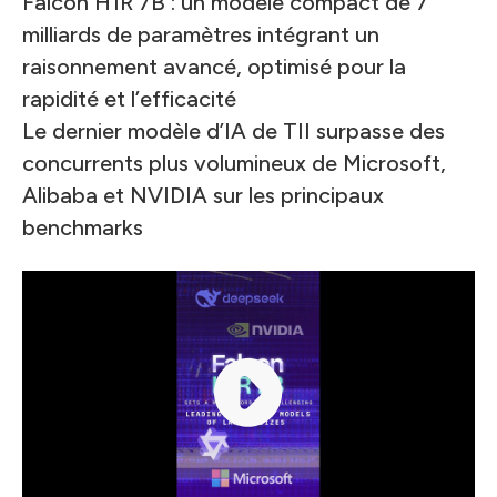
Falcon H1R 7B : un modèle compact de 7
milliards de paramètres intégrant un
raisonnement avancé, optimisé pour la
rapidité et l’efficacité
Le dernier modèle d’IA de TII surpasse des
concurrents plus volumineux de Microsoft,
Alibaba et NVIDIA sur les principaux
benchmarks