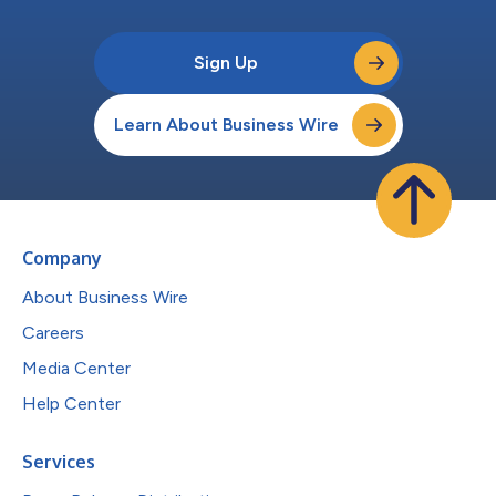
Sign Up
Learn About Business Wire
Company
About Business Wire
Careers
Media Center
Help Center
Services