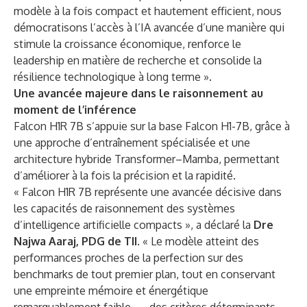
modèle à la fois compact et hautement efficient, nous
démocratisons l’accès à l’IA avancée d’une manière qui
stimule la croissance économique, renforce le
leadership en matière de recherche et consolide la
résilience technologique à long terme ».
Une avancée majeure dans le raisonnement au
moment de l’inférence
Falcon H1R 7B s’appuie sur la base Falcon H1-7B, grâce à
une approche d’entraînement spécialisée et une
architecture hybride Transformer–Mamba, permettant
d’améliorer à la fois la précision et la rapidité.
« Falcon H1R 7B représente une avancée décisive dans
les capacités de raisonnement des systèmes
d’intelligence artificielle compacts », a déclaré la
Dre
Najwa Aaraj, PDG de TII
. « Le modèle atteint des
performances proches de la perfection sur des
benchmarks de tout premier plan, tout en conservant
une empreinte mémoire et énergétique