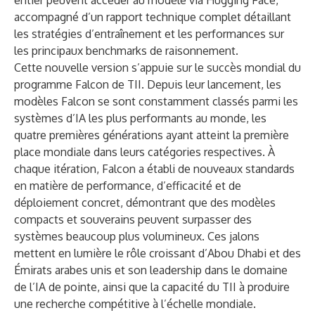
entier peuvent accéder au modèle via Hugging Face,
accompagné d’un rapport technique complet détaillant
les stratégies d’entraînement et les performances sur
les principaux benchmarks de raisonnement.
Cette nouvelle version s’appuie sur le succès mondial du
programme Falcon de TII. Depuis leur lancement, les
modèles Falcon se sont constamment classés parmi les
systèmes d’IA les plus performants au monde, les
quatre premières générations ayant atteint la première
place mondiale dans leurs catégories respectives. À
chaque itération, Falcon a établi de nouveaux standards
en matière de performance, d’efficacité et de
déploiement concret, démontrant que des modèles
compacts et souverains peuvent surpasser des
systèmes beaucoup plus volumineux. Ces jalons
mettent en lumière le rôle croissant d’Abou Dhabi et des
Émirats arabes unis et son leadership dans le domaine
de l’IA de pointe, ainsi que la capacité du TII à produire
une recherche compétitive à l’échelle mondiale.