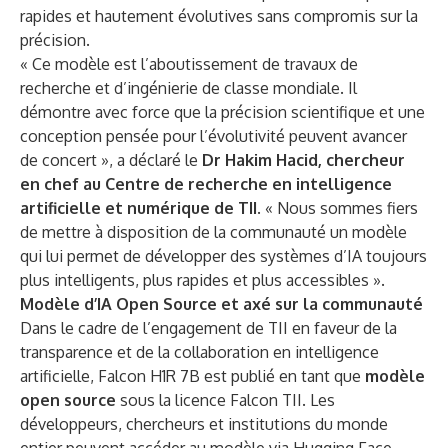
rapides et hautement évolutives sans compromis sur la
précision.
« Ce modèle est l’aboutissement de travaux de
recherche et d’ingénierie de classe mondiale. Il
démontre avec force que la précision scientifique et une
conception pensée pour l’évolutivité peuvent avancer
de concert », a déclaré le
Dr Hakim Hacid, chercheur
en chef au Centre de recherche en intelligence
artificielle et numérique de TII
. « Nous sommes fiers
de mettre à disposition de la communauté un modèle
qui lui permet de développer des systèmes d’IA toujours
plus intelligents, plus rapides et plus accessibles ».
Modèle d’IA Open Source et axé sur la communauté
Dans le cadre de l’engagement de TII en faveur de la
transparence et de la collaboration en intelligence
artificielle, Falcon H1R 7B est publié en tant que
modèle
open source
sous la licence Falcon TII. Les
développeurs, chercheurs et institutions du monde