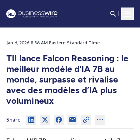
Jan 6, 2026 8:56 AM Eastern Standard Time
TII lance Falcon Reasoning : le
meilleur modèle d’IA 7B au
monde, surpasse et rivalise
avec des modèles d’IA plus
volumineux
Share