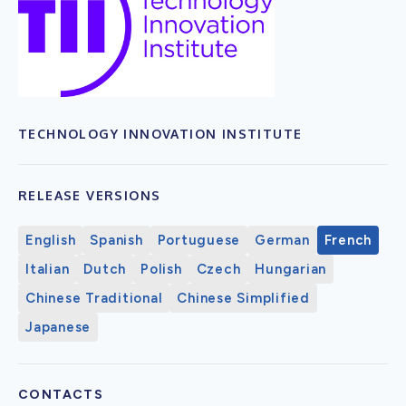
TECHNOLOGY INNOVATION INSTITUTE
RELEASE VERSIONS
English
Spanish
Portuguese
German
French
Italian
Dutch
Polish
Czech
Hungarian
Chinese Traditional
Chinese Simplified
Japanese
CONTACTS