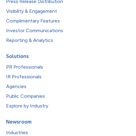
Press Release Distribution
Visibility & Engagement
Complimentary Features
Investor Communications
Reporting & Analytics
Solutions
PR Professionals
IR Professionals
Agencies
Public Companies
Explore by Industry
Newsroom
Industries