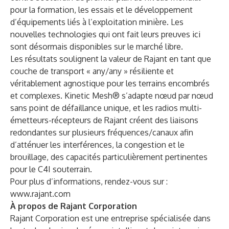
pour la formation, les essais et le développement
d’équipements liés à l’exploitation minière. Les
nouvelles technologies qui ont fait leurs preuves ici
sont désormais disponibles sur le marché libre.
Les résultats soulignent la valeur de Rajant en tant que
couche de transport « any/any » résiliente et
véritablement agnostique pour les terrains encombrés
et complexes. Kinetic Mesh® s’adapte nœud par nœud
sans point de défaillance unique, et les radios multi-
émetteurs-récepteurs de Rajant créent des liaisons
redondantes sur plusieurs fréquences/canaux afin
d’atténuer les interférences, la congestion et le
brouillage, des capacités particulièrement pertinentes
pour le C4I souterrain.
Pour plus d’informations, rendez-vous sur :
www.rajant.com
À propos de Rajant Corporation
Rajant Corporation est une entreprise spécialisée dans