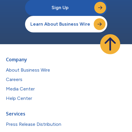
Sign Up
Learn About Business Wire
Company
About Business Wire
Careers
Media Center
Help Center
Services
Press Release Distribution