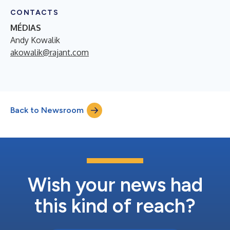
CONTACTS
MÉDIAS
Andy Kowalik
akowalik@rajant.com
Back to Newsroom
Wish your news had
this kind of reach?