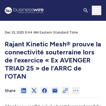
Dec 23, 2025 8:44 AM Eastern Standard Time
Rajant Kinetic Mesh® prouve la
connectivité souterraine lors
de l’exercice « Ex AVENGER
TRIAD 25 » de l’ARRC de
l’OTAN
Share