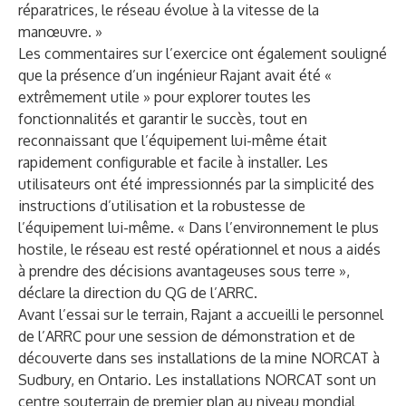
réparatrices, le réseau évolue à la vitesse de la
manœuvre. »
Les commentaires sur l’exercice ont également souligné
que la présence d’un ingénieur Rajant avait été «
extrêmement utile » pour explorer toutes les
fonctionnalités et garantir le succès, tout en
reconnaissant que l’équipement lui-même était
rapidement configurable et facile à installer. Les
utilisateurs ont été impressionnés par la simplicité des
instructions d’utilisation et la robustesse de
l’équipement lui-même. « Dans l’environnement le plus
hostile, le réseau est resté opérationnel et nous a aidés
à prendre des décisions avantageuses sous terre »,
déclare la direction du QG de l’ARRC.
Avant l’essai sur le terrain, Rajant a accueilli le personnel
de l’ARRC pour une session de démonstration et de
découverte dans ses installations de la mine NORCAT à
Sudbury, en Ontario. Les installations NORCAT sont un
centre souterrain de premier plan au niveau mondial