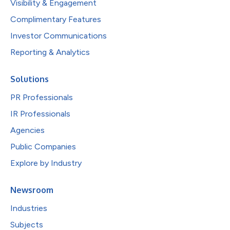
Visibility & Engagement
Complimentary Features
Investor Communications
Reporting & Analytics
Solutions
PR Professionals
IR Professionals
Agencies
Public Companies
Explore by Industry
Newsroom
Industries
Subjects