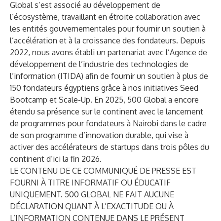
Global s’est associé au développement de
l’écosystème, travaillant en étroite collaboration avec
les entités gouvernementales pour fournir un soutien à
l’accélération et à la croissance des fondateurs. Depuis
2022, nous avons établi un partenariat avec l’
Agence de
développement de l’industrie des technologies de
l’information
(ITIDA) afin de fournir un soutien à plus de
150 fondateurs égyptiens grâce à nos initiatives Seed
Bootcamp et Scale-Up. En 2025, 500 Global a encore
étendu sa présence sur le continent avec le lancement
de programmes pour fondateurs à Nairobi dans le cadre
de son programme d’innovation durable, qui vise à
activer des accélérateurs de startups dans trois pôles du
continent d’ici la fin 2026.
LE CONTENU DE CE COMMUNIQUÉ DE PRESSE EST
FOURNI À TITRE INFORMATIF OU ÉDUCATIF
UNIQUEMENT. 500 GLOBAL NE FAIT AUCUNE
DÉCLARATION QUANT À L’EXACTITUDE OU À
L’INFORMATION CONTENUE DANS LE PRÉSENT