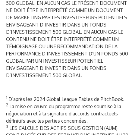
500 GLOBAL. EN AUCUN CAS LE PRÉSENT DOCUMENT
NE DOIT ÊTRE INTERPRÉTÉ COMME UN DOCUMENT
DE MARKETING PAR LES INVESTISSEURS POTENTIELS
ENVISAGEANT D’INVESTIR DANS UN FONDS
D’INVESTISSEMENT 500 GLOBAL. EN AUCUN CAS LE
CONTENU NE DOIT ÊTRE INTERPRÉTÉ COMME UN
TÉMOIGNAGE OU UNE RECOMMANDATION DE LA
PERFORMANCE D’INVESTISSEMENT D’UN FONDS 500
GLOBAL PAR UN INVESTISSEUR POTENTIEL
ENVISAGEANT D’INVESTIR DANS UN FONDS
D’INVESTISSEMENT 500 GLOBAL.
__________________
1
D’après les
2024 Global League Tables de PitchBook
.
2
La mise en œuvre du programme reste soumise à la
négociation et à la signature d’accords contractuels
définitifs avec les parties concernées.
3
LES CALCULS DES ACTIFS SOUS GESTION (AUM)