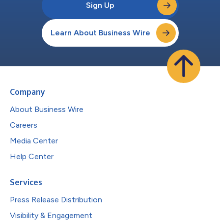
Sign Up
Learn About Business Wire
Company
About Business Wire
Careers
Media Center
Help Center
Services
Press Release Distribution
Visibility & Engagement