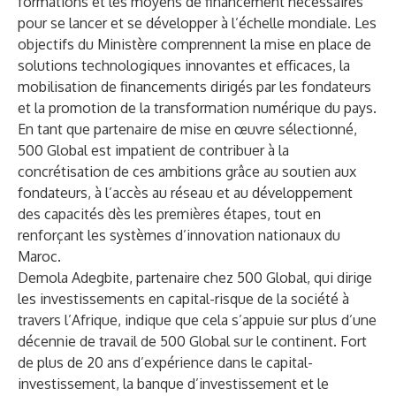
formations et les moyens de financement nécessaires
pour se lancer et se développer à l’échelle mondiale. Les
objectifs du Ministère comprennent la mise en place de
solutions technologiques innovantes et efficaces, la
mobilisation de financements dirigés par les fondateurs
et la promotion de la transformation numérique du pays.
En tant que partenaire de mise en œuvre sélectionné,
500 Global est impatient de contribuer à la
concrétisation de ces ambitions grâce au soutien aux
fondateurs, à l’accès au réseau et au développement
des capacités dès les premières étapes, tout en
renforçant les systèmes d’innovation nationaux du
Maroc.
Demola Adegbite, partenaire chez 500 Global, qui dirige
les investissements en capital-risque de la société à
travers l’Afrique, indique que cela s’appuie sur plus d’une
décennie de travail de 500 Global sur le continent. Fort
de plus de 20 ans d’expérience dans le capital-
investissement, la banque d’investissement et le