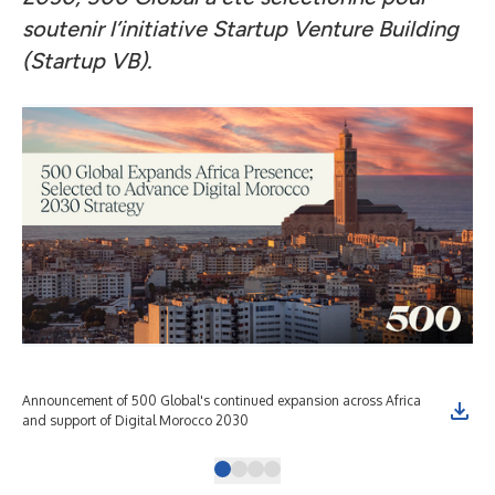
soutenir l’initiative Startup Venture Building
(Startup VB).
Announcement of 500 Global's continued expansion across Africa
Quo
and support of Digital Morocco 2030