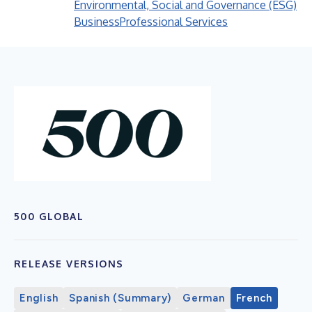
Environmental, Social and Governance (ESG)
Business
Professional Services
500 GLOBAL
RELEASE VERSIONS
English
Spanish (Summary)
German
French