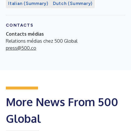
Italian (Summary)
Dutch (Summary)
CONTACTS
Contacts médias
Relations médias chez 500 Global
press@500.co
More News From 500
Global