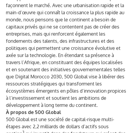
façonnent le marché. Avec une
urbanisation rapide et la
main-d’œuvre qui connaît la croissance la plus rapide au
monde
, nous pensons que le continent a besoin de
capitaux privés qui ne se contentent pas de créer des
entreprises, mais qui renforcent également les
fondements des talents, des infrastructures et des
politiques qui permettent une croissance évolutive et
axée sur la technologie. En étendant sa présence à
travers l’Afrique, en constituant des équipes localisées
et en soutenant des initiatives gouvernementales telles
que Digital Morocco 2030, 500 Global vise à libérer des
ressources stratégiques qui transforment les
écosystèmes émergents en pôles d’innovation propices
à l’investissement et soutient les ambitions de
développement à long terme du continent.
À propos de 500 Global
500 Global
est une société de capital-risque multi-
étapes avec 2,2 milliards de dollars d’actifs sous
3