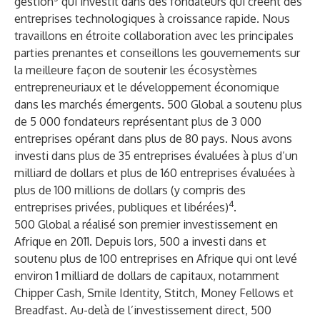
gestion
qui investit dans des fondateurs qui créent des
entreprises technologiques à croissance rapide. Nous
travaillons en étroite collaboration avec les principales
parties prenantes et conseillons les gouvernements sur
la meilleure façon de soutenir les écosystèmes
entrepreneuriaux et le développement économique
dans les marchés émergents. 500 Global a soutenu plus
de 5 000 fondateurs représentant plus de 3 000
entreprises opérant dans plus de 80 pays. Nous avons
investi dans plus de 35 entreprises évaluées à plus d’un
milliard de dollars et plus de 160 entreprises évaluées à
plus de 100 millions de dollars (y compris des
4
entreprises privées, publiques et libérées)
.
500 Global a réalisé son premier investissement en
Afrique en 2011. Depuis lors, 500 a investi dans et
soutenu plus de 100 entreprises en Afrique qui ont levé
environ 1 milliard de dollars de capitaux, notamment
Chipper Cash, Smile Identity, Stitch, Money Fellows et
Breadfast. Au-delà de l’investissement direct, 500