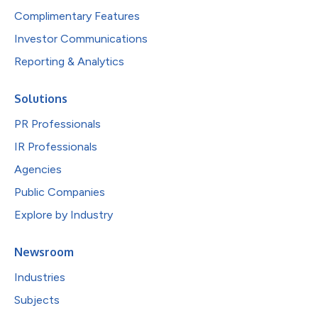
Complimentary Features
Investor Communications
Reporting & Analytics
Solutions
PR Professionals
IR Professionals
Agencies
Public Companies
Explore by Industry
Newsroom
Industries
Subjects