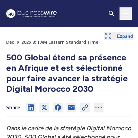
Expand
Dec 19, 2025 8:11 AM Eastern Standard Time
500 Global étend sa présence
en Afrique et est sélectionné
pour faire avancer la stratégie
Digital Morocco 2030
Share
Dans le cadre de la stratégie Digital Morocco
2030, 500 Global a été sélectionné pour