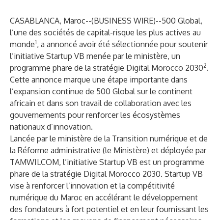
CASABLANCA, Maroc--(
BUSINESS WIRE
)--
500 Global
,
l’une des sociétés de capital-risque les plus actives au
1
monde
, a annoncé avoir été sélectionnée pour soutenir
l’initiative Startup VB menée par le ministère, un
2
programme phare de la stratégie Digital Morocco 2030
.
Cette annonce marque une étape importante dans
l’expansion continue de 500 Global sur le continent
africain et dans son travail de collaboration avec les
gouvernements pour renforcer les écosystèmes
nationaux d’innovation.
Lancée par le ministère de la Transition numérique et de
la Réforme administrative (le Ministère) et déployée par
TAMWILCOM, l’initiative Startup VB est un programme
phare de la stratégie Digital Morocco 2030. Startup VB
vise à renforcer l’innovation et la compétitivité
numérique du Maroc en accélérant le développement
des fondateurs à fort potentiel et en leur fournissant les