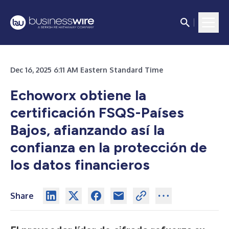
Dec 16, 2025 6:11 AM Eastern Standard Time
Echoworx obtiene la
certificación FSQS-Países
Bajos, afianzando así la
confianza en la protección de
los datos financieros
Share