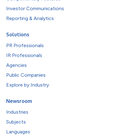
Investor Communications
Reporting & Analytics
Solutions
PR Professionals
IR Professionals
Agencies
Public Companies
Explore by Industry
Newsroom
Industries
Subjects
Languages