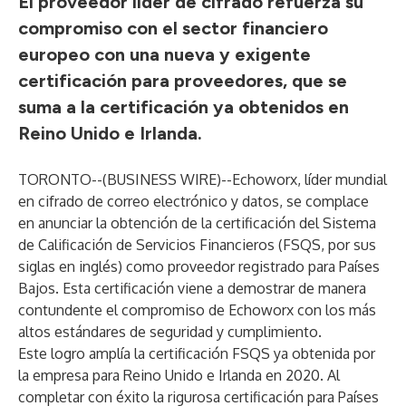
El proveedor líder de cifrado refuerza su
compromiso con el sector financiero
europeo con una nueva y exigente
certificación para proveedores, que se
suma a la certificación ya obtenidos en
Reino Unido e Irlanda.
TORONTO--(
BUSINESS WIRE
)--
Echoworx
, líder mundial
en cifrado de correo electrónico y datos, se complace
en anunciar la obtención de la certificación del Sistema
de Calificación de Servicios Financieros (FSQS, por sus
siglas en inglés) como proveedor registrado para Países
Bajos. Esta certificación viene a demostrar de manera
contundente el compromiso de Echoworx con los más
altos estándares de seguridad y cumplimiento.
Este logro amplía la certificación FSQS ya obtenida por
la empresa para Reino Unido e Irlanda en 2020. Al
completar con éxito la rigurosa
certificación para Países