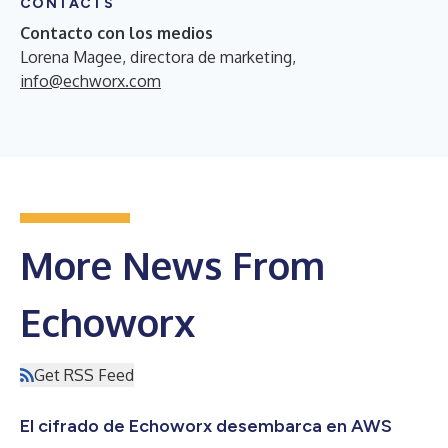
CONTACTS
Contacto con los medios
Lorena Magee, directora de marketing,
info@echworx.com
More News From
Echoworx
Get RSS Feed
El cifrado de Echoworx desembarca en AWS