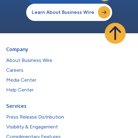
Learn About Business Wire
Company
About Business Wire
Careers
Media Center
Help Center
Services
Press Release Distribution
Visibility & Engagement
Complimentary Features