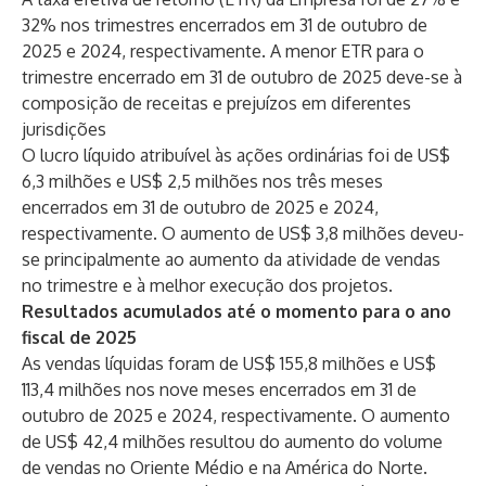
32% nos trimestres encerrados em 31 de outubro de
2025 e 2024, respectivamente. A menor ETR para o
trimestre encerrado em 31 de outubro de 2025 deve-se à
composição de receitas e prejuízos em diferentes
jurisdições
O lucro líquido atribuível às ações ordinárias foi de US$
6,3 milhões e US$ 2,5 milhões nos três meses
encerrados em 31 de outubro de 2025 e 2024,
respectivamente. O aumento de US$ 3,8 milhões deveu-
se principalmente ao aumento da atividade de vendas
no trimestre e à melhor execução dos projetos.
Resultados acumulados até o momento para o ano
fiscal de 2025
As vendas líquidas foram de US$ 155,8 milhões e US$
113,4 milhões nos nove meses encerrados em 31 de
outubro de 2025 e 2024, respectivamente. O aumento
de US$ 42,4 milhões resultou do aumento do volume
de vendas no Oriente Médio e na América do Norte.