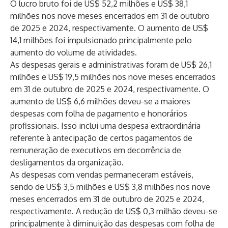
O lucro bruto foi de US$ 52,2 milhões e US$ 38,1
milhões nos nove meses encerrados em 31 de outubro
de 2025 e 2024, respectivamente. O aumento de US$
14,1 milhões foi impulsionado principalmente pelo
aumento do volume de atividades.
As despesas gerais e administrativas foram de US$ 26,1
milhões e US$ 19,5 milhões nos nove meses encerrados
em 31 de outubro de 2025 e 2024, respectivamente. O
aumento de US$ 6,6 milhões deveu-se a maiores
despesas com folha de pagamento e honorários
profissionais. Isso inclui uma despesa extraordinária
referente à antecipação de certos pagamentos de
remuneração de executivos em decorrência de
desligamentos da organização.
As despesas com vendas permaneceram estáveis,
sendo de US$ 3,5 milhões e US$ 3,8 milhões nos nove
meses encerrados em 31 de outubro de 2025 e 2024,
respectivamente. A redução de US$ 0,3 milhão deveu-se
principalmente à diminuição das despesas com folha de