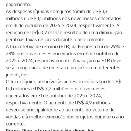
pagamento.
As despesas líquidas com juros foram de US$ 1,3
milhões e US$ 1,5 milhões nos nove meses encerrados
em 31 de outubro de 2025 e 2024, respectivamente. A
redução de US$ 0,2 milhão resultou de uma diminuição
geral nas taxas de juros durante o ano corrente.
A taxa efetiva de retorno (ETR) da Empresa foi de 29% e
28% nos nove meses encerrados em 31 de outubro de
2025 e 2024, respectivamente. A variação na ETR deve-
se à composição de receitas e prejuízos em diferentes
jurisdições.
O lucro líquido atribuível às ações ordinárias foi de US$
12,1 milhões e US$ 7,2 milhões nos nove meses
encerrados em 31 de outubro de 2025 e 2024,
respectivamente. O aumento de US$ 4,9 milhões
deveu-se principalmente ao aumento do volume de
vendas e à melhor execução dos projetos durante o ano
corrente.
Perma-Pipe International Holdings, Inc.