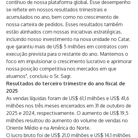
contínuo de nossa plataforma global. Esse desempenho
se reflete em nossos resultados trimestrais e
acumulados no ano, bem como no crescimento de
nossa carteira de pedidos. Esses resultados também
estão alinhados com nossas iniciativas estratégicas,
incluindo nosso investimento na nova unidade no Catar,
que garantiu mais de US$ 5 milhões em contratos com
execução prevista para o restante do ano. Mantemos o
foco em impulsionar o crescimento lucrativo e aprimorar
nossa posição competitiva nos mercados em que
atuamos", concluiu o Sr. Sagr.
Resultados do terceiro trimestre do ano fiscal de
2025
As vendas líquidas foram de US$ 61,1 milhões e US$ 41,6
milhões nos três meses encerrados em 31 de outubro de
2025 e 2024, respectivamente. O aumento de US$ 19,5
milhões resultou do aumento do volume de vendas no
Oriente Médio e na América do Norte.
O lucro bruto foi de US$ 21,0 milhões e US$ 14,1 milhões