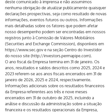
deste comunicado à imprensa e não assumimos
nenhuma obrigação de atualizar publicamente quaisquer
declarações prospectivas, seja como resultado de novas
informações, eventos futuros ou outros. Informações
mais detalhadas sobre os fatores que podem afetar
nosso desempenho podem ser encontradas em nossos
registros junto à Comissão de Valores Mobiliários
(Securities and Exchange Commission), disponíveis em
https://www.sec.gov
e na seção Centro do Investidor
do nosso site (
http://investors.permapipe.com
).
O ano fiscal da Empresa termina em 31 de janeiro. Os
anos, resultados e saldos descritos como 2025, 2024 e
2023 referem-se aos anos fiscais encerrados em 31 de
janeiro de 2026, 2025 e 2024, respectivamente.
Informações adicionais sobre os resultados financeiros
da Empresa referentes aos três e nove meses
encerrados em 31 de outubro de 2025, incluindo a
análise e discussão da administração sobre a situação
financeira e os resultados operacionais da Empresa,