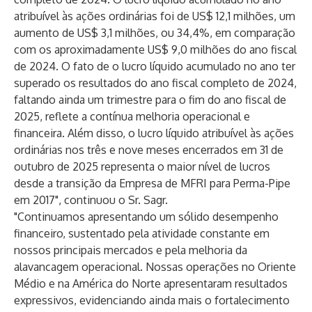
atribuível às ações ordinárias foi de US$ 12,1 milhões, um
aumento de US$ 3,1 milhões, ou 34,4%, em comparação
com os aproximadamente US$ 9,0 milhões do ano fiscal
de 2024. O fato de o lucro líquido acumulado no ano ter
superado os resultados do ano fiscal completo de 2024,
faltando ainda um trimestre para o fim do ano fiscal de
2025, reflete a contínua melhoria operacional e
financeira. Além disso, o lucro líquido atribuível às ações
ordinárias nos três e nove meses encerrados em 31 de
outubro de 2025 representa o maior nível de lucros
desde a transição da Empresa de MFRI para Perma-Pipe
em 2017", continuou o Sr. Sagr.
"Continuamos apresentando um sólido desempenho
financeiro, sustentado pela atividade constante em
nossos principais mercados e pela melhoria da
alavancagem operacional. Nossas operações no Oriente
Médio e na América do Norte apresentaram resultados
expressivos, evidenciando ainda mais o fortalecimento