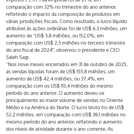
comparação com 32% no trimestre do ano anterior,
refletindo o impacto da composição de produtos em
várias jurisdições fiscais. Como resultado, o lucro líquido
atribuível às ações ordinárias foi de US$ 6,3 milhões, um
aumento de “US$ 3,8 milhões, ou 152,0%, em
comparação com US$ 2,5 milhões no terceiro trimestre
do ano fiscal de 2024", observou o presidente e CEO
Saleh Sagr.
“Nos nove meses encerrados em 31 de outubro de 2025,
as vendas líquidas foram de US$ 155,8 milhões, um
aumento de US$ 42,4 milhões, ou 37,4%, em
comparação com os US$ 113,4 milhões do mesmo
período do ano anterior. O aumento deveu-se
principalmente ao maior volume de vendas no Oriente
Médio e na América do Norte. O lucro bruto foi de US$
52,2 milhões, em comparação com US$ 38,1 milhões no
mesmo período do ano anterior, refletindo o aumento
dos níveis de atividade durante o ano corrente. As