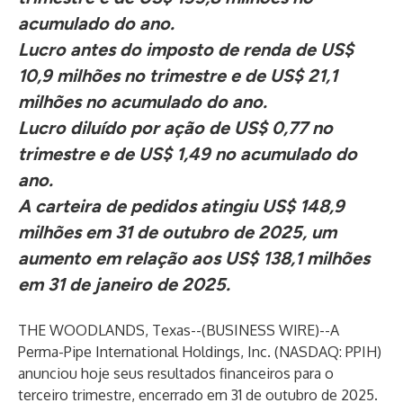
acumulado do ano.
Lucro antes do imposto de renda de US$
10,9 milhões no trimestre e de US$ 21,1
milhões no acumulado do ano.
Lucro diluído por ação de US$ 0,77 no
trimestre e de US$ 1,49 no acumulado do
ano.
A carteira de pedidos atingiu US$ 148,9
milhões em 31 de outubro de 2025, um
aumento em relação aos US$ 138,1 milhões
em 31 de janeiro de 2025.
THE WOODLANDS, Texas--(
BUSINESS WIRE
)--
A
Perma-Pipe International Holdings, Inc. (NASDAQ: PPIH)
anunciou hoje seus resultados financeiros para o
terceiro trimestre, encerrado em 31 de outubro de 2025.