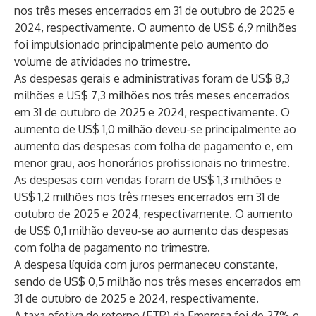
nos três meses encerrados em 31 de outubro de 2025 e
2024, respectivamente. O aumento de US$ 6,9 milhões
foi impulsionado principalmente pelo aumento do
volume de atividades no trimestre.
As despesas gerais e administrativas foram de US$ 8,3
milhões e US$ 7,3 milhões nos três meses encerrados
em 31 de outubro de 2025 e 2024, respectivamente. O
aumento de US$ 1,0 milhão deveu-se principalmente ao
aumento das despesas com folha de pagamento e, em
menor grau, aos honorários profissionais no trimestre.
As despesas com vendas foram de US$ 1,3 milhões e
US$ 1,2 milhões nos três meses encerrados em 31 de
outubro de 2025 e 2024, respectivamente. O aumento
de US$ 0,1 milhão deveu-se ao aumento das despesas
com folha de pagamento no trimestre.
A despesa líquida com juros permaneceu constante,
sendo de US$ 0,5 milhão nos três meses encerrados em
31 de outubro de 2025 e 2024, respectivamente.
A taxa efetiva de retorno (ETR) da Empresa foi de 27% e