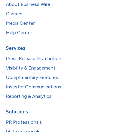
About Business Wire
Careers
Media Center
Help Center
Services
Press Release Distribution
Visibility & Engagement
Complimentary Features
Investor Communications
Reporting & Analytics
Solutions
PR Professionals
IR Professionals