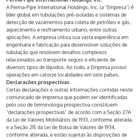
A Perma-Pipe International Holdings, Inc. (a “Empresa”) é
líder global em tubulações pré-isoladas e sistemas de
detecção de vazamentos para coleta de petróleo e gás,
aquecimento e resfriamento urbano, entre outras
aplicações. A empresa utiliza sua vasta experiência em
engenharia e fabricação para desenvolver soluções de
tubulação que resolvem desafios complexos
relacionados ao transporte seguro e eficiente de
diversos tipos de líquidos. Ao todo, a Empresa possui
operações em catorze localidades em sete países.
Declarações prospectivas
Certas declarações e outras informações contidas neste
comunicado de imprensa que podem ser identificadas
pelo uso de terminologia prospectiva constituem
“declarações prospectivas” de acordo com a Seção 27A
da Lei de Valores Mobiliários de 1933, conforme alterada,
e a Seção 21E da Lei de Bolsa de Valores de 1934,
conforme alterada, e estão sujeitas às disposições de