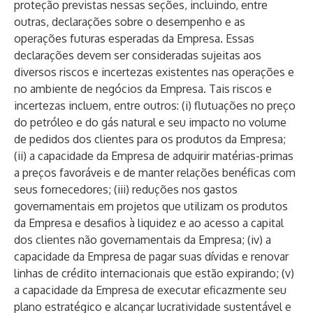
proteção previstas nessas seções, incluindo, entre
outras, declarações sobre o desempenho e as
operações futuras esperadas da Empresa. Essas
declarações devem ser consideradas sujeitas aos
diversos riscos e incertezas existentes nas operações e
no ambiente de negócios da Empresa. Tais riscos e
incertezas incluem, entre outros: (i) flutuações no preço
do petróleo e do gás natural e seu impacto no volume
de pedidos dos clientes para os produtos da Empresa;
(ii) a capacidade da Empresa de adquirir matérias-primas
a preços favoráveis e de manter relações benéficas com
seus fornecedores; (iii) reduções nos gastos
governamentais em projetos que utilizam os produtos
da Empresa e desafios à liquidez e ao acesso a capital
dos clientes não governamentais da Empresa; (iv) a
capacidade da Empresa de pagar suas dívidas e renovar
linhas de crédito internacionais que estão expirando; (v)
a capacidade da Empresa de executar eficazmente seu
plano estratégico e alcançar lucratividade sustentável e