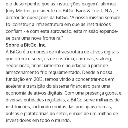
e o desempenho que as instituições exigem", afirmou
Jody Mettler, presidente do BitGo Bank & Trust, N.A., e
diretor de operações da BitGo. "A nossa missão sempre
foi construir a infraestrutura em que as instituições
confiam - e com esta aprovação, esta missão expande-
se para uma nova fronteira."
Sobre a BitGo, Inc.
A BitGo é a empresa de infraestrutura de ativos digitais
que oferece serviços de custódia, carteiras, staking,
negociação, financiamento e liquidação a partir de
armazenamento frio regulamentado. Desde a nossa
fundação em 2013, temos vindo a concentrar-nos em
acelerar a transição do sistema financeiro para uma
economia de ativos digitais. Com uma presença global e
diversas entidades reguladas, a BitGo serve milhares de
instituições, incluindo muitas das principais marcas,
bolsas e plataformas do setor, e mais de um milhão de
investidores em todo o mundo.