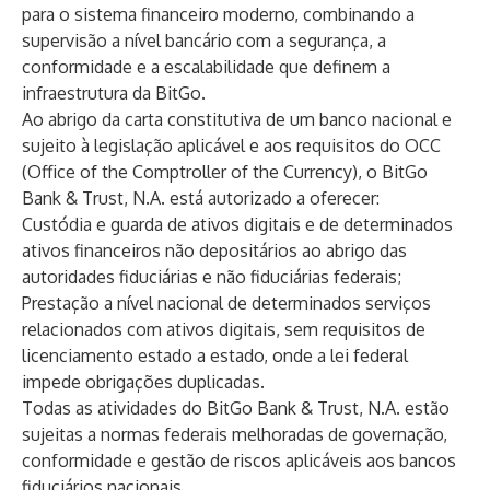
para o sistema financeiro moderno, combinando a
supervisão a nível bancário com a segurança, a
conformidade e a escalabilidade que definem a
infraestrutura da BitGo.
Ao abrigo da carta constitutiva de um banco nacional e
sujeito à legislação aplicável e aos requisitos do OCC
(Office of the Comptroller of the Currency), o BitGo
Bank & Trust, N.A. está autorizado a oferecer:
Custódia e guarda de ativos digitais e de determinados
ativos financeiros não depositários ao abrigo das
autoridades fiduciárias e não fiduciárias federais;
Prestação a nível nacional de determinados serviços
relacionados com ativos digitais, sem requisitos de
licenciamento estado a estado, onde a lei federal
impede obrigações duplicadas.
Todas as atividades do BitGo Bank & Trust, N.A. estão
sujeitas a normas federais melhoradas de governação,
conformidade e gestão de riscos aplicáveis ​​aos bancos
fiduciários nacionais.