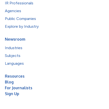
IR Professionals
Agencies
Public Companies
Explore by Industry
Newsroom
Industries
Subjects
Languages
Resources
Blog
For Journalists
Sign Up