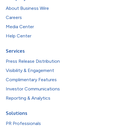
About Business Wire
Careers
Media Center
Help Center
Services
Press Release Distribution
Visibility & Engagement
Complimentary Features
Investor Communications
Reporting & Analytics
Solutions
PR Professionals