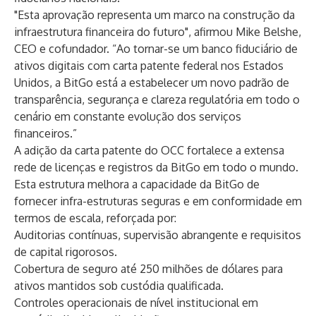
"Esta aprovação representa um marco na construção da
infraestrutura financeira do futuro", afirmou Mike Belshe,
CEO e cofundador. “Ao tornar-se um banco fiduciário de
ativos digitais com carta patente federal nos Estados
Unidos, a BitGo está a estabelecer um novo padrão de
transparência, segurança e clareza regulatória em todo o
cenário em constante evolução dos serviços
financeiros.”
A adição da carta patente do OCC fortalece a extensa
rede de licenças e registros da BitGo em todo o mundo.
Esta estrutura melhora a capacidade da BitGo de
fornecer infra-estruturas seguras e em conformidade em
termos de escala, reforçada por:
Auditorias contínuas, supervisão abrangente e requisitos
de capital rigorosos.
Cobertura de seguro até 250 milhões de dólares para
ativos mantidos sob custódia qualificada.
Controles operacionais de nível institucional em