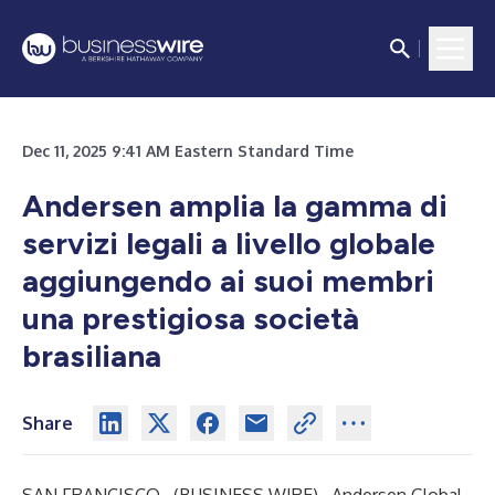
Dec 11, 2025 9:41 AM Eastern Standard Time
Andersen amplia la gamma di
servizi legali a livello globale
aggiungendo ai suoi membri
una prestigiosa società
brasiliana
Share