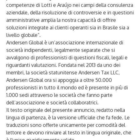
competenze di Lotti e Araújo nei campi della consulenza
aziendale, della risoluzione di controversie e in questioni
amministrative amplia la nostra capacità di offrire
soluzioni integrate ai clienti operanti sia in Brasile sia a
livello globale”.
Andersen Global
è un’associazione internazionale di
società indipendenti, legalmente separate che si
avvalgono di professionisti di questioni fiscali, legali e
riguardanti valutazioni. Fondata nel 2013 da uno dei
membri, la società statunitense Andersen Tax LLC,
Andersen Global ora si appoggia a oltre 50.000
professionisti in tutto il mondo ed è presente in più di
1.000 sedi attraverso le società che fanno parte
dell’associazione e società collaboratrici.
Il testo originale del presente annuncio, redatto nella
lingua di partenza, è la versione ufficiale che fa fede. Le
traduzioni sono offerte unicamente per comodità del
lettore e devono rinviare al testo in lingua originale, che