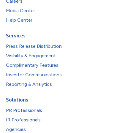
Careers
Media Center
Help Center
Services
Press Release Distribution
Visibility & Engagement
Complimentary Features
Investor Communications
Reporting & Analytics
Solutions
PR Professionals
IR Professionals
Agencies