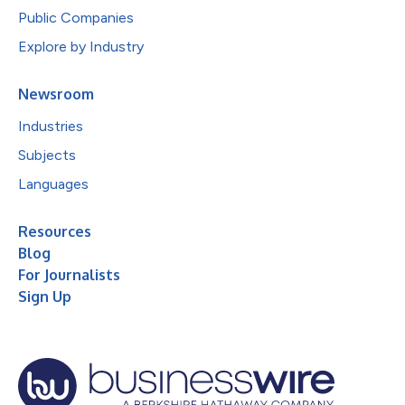
Public Companies
Explore by Industry
Newsroom
Industries
Subjects
Languages
Resources
Blog
For Journalists
Sign Up