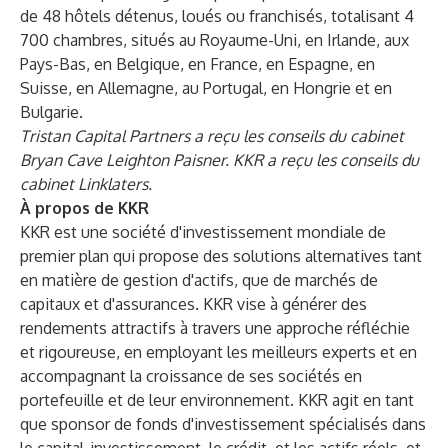
de 48 hôtels détenus, loués ou franchisés, totalisant 4
700 chambres, situés au Royaume-Uni, en Irlande, aux
Pays-Bas, en Belgique, en France, en Espagne, en
Suisse, en Allemagne, au Portugal, en Hongrie et en
Bulgarie.
Tristan Capital Partners a reçu les conseils du cabinet
Bryan Cave Leighton Paisner. KKR a reçu les conseils du
cabinet Linklaters.
À propos de KKR
KKR est une société d'investissement mondiale de
premier plan qui propose des solutions alternatives tant
en matière de gestion d'actifs, que de marchés de
capitaux et d'assurances. KKR vise à générer des
rendements attractifs à travers une approche réfléchie
et rigoureuse, en employant les meilleurs experts et en
accompagnant la croissance de ses sociétés en
portefeuille et de leur environnement. KKR agit en tant
que sponsor de fonds d'investissement spécialisés dans