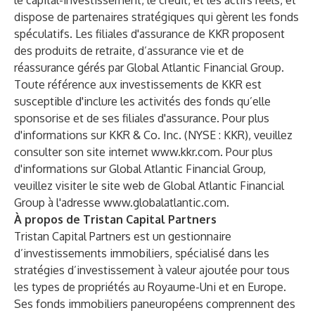
le capital-investissement, le crédit, et les actifs réels, et
dispose de partenaires stratégiques qui gèrent les fonds
spéculatifs. Les filiales d'assurance de KKR proposent
des produits de retraite, d’assurance vie et de
réassurance gérés par Global Atlantic Financial Group.
Toute référence aux investissements de KKR est
susceptible d'inclure les activités des fonds qu’elle
sponsorise et de ses filiales d'assurance. Pour plus
d'informations sur KKR & Co. Inc. (NYSE : KKR), veuillez
consulter son site internet
www.kkr.com
. Pour plus
d'informations sur Global Atlantic Financial Group,
veuillez visiter le site web de Global Atlantic Financial
Group à l'adresse
www.globalatlantic.com
.
À propos de Tristan Capital Partners
Tristan Capital Partners est un gestionnaire
d’investissements immobiliers, spécialisé dans les
stratégies d’investissement à valeur ajoutée pour tous
les types de propriétés au Royaume-Uni et en Europe.
Ses fonds immobiliers paneuropéens comprennent des