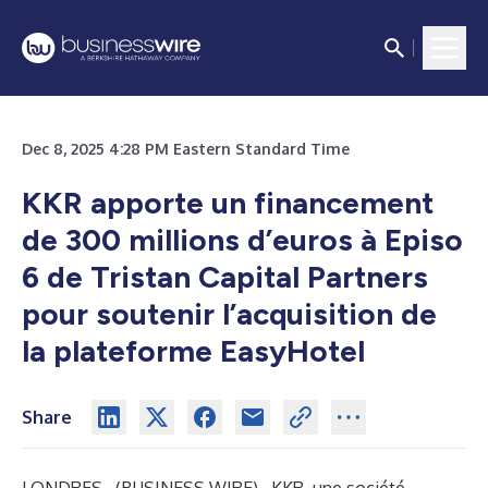
Dec 8, 2025 4:28 PM Eastern Standard Time
KKR apporte un financement
de 300 millions d’euros à Episo
6 de Tristan Capital Partners
pour soutenir l’acquisition de
la plateforme EasyHotel
Share