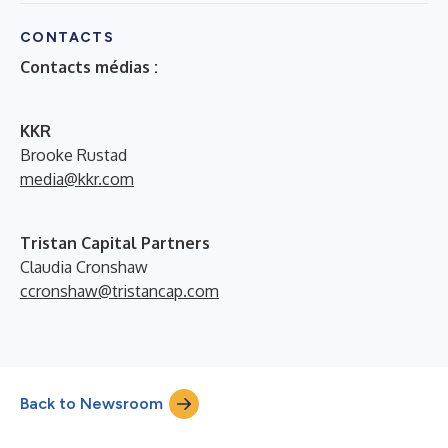
CONTACTS
Contacts médias :
KKR
Brooke Rustad
media@kkr.com
Tristan Capital Partners
Claudia Cronshaw
ccronshaw@tristancap.com
Back to Newsroom