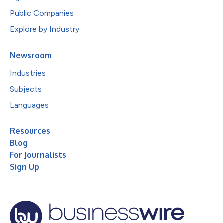
Public Companies
Explore by Industry
Newsroom
Industries
Subjects
Languages
Resources
Blog
For Journalists
Sign Up