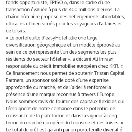
fonds opportuniste, EPISO 6, dans le cadre d’une
transaction évaluée à plus de 400 millions d’euros. La
chaîne hôtelière propose des hébergements abordables,
efficaces et bien situés pour les voyageurs d’affaires et
de loisirs.
« Le portefeuille d’easyHotel allie une large
diversification géographique et un modèle éprouvé au
sein de ce qui représente l’un des segments les plus
résilients du secteur hôtelier », a déclaré Ali Imraan,
responsable du crédit immobilier européen chez KKR. «
Ce financement nous permet de soutenir Tristan Capital
Partners, un sponsor solide doté d’une expertise
approfondie du marché, et de l’aider à renforcer la
présence d’une marque reconnue à travers l’Europe.
Nous sommes ravis de fournir des capitaux flexibles qui
témoignent de notre confiance dans le potentiel de
croissance de la plateforme et dans la vigueur à long
terme du marché européen du tourisme et des loisirs. »
Le total du prêt est garanti par un portefeuille diversifié