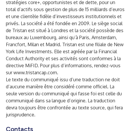
stratégies core+, opportunistes et de dette, pour un
total d’actifs sous gestion de plus de 15 milliards d’euros
et une clientèle fidèle d’investisseurs institutionnels et
privés. La société a été fondée en 2009. Le siège social
de Tristan est situé à Londres et la société possède des
bureaux au Luxembourg, ainsi qu’à Paris, Amsterdam,
Francfort, Milan et Madrid. Tristan est une filiale de New
York Life Investments. Elle est agréée par la Financial
Conduct Authority et ses activités sont conformes à la
directive MiFID. Pour plus d’informations, rendez-vous
sur
www.tristancap.com
.
Le texte du communiqué issu d’une traduction ne doit
d’aucune manière être considéré comme officiel. La
seule version du communiqué qui fasse foi est celle du
communiqué dans sa langue d’origine. La traduction
devra toujours être confrontée au texte source, qui fera
jurisprudence.
Contacts