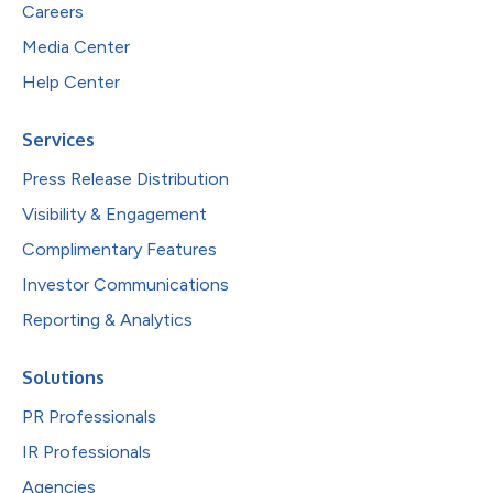
Careers
Media Center
Help Center
Services
Press Release Distribution
Visibility & Engagement
Complimentary Features
Investor Communications
Reporting & Analytics
Solutions
PR Professionals
IR Professionals
Agencies